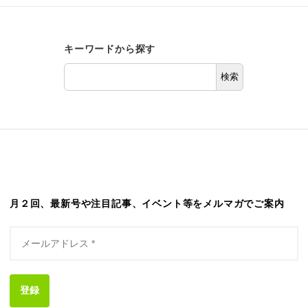
キーワードから探す
検索
月２回、最新号や注目記事、イベント等をメルマガでご案内
登録