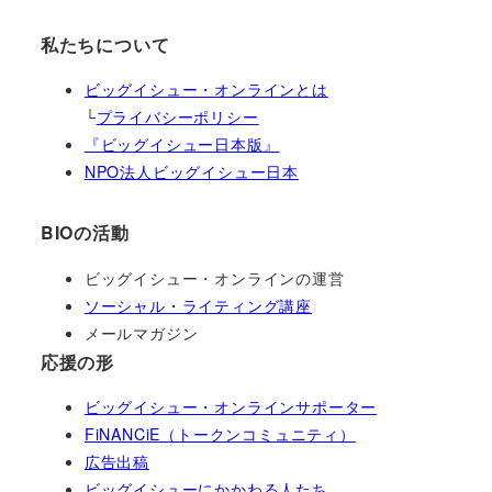
私たちについて
ビッグイシュー・オンラインとは
└
プライバシーポリシー
『ビッグイシュー日本版』
NPO法人ビッグイシュー日本
BIOの活動
ビッグイシュー・オンラインの運営
ソーシャル・ライティング講座
メールマガジン
応援の形
ビッグイシュー・オンラインサポーター
FiNANCiE（トークンコミュニティ）
広告出稿
ビッグイシューにかかわる人たち