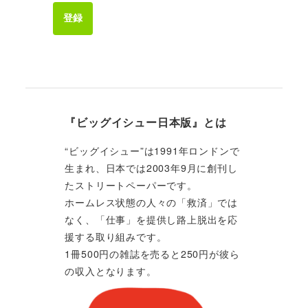
登録
『ビッグイシュー日本版』とは
“ビッグイシュー”は1991年ロンドンで
生まれ、日本では2003年9月に創刊し
たストリートペーパーです。
ホームレス状態の人々の「救済」では
なく、「仕事」を提供し路上脱出を応
援する取り組みです。
1冊500円の雑誌を売ると250円が彼ら
の収入となります。