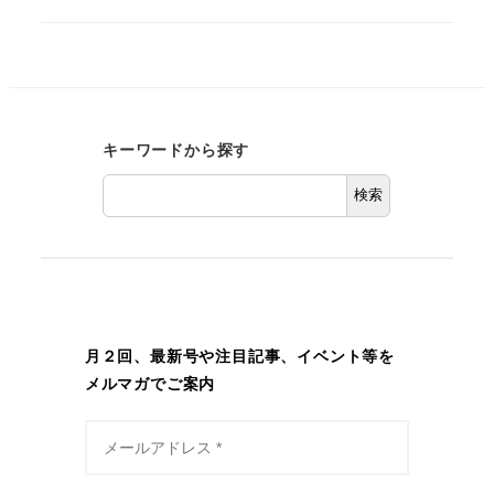
キーワードから探す
検索
月２回、最新号や注目記事、イベント等を
メルマガでご案内