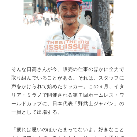
そんな日高さんが今、販売の仕事のほかに全力で
取り組んでいることがある。それは、スタッフに
声をかけられて始めたサッカー。この９月、イタ
リア・ミラノで開催される第７回ホームレス・ワ
ールドカップに、日本代表「野武士ジャパン」の
一員として出場する。
「疲れは思いのほかたまってないよ。好きなこと