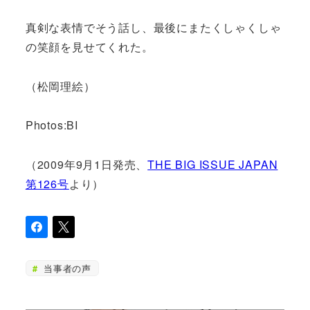
真剣な表情でそう話し、最後にまたくしゃくしゃ
の笑顔を見せてくれた。
（松岡理絵）
Photos:BI
（2009年9月1日発売、
THE BIG ISSUE JAPAN
第126号
より）
当事者の声