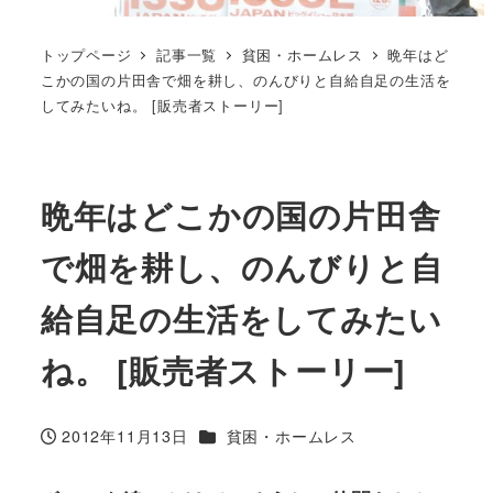
トップページ
記事一覧
貧困・ホームレス
晩年はど
こかの国の片田舎で畑を耕し、のんびりと自給自足の生活を
してみたいね。 [販売者ストーリー]
晩年はどこかの国の片田舎
で畑を耕し、のんびりと自
給自足の生活をしてみたい
ね。 [販売者ストーリー]
カテゴリー
2012年11月13日
貧困・ホームレス
投稿日