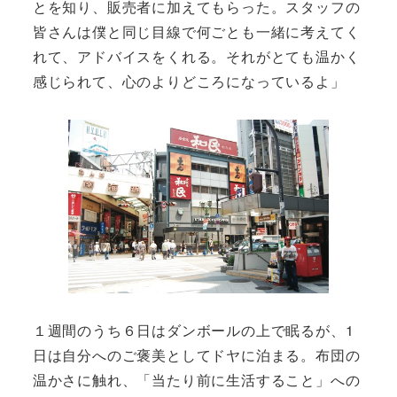
とを知り、販売者に加えてもらった。スタッフの
皆さんは僕と同じ目線で何ごとも一緒に考えてく
れて、アドバイスをくれる。それがとても温かく
感じられて、心のよりどころになっているよ」
１週間のうち６日はダンボールの上で眠るが、1
日は自分へのご褒美としてドヤに泊まる。布団の
温かさに触れ、「当たり前に生活すること」への