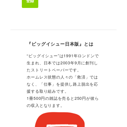
登録
『ビッグイシュー日本版』とは
“ビッグイシュー”は1991年ロンドンで
生まれ、日本では2003年9月に創刊し
たストリートペーパーです。
ホームレス状態の人々の「救済」では
なく、「仕事」を提供し路上脱出を応
援する取り組みです。
1冊500円の雑誌を売ると250円が彼ら
の収入となります。