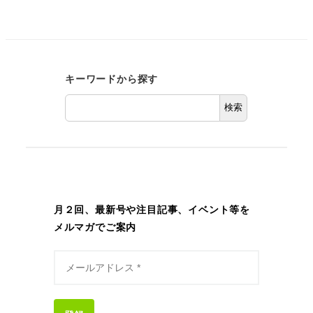
キーワードから探す
検索
月２回、最新号や注目記事、イベント等を
メルマガでご案内