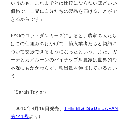
いうのも、これまでとは比較にならないほどいい
価格で、世界に自分たちの製品を届けることがで
きるからです」
FAOのコラ・ダンカーズによると、農家の人たち
はこの仕組みのおかげで、輸入業者たちと契約に
ついて交渉できるようになったという。また、ガ
ーナとカメルーンのパイナップル農家は世界的な
不況にもかかわらず、輸出量を伸ばしているとい
う。
（Sarah Taylor）
（2010年4月15日発売、
THE BIG ISSUE JAPAN
第141号
より）