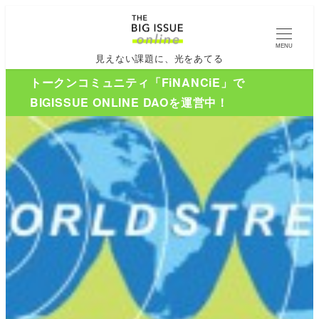
MENU
見えない課題に、光をあてる
トークンコミュニティ「FiNANCiE」で
BIGISSUE ONLINE DAOを運営中！