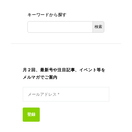
キーワードから探す
検索
月２回、最新号や注目記事、イベント等を
メルマガでご案内
登録