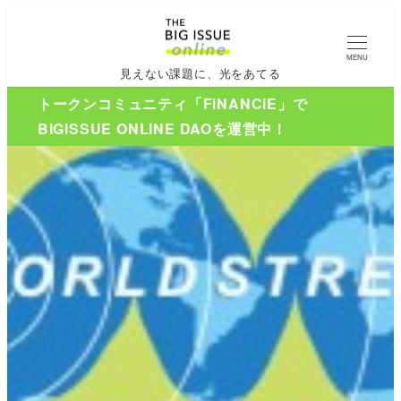
MENU
見えない課題に、光をあてる
トークンコミュニティ「FiNANCiE」で
BIGISSUE ONLINE DAOを運営中！