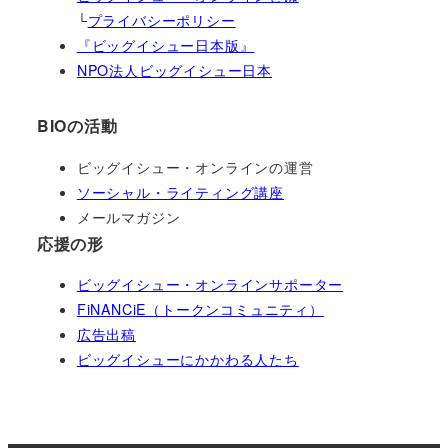
└
プライバシーポリシー
『ビッグイシュー日本版』
NPO法人ビッグイシュー日本
BIOの活動
ビッグイシュー・オンラインの運営
ソーシャル・ライティング講座
メールマガジン
応援の形
ビッグイシュー・オンラインサポーター
FiNANCiE（トークンコミュニティ）
広告出稿
ビッグイシューにかかわる人たち