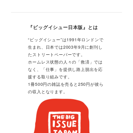
『ビッグイシュー日本版』とは
“ビッグイシュー”は1991年ロンドンで
生まれ、日本では2003年9月に創刊し
たストリートペーパーです。
ホームレス状態の人々の「救済」では
なく、「仕事」を提供し路上脱出を応
援する取り組みです。
1冊500円の雑誌を売ると250円が彼ら
の収入となります。