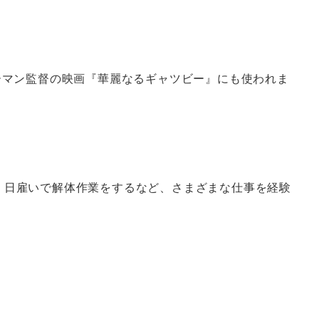
ラーマン監督の映画『華麗なるギャツビー』にも使われま
ん。日雇いで解体作業をするなど、さまざまな仕事を経験