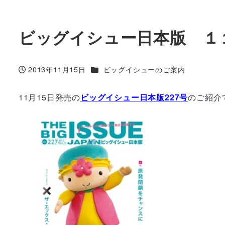
ビッグイシュー日本版 １
カテゴリー
2013年11月15日
ビッグイシューのご案内
投稿日
11月15日発売の
ビッグイシュー日本版227号
のご紹介