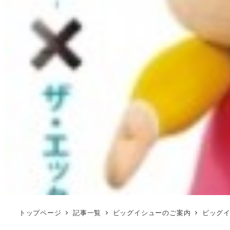
トップページ
記事一覧
ビッグイシューのご案内
ビッグ