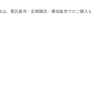
合は、委託販売・定期購読・通信販売でのご購入も