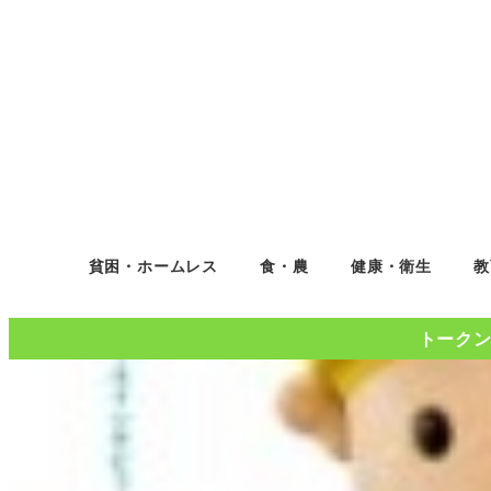
貧困・ホームレス
食・農
健康・衛生
教
トークンコ