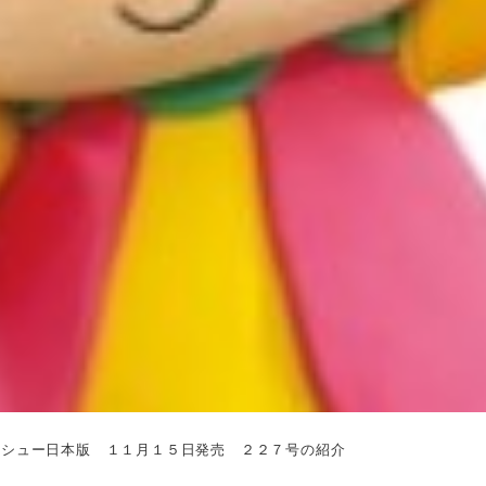
イシュー日本版 １１月１５日発売 ２２７号の紹介