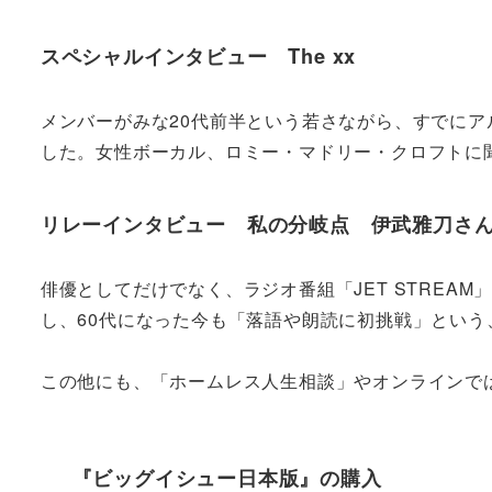
スペシャルインタビュー The xx
メンバーがみな20代前半という若さながら、すでにアル
した。女性ボーカル、ロミー・マドリー・クロフトに聞く
リレーインタビュー 私の分岐点 伊武雅刀さ
俳優としてだけでなく、ラジオ番組「JET STRE
し、60代になった今も「落語や朗読に初挑戦」という
この他にも、「ホームレス人生相談」やオンラインで
『ビッグイシュー日本版』の購入