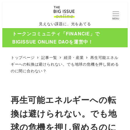
MENU
見えない課題に、光をあてる
トークンコミュニティ「FiNANCiE」で
BIGISSUE ONLINE DAOを運営中！
トップページ
記事一覧
経済・産業
再生可能エネル
ギーへの転換は避けられない。でも地球の危機を押し留める
のに間に合わない？
再生可能エネルギーへの転
換は避けられない。でも地
球の危機を押し留めるのに