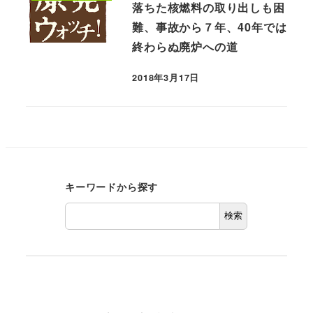
落ちた核燃料の取り出しも困
難、事故から７年、40年では
終わらぬ廃炉への道
2018年3月17日
キーワードから探す
検索