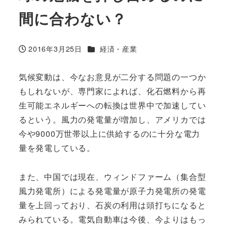
間に合わない？
カテゴリー
2016年3月25日
経済・産業
投稿日
気候変動は、今なお意見が二分する問題の一つか
もしれないが、専門家によれば、化石燃料から再
生可能エネルギーへの転換は世界中で加速してい
るという。風力の発電量が増加し、アメリカでは
今や9000万世帯以上に供給するのに十分な電力
量を発電している。
また、中国では現在、ウィンドファーム（集合型
風力発電所）による発電量が原子力発電所の発電
量を上回っており、石炭の利用は頭打ちになると
みられている。電気自動車は今後、今よりはもっ