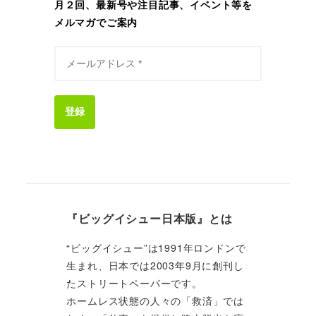
月２回、最新号や注目記事、イベント等を
メルマガでご案内
登録
『ビッグイシュー日本版』とは
“ビッグイシュー”は1991年ロンドンで
生まれ、日本では2003年9月に創刊し
たストリートペーパーです。
ホームレス状態の人々の「救済」では