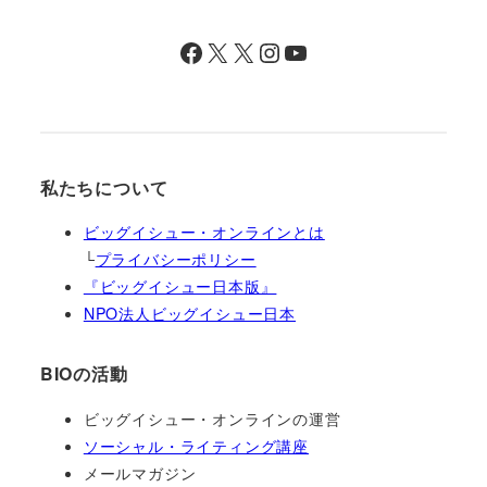
Facebook
X
X
Instagram
YouTube
私たちについて
ビッグイシュー・オンラインとは
└
プライバシーポリシー
『ビッグイシュー日本版』
NPO法人ビッグイシュー日本
BIOの活動
ビッグイシュー・オンラインの運営
ソーシャル・ライティング講座
メールマガジン