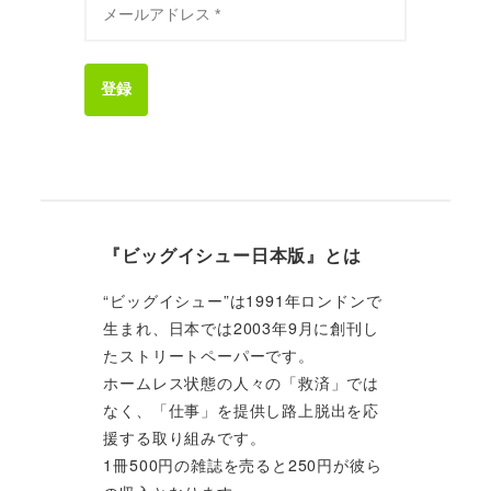
登録
『ビッグイシュー日本版』とは
“ビッグイシュー”は1991年ロンドンで
生まれ、日本では2003年9月に創刊し
たストリートペーパーです。
ホームレス状態の人々の「救済」では
なく、「仕事」を提供し路上脱出を応
援する取り組みです。
1冊500円の雑誌を売ると250円が彼ら