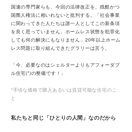
国連の専門家らも、今回の法律改正を、残酷かつ
国際人権法に相いれないと批判する。「社会事業
に関わってきた人たちは誰一人としてこの新条項
を良く思っていません。ホームレス状態を犯罪化
しても何の解決にもなりません」20年以上ホーム
レス問題に取り組んできたグラリーは言う。
「今、必要なのはシェルターよりもアフォーダブ
ル住宅(*)の整備です！」
*手頃な価格で購入あるいは賃貸可能な住宅のこ
と
私たちと同じ「ひとりの人間」なのだから