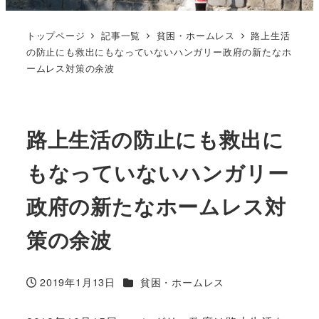
トップページ
記事一覧
貧困・ホームレス
路上生活
の防止にも救出にもなっていないハンガリー政府の新たなホ
ームレス対策の余波
路上生活の防止にも救出に
もなっていないハンガリー
政府の新たなホームレス対
策の余波
カテゴリー
2019年1月13日
貧困・ホームレス
投稿日