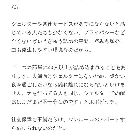
だ。
シェルターや関連サービスがあてにならないと感
じている人たちも少なくない。プライバシーなど
全くないぎゅうぎゅう詰めの空間、盗みも頻発、
虫も発生しやすい環境なのだから。
「一つの部屋に20人以上が詰め込まれることもあ
ります。夫婦向けシェルターはないため、暖かい
夜を過ごしたいなら離れ離れにならないといけま
せん。犬を飼ってる人も同じ。シェルターでの配
慮はまだまだ不十分なのです」とポポビッチ。
社会保障も不備だらけ、ワンルームのアパートす
ら借りられないのだと。