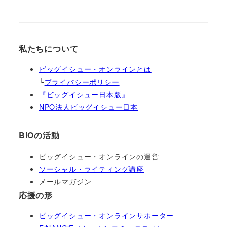
私たちについて
ビッグイシュー・オンラインとは
└
プライバシーポリシー
『ビッグイシュー日本版』
NPO法人ビッグイシュー日本
BIOの活動
ビッグイシュー・オンラインの運営
ソーシャル・ライティング講座
メールマガジン
応援の形
ビッグイシュー・オンラインサポーター