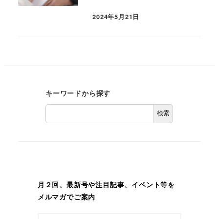
2024年5月21日
キーワードから探す
検索
月２回、最新号や注目記事、イベント等を
メルマガでご案内