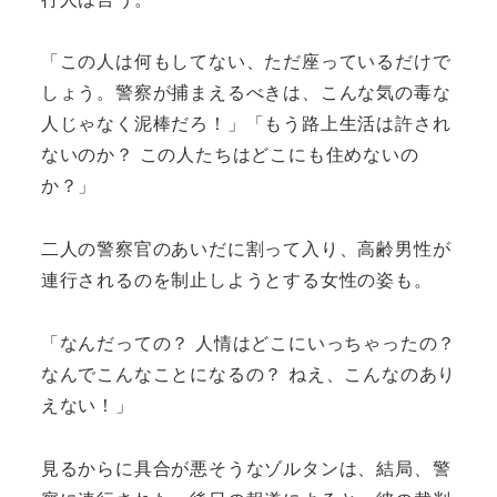
「この人は何もしてない、ただ座っているだけで
しょう。警察が捕まえるべきは、こんな気の毒な
人じゃなく泥棒だろ！」「もう路上生活は許され
ないのか？ この人たちはどこにも住めないの
か？」
二人の警察官のあいだに割って入り、高齢男性が
連行されるのを制止しようとする女性の姿も。
「なんだっての？ 人情はどこにいっちゃったの？
なんでこんなことになるの？ ねえ、こんなのあり
えない！」
見るからに具合が悪そうなゾルタンは、結局、警