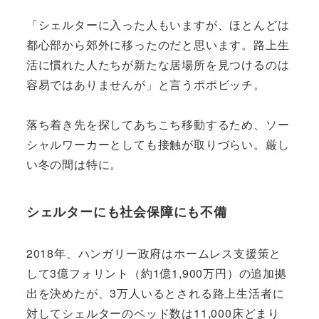
「シェルターに入った人もいますが、ほとんどは
都心部から郊外に移ったのだと思います。路上生
活に慣れた人たちが新たな居場所を見つけるのは
容易ではありませんが」と言うポポビッチ。
落ち着き先を探してあちこち移動するため、ソー
シャルワーカーとしても接触が取りづらい。厳し
い冬の間は特に。
シェルターにも社会保障にも不備
2018年、ハンガリー政府はホームレス支援策と
して3億フォリント（約1億1,900万円）の追加拠
出を決めたが、3万人いるとされる路上生活者に
対してシェルターのベッド数は11,000床どまり