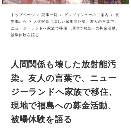
トップページ
記事一覧
ビッグイシューのご案内
被
災地から
人間関係も壊した放射能汚染。友人の言葉で、
ニュージーランドへ家族で移住、現地で福島への募金活動、
被曝体験を語る
人間関係も壊した放射能汚
染。友人の言葉で、ニュー
ジーランドへ家族で移住、
現地で福島への募金活動、
被曝体験を語る