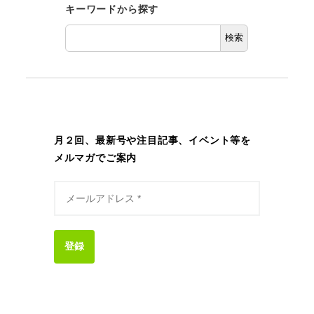
キーワードから探す
検索
月２回、最新号や注目記事、イベント等を
メルマガでご案内
登録