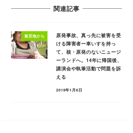
関連記事
原発事故、真っ先に被害を受
被災地から
ける障害者ー車いすを持っ
て、核・原発のないニュージ
ーランドへ。14年に帰国後、
講演会や執筆活動で問題を訴
える
2019年1月6日