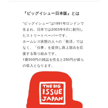
『ビッグイシュー日本版』とは
“ビッグイシュー”は1991年ロンドンで
生まれ、日本では2003年9月に創刊し
たストリートペーパーです。
ホームレス状態の人々の「救済」では
なく、「仕事」を提供し路上脱出を応
援する取り組みです。
1冊500円の雑誌を売ると250円が彼ら
の収入となります。