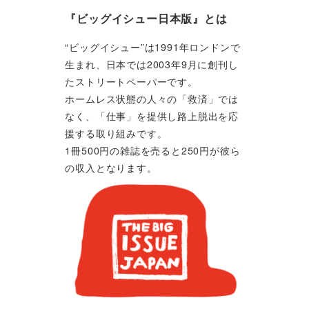
『ビッグイシュー日本版』とは
“ビッグイシュー”は1991年ロンドンで
生まれ、日本では2003年9月に創刊し
たストリートペーパーです。
ホームレス状態の人々の「救済」では
なく、「仕事」を提供し路上脱出を応
援する取り組みです。
1冊500円の雑誌を売ると250円が彼ら
の収入となります。