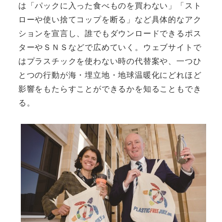
は「パックに入った食べものを買わない」「スト
ローや使い捨てコップを断る」など具体的なアク
ションを宣言し、誰でもダウンロードできるポス
ターやＳＮＳなどで広めていく。ウェブサイトで
はプラスチックを使わない時の代替案や、一つひ
とつの行動が海・埋立地・地球温暖化にどれほど
影響をもたらすことができるかを知ることもでき
る。