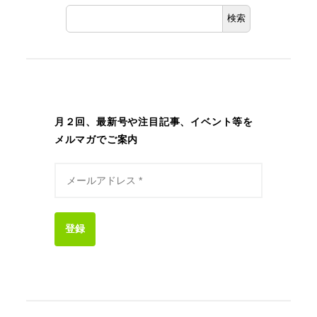
検索
月２回、最新号や注目記事、イベント等を
メルマガでご案内
登録