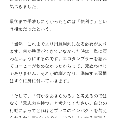
気づきました」
最後まで手放しにくかったものは「便利さ」とい
う概念だったという。
「当然、これまでより用意周到になる必要があり
ます。何か準備ができていなかった時は、単に買
わないようにするのです。エコタンブラーを忘れ
てコーヒーが飲めなかったからって、死ぬわけじ
ゃありません。それが教訓となり、準備する習慣
はすぐに身に付いていきます」
「そして、『何かをあきらめる』と考えるのでは
なく『意志力を持つ』と考えてください。自分の
行動によってどれほどプラスのインパクトを与え
られるかに気づくのです。ごみにまつわる事実を