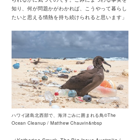
知り、何が問題かがわかれば、こうやって暮らし
たいと思える情熱を持ち続けられると思います」
ハワイ諸島北西部で、海洋ごみに囲まれる鳥©The
Ocean Cleanup / Matthew Chauvin&nbsp