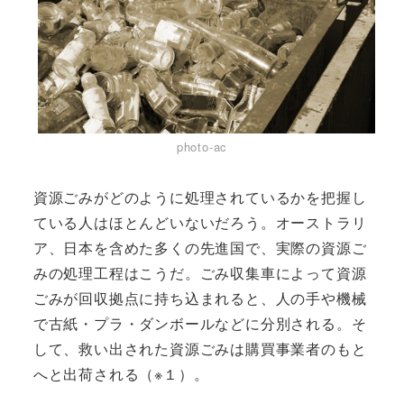
photo-ac
資源ごみがどのように処理されているかを把握し
ている人はほとんどいないだろう。オーストラリ
ア、日本を含めた多くの先進国で、実際の資源ご
みの処理工程はこうだ。ごみ収集車によって資源
ごみが回収拠点に持ち込まれると、人の手や機械
で古紙・プラ・ダンボールなどに分別される。そ
して、救い出された資源ごみは購買事業者のもと
へと出荷される（※１）。