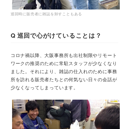
巡回時に販売者に雑誌を卸すこともある
Q 巡回で心がけていることは？
コロナ禍以降、大阪事務所も出社制限やリモート
ワークの推奨のために常駐スタッフが少なくなり
ました。それにより、雑誌の仕入れのために事務
所を訪れる販売者たちとの何気ない日々の会話が
少なくなってしまっています。