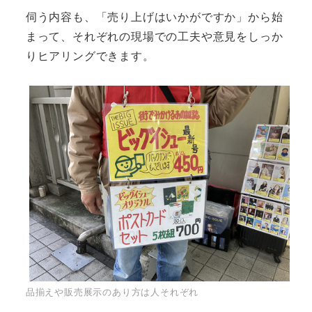
伺う内容も、「売り上げはいかがですか」から始
まって、それぞれの現場での工夫や意見をしっか
りヒアリングできます。
品揃えや販売展示のあり方は人それぞれ