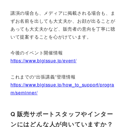
講演の場合も、メディアに掲載される場合も、ま
ずお名前を出しても大丈夫か、お顔が出ることが
あっても大丈夫かなど、販売者の意向を丁寧に聴
いて提案することを心がけています。
今後のイベント開催情報
https://www.bigissue.jp/event/
これまでの“出張講義”登壇情報
https://www.bigissue.jp/how_to_support/progra
m/seminner/
Q 販売サポートスタッフやインター
ンにはどんな人が向いていますか？