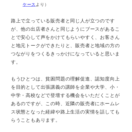
ケース
より）
路上で立っている販売者と同じ人が立つのです
が、他の出店者さんと同じようにブースがあるこ
とで安心して声をかけてもらいやすく、お客さん
と地元トークができたりと、販売者と地域の方の
つながりをつくるきっかけになっていると思いま
す。
もうひとつは、貧困問題の理解促進、認知度向上
を目的として出張講義の講師を企業や大学、小・
中学・高校などで登壇する機会をいただくことが
あるのですが、この時、近隣の販売者にホームレ
ス状態となった経緯や路上生活の実情を話しても
らうこともあります。