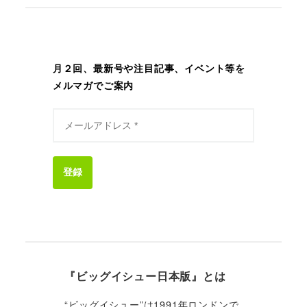
月２回、最新号や注目記事、イベント等を
メルマガでご案内
登録
『ビッグイシュー日本版』とは
“ビッグイシュー”は1991年ロンドンで