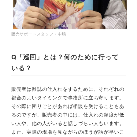
販売サポートスタッフ・中嶋
Q「巡回」とは？何のために行って
いる？
販売者は雑誌の仕入れをするために、それぞれの
都合のよいタイミングで事務所に立ち寄ります。
その際に困りごとがあれば相談を受けることもあ
るのですが、販売者の中には、仕入れの頻度が低
い人や、他の人がいると話しづらい人もいます。
また、実際の現場を見ながらのほうが話が早いこ