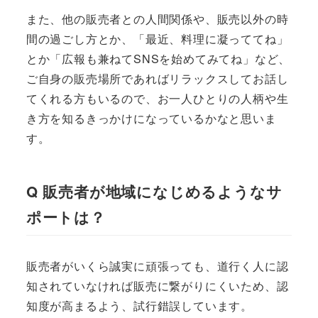
また、他の販売者との人間関係や、販売以外の時
間の過ごし方とか、「最近、料理に凝っててね」
とか「広報も兼ねてSNSを始めてみてね」など、
ご自身の販売場所であればリラックスしてお話し
てくれる方もいるので、お一人ひとりの人柄や生
き方を知るきっかけになっているかなと思いま
す。
Q 販売者が地域になじめるようなサ
ポートは？
販売者がいくら誠実に頑張っても、道行く人に認
知されていなければ販売に繋がりにくいため、認
知度が高まるよう、試行錯誤しています。