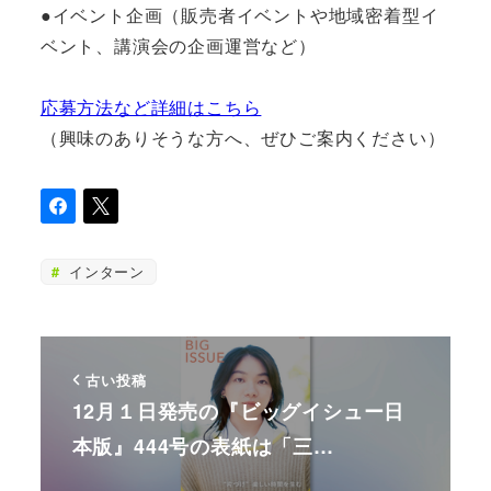
●イベント企画（販売者イベントや地域密着型イ
ベント、講演会の企画運営など）
応募方法など詳細はこちら
（興味のありそうな方へ、ぜひご案内ください）
インターン
古い投稿
12月１日発売の『ビッグイシュー日
本版』444号の表紙は「三…