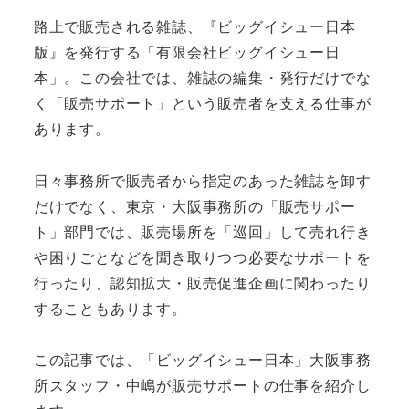
路上で販売される雑誌、『ビッグイシュー日本
版』を発行する「有限会社ビッグイシュー日
本」。この会社では、雑誌の編集・発行だけでな
く「販売サポート」という販売者を支える仕事が
あります。
日々事務所で販売者から指定のあった雑誌を卸す
だけでなく、東京・大阪事務所の「販売サポー
ト」部門では、販売場所を「巡回」して売れ行き
や困りごとなどを聞き取りつつ必要なサポートを
行ったり、認知拡大・販売促進企画に関わったり
することもあります。
この記事では、「ビッグイシュー日本」大阪事務
所スタッフ・中嶋が販売サポートの仕事を紹介し