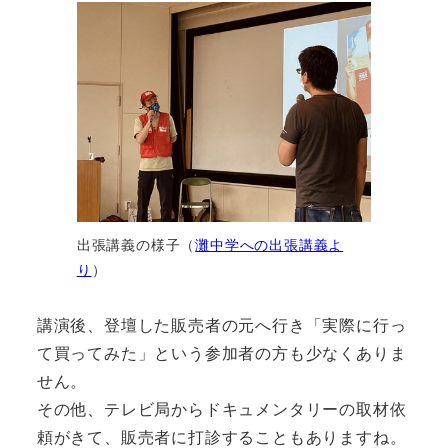
出張講義の様子（
灘中学への出張講義よ
り
）
講演後、登壇した販売者の元へ行き「実際に行っ
て買ってみた」という参加者の方も少なくありま
せん。
その他、テレビ局からドキュメンタリーの取材依
頼がきて、販売者に打診することもありますね。