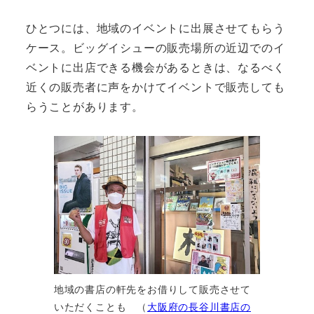
ひとつには、地域のイベントに出展させてもらう
ケース。ビッグイシューの販売場所の近辺でのイ
ベントに出店できる機会があるときは、なるべく
近くの販売者に声をかけてイベントで販売しても
らうことがあります。
地域の書店の軒先をお借りして販売させて
いただくことも （
大阪府の長谷川書店の