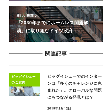
新しい投稿
「2030年までにホームレス問題解
消」に取り組むドイツ政府：…
関連記事
ビッグイシューでのインター
ビッグイシュー
のご案内
ンは「多くのチャレンジに恵
まれた」。グローバルな問題
にもつながる発見とは？
2019年2月12日