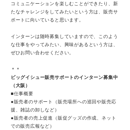
コミュニケーションを楽しむことができたり、新
たなチャレンジをしてみたいという方は、販売サ
ポートに向いていると思います。
インターンは随時募集していますので、このよう
な仕事をやってみたい、興味があるという方は、
ぜひお問い合わせください。
＊＊
ビッグイシュー販売サポートのインターン募集中
（大阪）
■仕事概要
●販売者のサポート（販売場所への巡回や販売応
援、雑誌の卸しなど）
●販売者の売上促進（販促グッズの作成、ネット
での販売広報など）