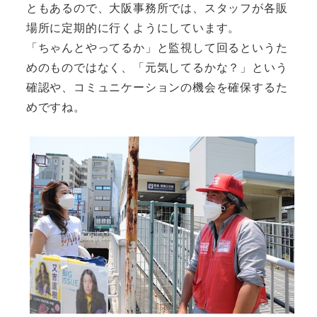
ともあるので、大阪事務所では、スタッフが各販
場所に定期的に行くようにしています。
「ちゃんとやってるか」と監視して回るというた
めのものではなく、「元気してるかな？」という
確認や、コミュニケーションの機会を確保するた
めですね。