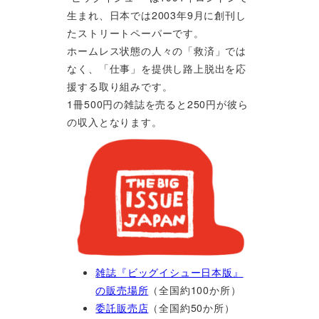
生まれ、日本では2003年9月に創刊し
たストリートペーパーです。
ホームレス状態の人々の「救済」では
なく、「仕事」を提供し路上脱出を応
援する取り組みです。
1冊500円の雑誌を売ると250円が彼ら
の収入となります。
雑誌『ビッグイシュー日本版』
の販売場所
（全国約100か所）
委託販売店
（全国約50か所）