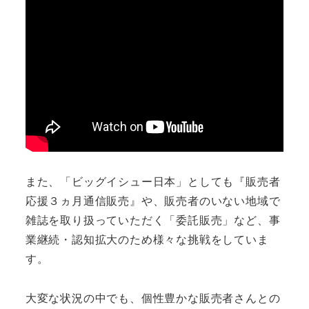
また、「ビッグイシュー日本」としても『販売者
応援３ヵ月通信販売』や、販売者のいない地域で
雑誌を取り扱っていただく「委託販売」など、事
業継続・認知拡大のため様々な挑戦をしていま
す。
大変な状況の中でも、個性豊かな販売者さんとの