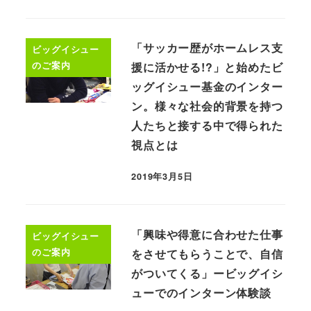
「サッカー歴がホームレス支
ビッグイシュー
のご案内
援に活かせる!?」と始めたビ
ッグイシュー基金のインター
ン。様々な社会的背景を持つ
人たちと接する中で得られた
視点とは
2019年3月5日
「興味や得意に合わせた仕事
ビッグイシュー
のご案内
をさせてもらうことで、自信
がついてくる」ービッグイシ
ューでのインターン体験談