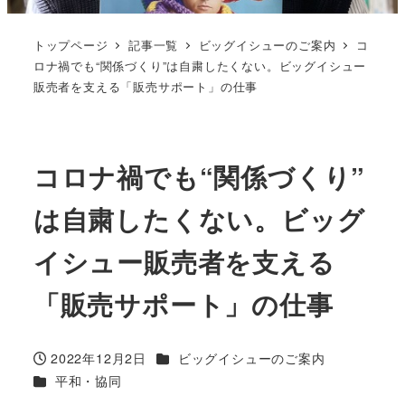
トップページ
記事一覧
ビッグイシューのご案内
コ
ロナ禍でも“関係づくり”は自粛したくない。ビッグイシュー
販売者を支える「販売サポート」の仕事
コロナ禍でも“関係づくり”
は自粛したくない。ビッグ
イシュー販売者を支える
「販売サポート」の仕事
カテゴリー
2022年12月2日
ビッグイシューのご案内
投稿日
カテゴリー
平和・協同