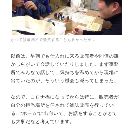
かつては事務所で談笑することも多かったが…
以前は、早朝でも仕入れに来る販売者や同僚の誰
かしらがいて会話していたりしました。まず事務
所でみんなで話して、気持ちを温めてから現場に
出ていたのが、そういう機会も減ってしまった。
なので、コロナ禍になってからは特に、販売者が
自分の担当場所を任されて雑誌販売を行ってい
る、“ホーム”に出向いて、お話をすることがとて
も大事だなと考えています。