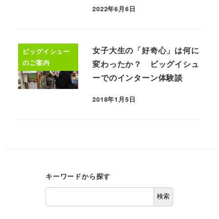
2022年6月6日
女子大生の「好奇心」は何に
ビッグイシュー
のご案内
変わったか？ ビッグイシュ
ーでのインターン体験談
2018年1月5日
キーワードから探す
検索