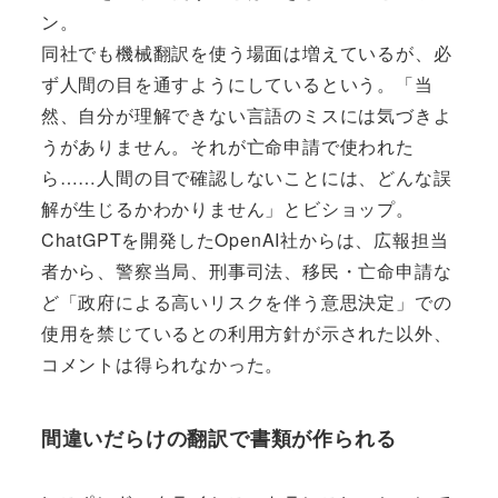
ン。
同社でも機械翻訳を使う場面は増えているが、必
ず人間の目を通すようにしているという。「当
然、自分が理解できない言語のミスには気づきよ
うがありません。それが亡命申請で使われた
ら……人間の目で確認しないことには、どんな誤
解が生じるかわかりません」とビショップ。
ChatGPTを開発したOpenAI社からは、広報担当
者から、警察当局、刑事司法、移民・亡命申請な
ど「政府による高いリスクを伴う意思決定」での
使用を禁じているとの利用方針が示された以外、
コメントは得られなかった。
間違いだらけの翻訳で書類が作られる