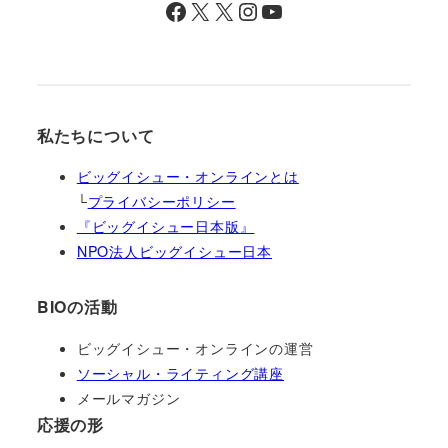
Facebook
X
X
Instagram
YouTube
私たちについて
ビッグイシュー・オンラインとは
└
プライバシーポリシー
『ビッグイシュー日本版』
NPO法人ビッグイシュー日本
BIOの活動
ビッグイシュー・オンラインの運営
ソーシャル・ライティング講座
メールマガジン
応援の形