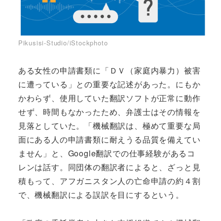
Pikusisi-Studio/iStockphoto
ある女性の申請書類に「ＤＶ（家庭内暴力）被害
に遭っている」との重要な記述があった。にもか
かわらず、使用していた翻訳ソフトが正常に動作
せず、時間もなかったため、弁護士はその情報を
見落としていた。「機械翻訳は、極めて重要な局
面にある人の申請書類に耐えうる品質を備えてい
ません」と、Google翻訳での仕事経験があるコ
レンは話す。同団体の翻訳者によると、ざっと見
積もって、アフガニスタン人の亡命申請の約４割
で、機械翻訳による誤訳を目にするという。