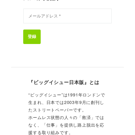
登録
『ビッグイシュー日本版』とは
“ビッグイシュー”は1991年ロンドンで
生まれ、日本では2003年9月に創刊し
たストリートペーパーです。
ホームレス状態の人々の「救済」では
なく、「仕事」を提供し路上脱出を応
援する取り組みです。