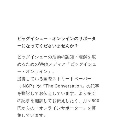
ビッグイシュー・オンラインのサポータ
ーになってくださいませんか？
ビッグイシューの活動の認知・理解を広
めるためのWebメディア「ビッグイシュ
ー・オンライン」。
提携している国際ストリートペーパー
（INSP）や『The Conversation』の記事
を翻訳してお伝えしています。より多く
の記事を翻訳してお伝えしたく、月々500
円からの「オンラインサポーター」を募
集しています。