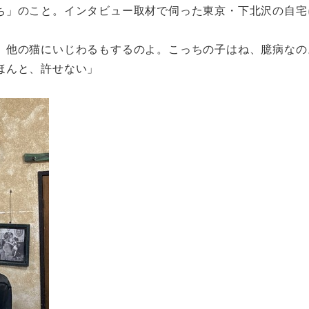
ち」のこと。インタビュー取材で伺った東京・下北沢の自宅
。他の猫にいじわるもするのよ。こっちの子はね、臆病なの
ほんと、許せない」