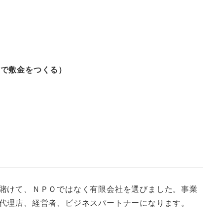
月で敷金をつくる）
賭けて、ＮＰＯではなく有限会社を選びました。事業
代理店、経営者、ビジネスパートナーになります。