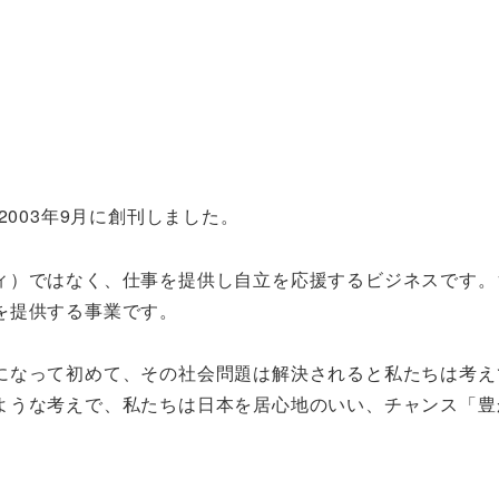
2003年9月に創刊しました。
）ではなく、仕事を提供し自立を応援するビジネスです。1冊
を提供する事業です。
になって初めて、その社会問題は解決されると私たちは考え
ような考えで、私たちは日本を居心地のいい、チャンス「豊