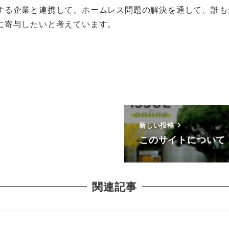
する企業と連携して、ホームレス問題の解決を通して、誰も
に寄与したいと考えています。
新しい投稿
このサイトについて
関連記事