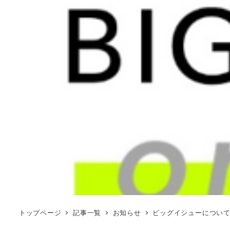
トップページ
記事一覧
お知らせ
ビッグイシューについ