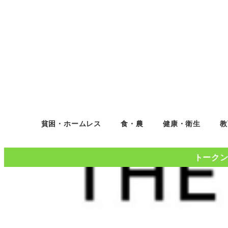
貧困・ホームレス
食・農
健康・衛生
教
トークンコ