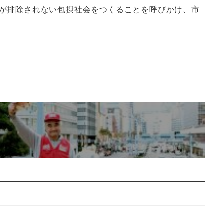
が排除されない包摂社会をつくることを呼びかけ、市