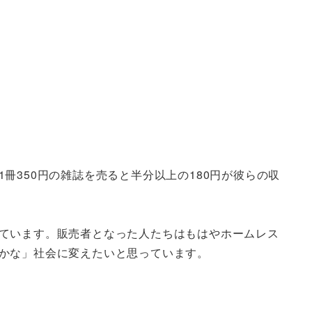
350円の雑誌を売ると半分以上の180円が彼らの収
ています。販売者となった人たちはもはやホームレス
かな」社会に変えたいと思っています。