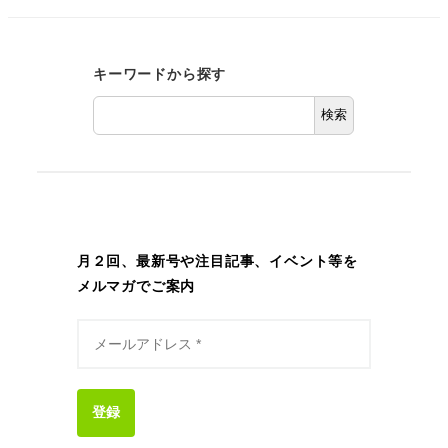
キーワードから探す
検索
月２回、最新号や注目記事、イベント等を
メルマガでご案内
登録