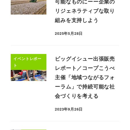
可能なものにーー企業の
リジェネラティブな取り
組みを支持しよう
2025年5月28日
ビッグイシュー出張販売
イベントレポー
ト
レポート／コープこうべ
主催「地域つながるフォ
ーラム」で持続可能な社
会づくりを考える
2023年9月26日