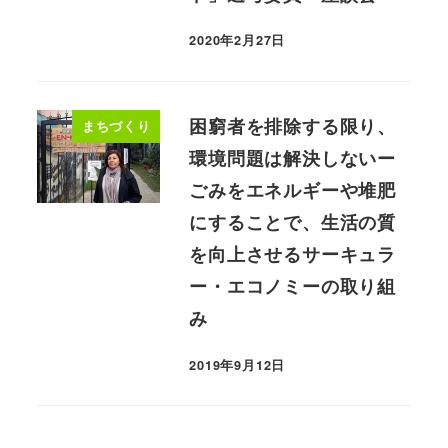
2020年2月27日
困窮者を排除する限り、
まちづくり
環境問題は解決しないー
ごみをエネルギーや堆肥
にすることで、生活の質
を向上させるサーキュラ
ー・エコノミーの取り組
み
2019年9月12日