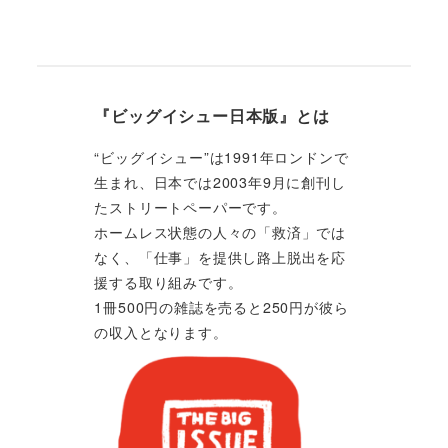
『ビッグイシュー日本版』とは
“ビッグイシュー”は1991年ロンドンで
生まれ、日本では2003年9月に創刊し
たストリートペーパーです。
ホームレス状態の人々の「救済」では
なく、「仕事」を提供し路上脱出を応
援する取り組みです。
1冊500円の雑誌を売ると250円が彼ら
の収入となります。