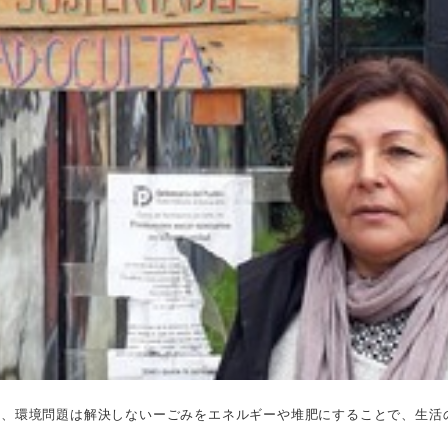
り、環境問題は解決しないーごみをエネルギーや堆肥にすることで、生活