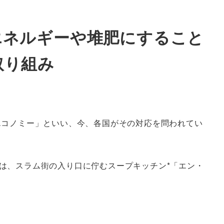
エネルギーや堆肥にすること
取り組み
エコノミー」といい、今、各国がその対応を問われてい
は、スラム街の入り口に佇むスープキッチン*「エン・