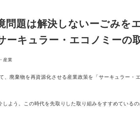
境問題は解決しないーごみを
サーキュラー・エコノミーの
リー
・産業
て、廃棄物を再資源化させる産業政策を「サーキュラー・
介しよう。この時代を先取りした取り組みをすすめているの