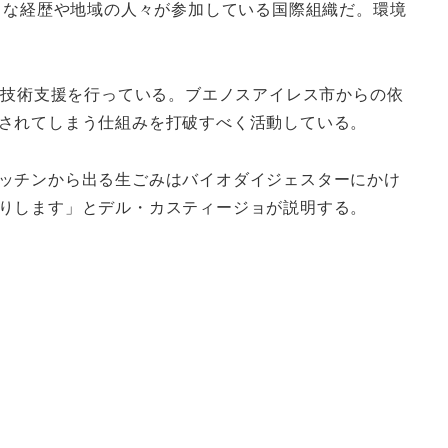
まな経歴や地域の人々が参加している国際組織だ。環境
る技術支援を行っている。ブエノスアイレス市からの依
されてしまう仕組みを打破すべく活動している。
ッチンから出る生ごみはバイオダイジェスターにかけ
りします」とデル・カスティージョが説明する。