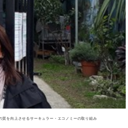
の質を向上させるサーキュラー・エコノミーの取り組み