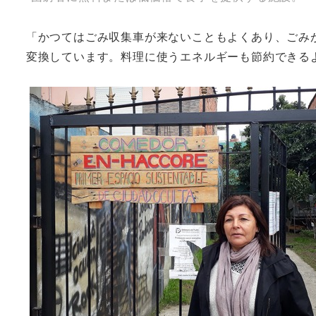
「かつてはごみ収集車が来ないこともよくあり、ごみ
変換しています。料理に使うエネルギーも節約できる