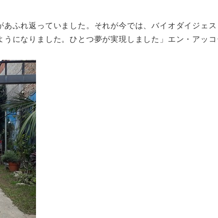
があふれ返っていました。それが今では、バイオダイジェスタ
ようになりました。ひとつ夢が実現しました」エン・アッコ