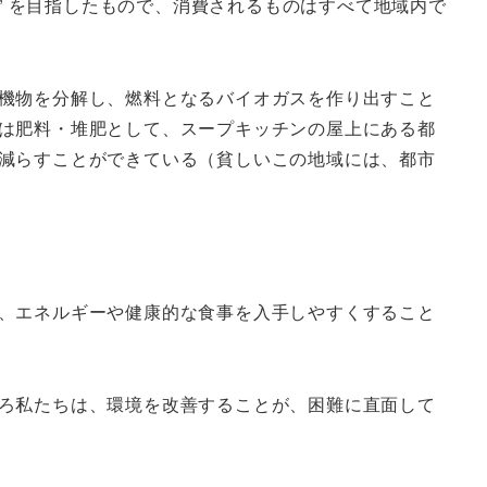
” を目指したもので、消費されるものはすべて地域内で
機物を分解し、燃料となるバイオガスを作り出すこと
は肥料・堆肥として、スープキッチンの屋上にある都
減らすことができている（貧しいこの地域には、都市
、エネルギーや健康的な食事を入手しやすくすること
ろ私たちは、環境を改善することが、困難に直面して