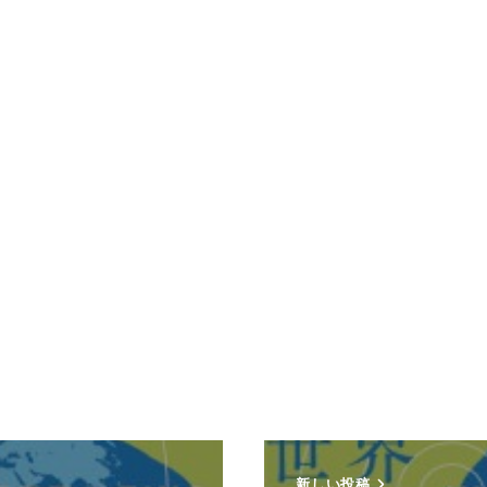
新しい投稿