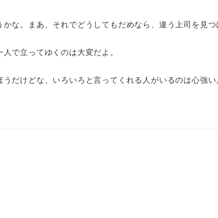
うかな。まあ、それでどうしてもだめなら、違う上司を見つ
一人で立ってゆくのは大変だよ。
ほうだけどな、いろいろと言ってくれる人がいるのは心強い