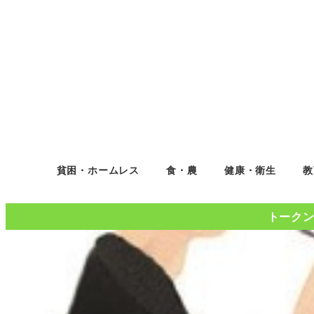
貧困・ホームレス
食・農
健康・衛生
教
トークンコ