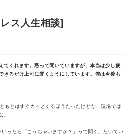
レス人生相談]
えてくれます。黙って聞いていますが、本当は少し疲
できるだけ上司に聞くようにしています。僕は今後も
もともとはすぐカッとくるほうだったけどな、現場では
な。
をいったら「こうちゃいますか？」って聞く。たいてい