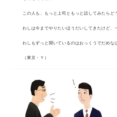
この人も、もっと上司ともっと話してみたらど
わしは今までやりたいほうだいしてきたけど、
わしもずっと聞いているのはおっくうでだめな
（東京・Ｙ）