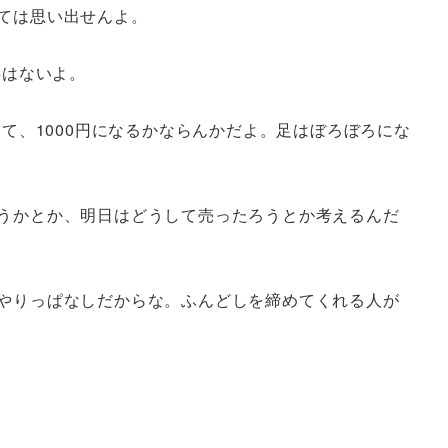
ては思い出せんよ。
事はないよ。
て、1000円になるかならんかだよ。足はぼろぼろにな
うかとか、明日はどうして売ったろうとか考えるんだ
やりっぱなしだからな。ふんどしを締めてくれる人が