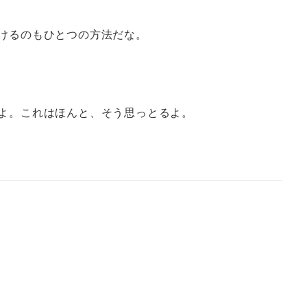
けるのもひとつの方法だな。
よ。これはほんと、そう思っとるよ。