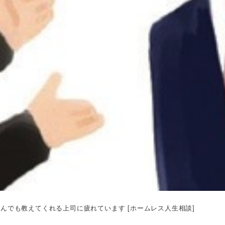
んでも教えてくれる上司に疲れています [ホームレス人生相談]