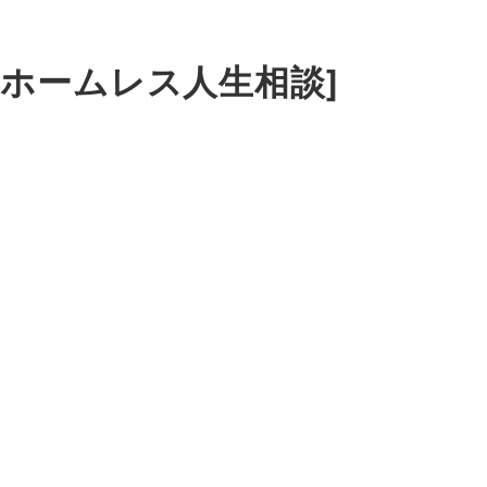
ホームレス人生相談]