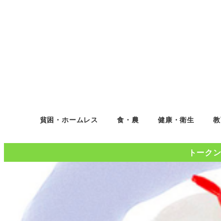
貧困・ホームレス
食・農
健康・衛生
教
トークンコ