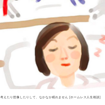
考えたり想像したりして、なかなか眠れません [ホームレス人生相談]