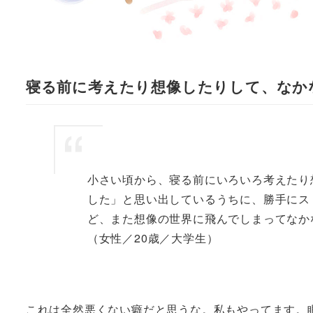
寝る前に考えたり想像したりして、なか
小さい頃から、寝る前にいろいろ考えたり
した」と思い出しているうちに、勝手にス
ど、また想像の世界に飛んでしまってなか
（女性／20歳／大学生）
これは全然悪くない癖だと思うな。私もやってます。