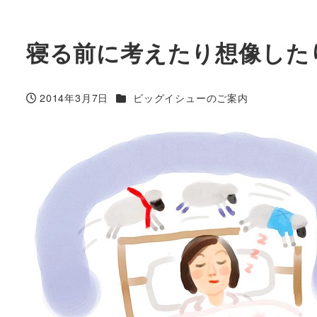
寝る前に考えたり想像した
カテゴリー
2014年3月7日
ビッグイシューのご案内
投稿日