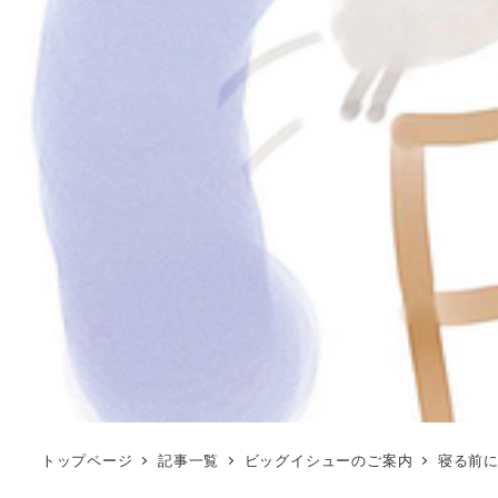
トップページ
記事一覧
ビッグイシューのご案内
寝る前に