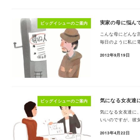
実家の母に悩んで
ビッグイシューのご案内
こんな母にどんな
毎日のように私に電
2012年9月19日
気になる女友達に
ビッグイシューのご案内
気になる女友達に
いいのですが、彼女
2013年4月22日