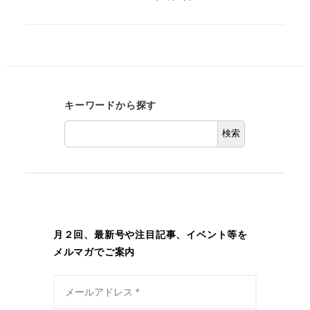
キーワードから探す
検索
月２回、最新号や注目記事、イベント等を
メルマガでご案内