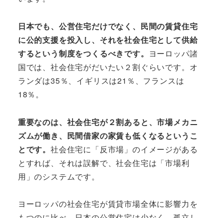
日本でも、公営住宅だけでなく、民間の賃貸住宅
に公的支援を投入し、それを社会住宅として供給
するという制度をつくるべきです。
ヨーロッパ諸
国では、社会住宅がだいたい２割ぐらいです。オ
ランダは35％、イギリスは21％、フランスは
18％。
重要なのは、社会住宅が２割あると、市場メカニ
ズムが働き、民間借家の家賃も低くなるというこ
とです。
社会住宅に「反市場」のイメージがある
とすれば、それは誤解で、社会住宅は「市場利
用」のシステムです。
ヨーロッパの社会住宅が賃貸市場全体に影響力を
もつのに比べ、日本の公営住宅は少なく、孤立し