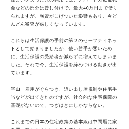
金などの部分は貸し付けで、最大40万円まで借り
られますが、融資がこげついた影響もあり、今ど
んどん審査が厳しくなっています。
これらは生活保護の手前の第２のセーフティネッ
トとして始まりましたが、使い勝手が悪いため
に、生活保護の受給者が減らずに増えてしまいま
した。それで今、生活保護を締めつける動きが出
ています。
平山
雇用がぐらつき、追い出し屋規制や住宅手
当などが出てきたのですが、社会的な住宅保障の
基礎がないので、つぎはぎにしかならない。
これまでの日本の住宅政策の基本線は中間層に家