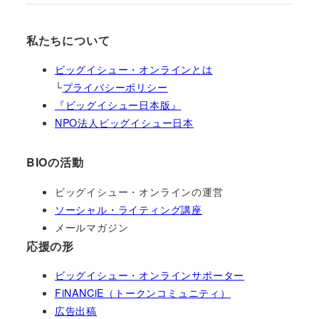
私たちについて
ビッグイシュー・オンラインとは
└
プライバシーポリシー
『ビッグイシュー日本版』
NPO法人ビッグイシュー日本
BIOの活動
ビッグイシュー・オンラインの運営
ソーシャル・ライティング講座
メールマガジン
応援の形
ビッグイシュー・オンラインサポーター
FiNANCiE（トークンコミュニティ）
広告出稿