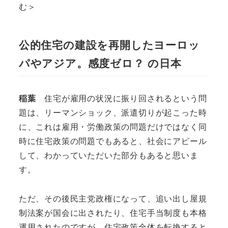
む＞
公的住宅の建設を再開したヨーロッ
パやアジア。感度ゼロ？ の日本
稲葉
住宅が雇用の状況に振り回されるという問
題は、リーマンショック、派遣切りが起こった時
に、これは雇用・労働政策の問題だけではなく同
時に住宅政策の問題でもあると、社会にアピール
して、わかっていただいた部分もあると思いま
す。
ただ、その後民主党政権になって、追い出し屋規
制法案が国会に出されたり、住宅手当制度も本格
運用されたのですが、住宅政策全体を転換すると