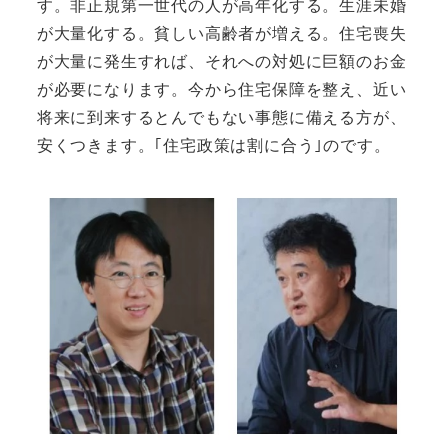
す。非正規第一世代の人が高年化する。生涯未婚
が大量化する。貧しい高齢者が増える。住宅喪失
が大量に発生すれば、それへの対処に巨額のお金
が必要になります。今から住宅保障を整え、近い
将来に到来するとんでもない事態に備える方が、
安くつきます。｢住宅政策は割に合う｣のです。