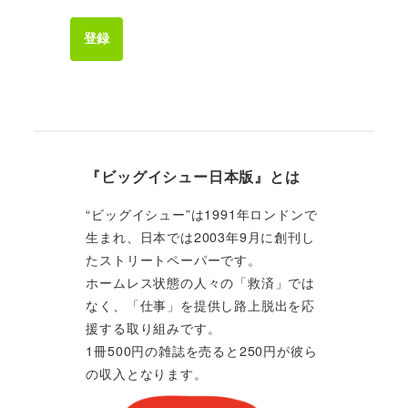
登録
『ビッグイシュー日本版』とは
“ビッグイシュー”は1991年ロンドンで
生まれ、日本では2003年9月に創刊し
たストリートペーパーです。
ホームレス状態の人々の「救済」では
なく、「仕事」を提供し路上脱出を応
援する取り組みです。
1冊500円の雑誌を売ると250円が彼ら
の収入となります。