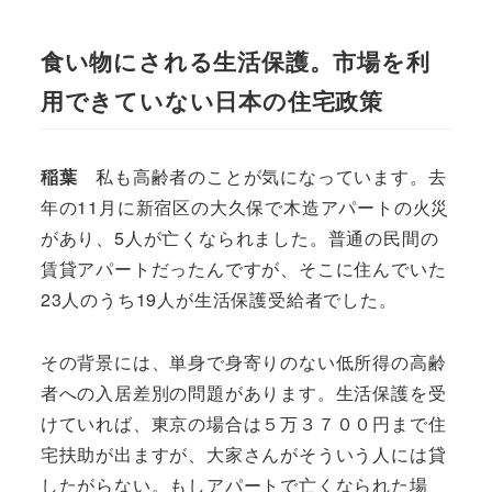
食い物にされる生活保護。市場を利
用できていない日本の住宅政策
稲葉
私も高齢者のことが気になっています。去
年の11月に新宿区の大久保で木造アパートの火災
があり、5人が亡くなられました。普通の民間の
賃貸アパートだったんですが、そこに住んでいた
23人のうち19人が生活保護受給者でした。
その背景には、単身で身寄りのない低所得の高齢
者への入居差別の問題があります。生活保護を受
けていれば、東京の場合は５万３７００円まで住
宅扶助が出ますが、大家さんがそういう人には貸
したがらない。もしアパートで亡くなられた場