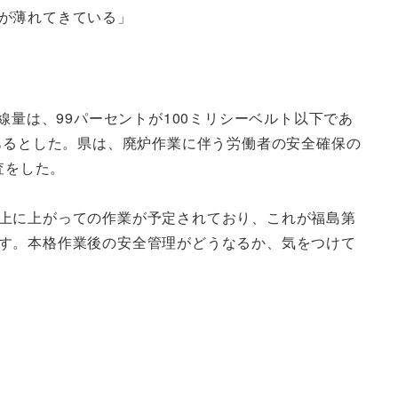
が薄れてきている」
線量は、99パーセントが100ミリシーベルト以下であ
あるとした。県は、廃炉作業に伴う労働者の安全確保の
査をした。
上に上がっての作業が予定されており、これが福島第
す。本格作業後の安全管理がどうなるか、気をつけて