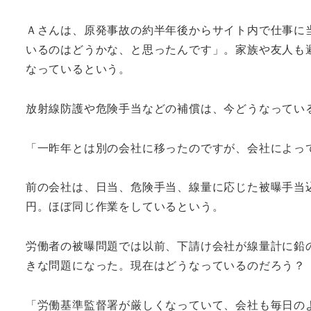
Ａさんは、原発事故の約半年後からサイト内で仕事に
いるのはどうかな、と思ったんです」。家族や友人も
なっているという。
放射線防護や危険手当などの補償は、今どうなってい
「一昨年とは別の会社に移ったのですが、会社によっ
前の会社は、日当、危険手当、線量に応じた被曝手当
円。ほぼ同じ作業をしているという。
労働者の被曝問題では以前、下請け会社が線量計に鉛
きな問題になった。現在はどうなっているのだろう？
「労働基準監督署が厳しくなっていて、会社も毎日の