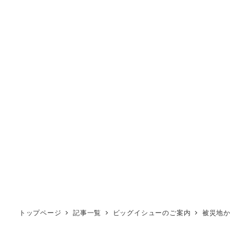
トップページ
記事一覧
ビッグイシューのご案内
被災地