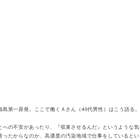
福島第一原発。ここで働くＡさん（40代男性）はこう語る
とへの不安があったり、『収束させるんだ』というような気
経ったからなのか、高濃度の汚染地域で仕事をしているとい