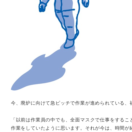
今、廃炉に向けて急ピッチで作業が進められている、
「以前は作業員の中でも、全面マスクで仕事をするこ
作業をしていたように思います。それが今は、時間が