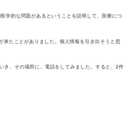
神医学的な問題があるということを説明して、医療につ
絡が来たことがありました。個人情報を引き出そうと思
いき、その場所に、電話をしてみました。すると、2件