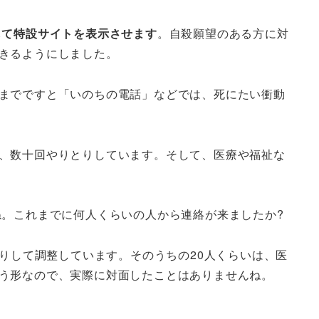
して特設サイトを表示させます
。自殺願望のある方に対
きるようにしました。
までですと「いのちの電話」などでは、死にたい衝動
、数十回やりとりしています。そして、医療や福祉な
ね。これまでに何人くらいの人から連絡が来ましたか?
りして調整しています。そのうちの20人くらいは、医
う形なので、実際に対面したことはありませんね。