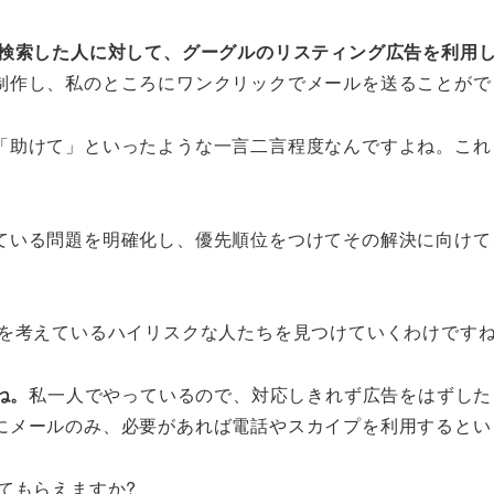
検索した人に対して、グーグルのリスティング広告を利用
制作し、私のところにワンクリックでメールを送ることがで
「助けて」といったような一言二言程度なんですよね。これ
ている問題を明確化し、優先順位をつけてその解決に向けて
殺を考えているハイリスクな人たちを見つけていくわけです
ね。
私一人でやっているので、対応しきれず広告をはずした
にメールのみ、必要があれば電話やスカイプを利用するとい
てもらえますか?