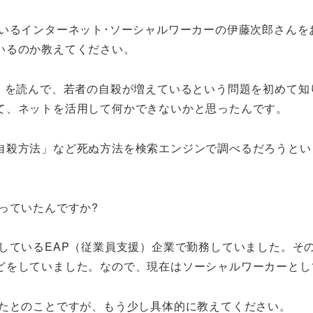
いるインターネット･ソーシャルワーカーの伊藤次郎さんを
いるのか教えてください。
書」を読んで、若者の自殺が増えているという問題を初めて
て、ネットを活用して何かできないかと思ったんです。
自殺方法」など死ぬ方法を検索エンジンで調べるだろうとい
っていたんですか?
をしているEAP（従業員支援）企業で勤務していました。そ
どをしていました。なので、現在はソーシャルワーカーとし
れたとのことですが、もう少し具体的に教えてください。