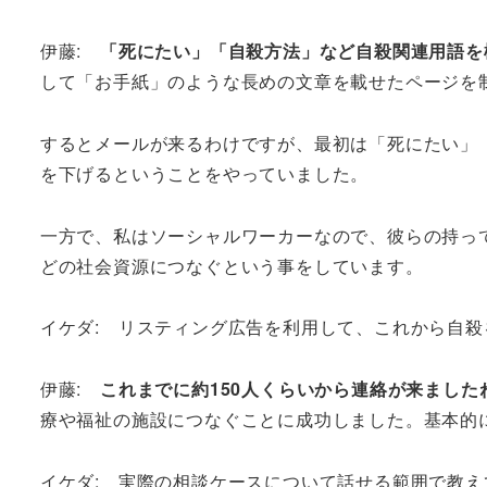
伊藤:
「死にたい」「自殺方法」など自殺関連用語を
して「お手紙」のような長めの文章を載せたページを
するとメールが来るわけですが、最初は「死にたい」
を下げるということをやっていました。
一方で、私はソーシャルワーカーなので、彼らの持っ
どの社会資源につなぐという事をしています。
イケダ: リスティング広告を利用して、これから自
伊藤:
これまでに約150人くらいから連絡が来ました
療や福祉の施設につなぐことに成功しました。基本的
イケダ: 実際の相談ケースについて話せる範囲で教え