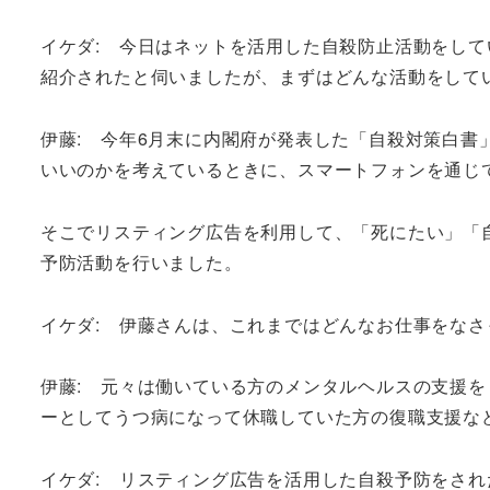
イケダ: 今日はネットを活用した自殺防止活動をして
紹介されたと伺いましたが、まずはどんな活動をして
伊藤: 今年6月末に内閣府が発表した「自殺対策白
いいのかを考えているときに、スマートフォンを通じ
そこでリスティング広告を利用して、「死にたい」「
予防活動を行いました。
イケダ: 伊藤さんは、これまではどんなお仕事をなさ
伊藤: 元々は働いている方のメンタルヘルスの支援
ーとしてうつ病になって休職していた方の復職支援な
イケダ: リスティング広告を活用した自殺予防をさ