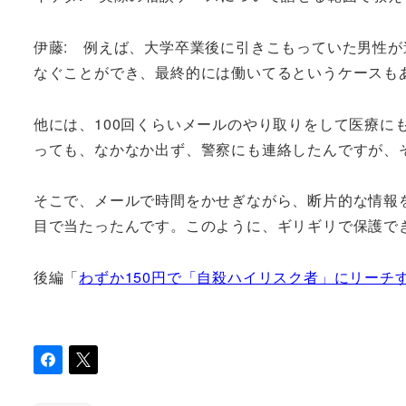
伊藤: 例えば、大学卒業後に引きこもっていた男性
なぐことができ、最終的には働いてるというケースも
他には、100回くらいメールのやり取りをして医療に
っても、なかなか出ず、警察にも連絡したんですが、
そこで、メールで時間をかせぎながら、断片的な情報
目で当たったんです。このように、ギリギリで保護で
後編「
わずか150円で「自殺ハイリスク者」にリーチ