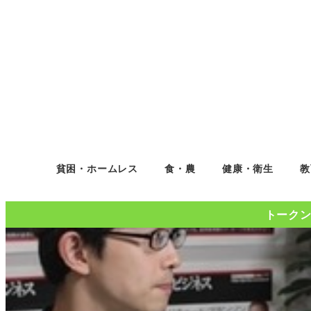
貧困・ホームレス
食・農
健康・衛生
教
トークンコ