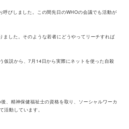
お呼びしました。この間先日のWHOの会議でも活動が
知りました。そのような若者にどうやってリーチすれば
う仮説から、7月14日から実際にネットを使った自殺
の後、精神保健福祉士の資格を取り、ソーシャルワーカ
て活動しています。