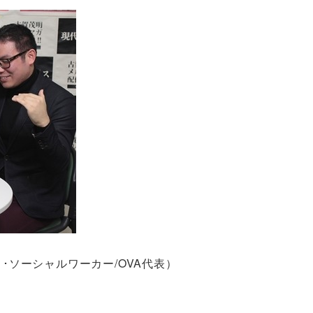
ト･ソーシャルワーカー/OVA代表）