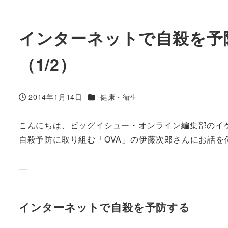
インターネットで自殺を予
（1/2）
カテゴリー
2014年1月14日
健康・衛生
投稿日
こんにちは、ビッグイシュー・オンライン編集部のイ
自殺予防に取り組む「OVA」の伊藤次郎さんにお話を
—
インターネットで自殺を予防する