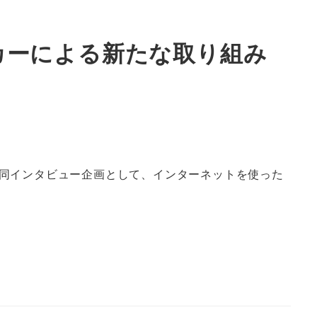
カーによる新たな取り組み
同インタビュー企画として、インターネットを使った