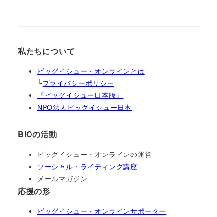
私たちについて
ビッグイシュー・オンラインとは
└
プライバシーポリシー
『ビッグイシュー日本版』
NPO法人ビッグイシュー日本
BIOの活動
ビッグイシュー・オンラインの運営
ソーシャル・ライティング講座
メールマガジン
応援の形
ビッグイシュー・オンラインサポーター