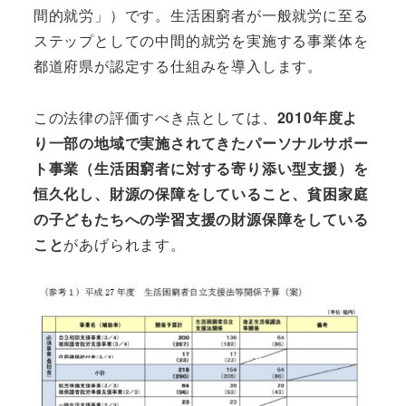
間的就労」）です。生活困窮者が一般就労に至る
ステップとしての中間的就労を実施する事業体を
都道府県が認定する仕組みを導入します。
この法律の評価すべき点としては、
2010年度よ
り一部の地域で実施されてきたパーソナルサポー
ト事業（生活困窮者に対する寄り添い型支援）を
恒久化し、財源の保障をしていること、貧困家庭
の子どもたちへの学習支援の財源保障をしている
こと
があげられます。