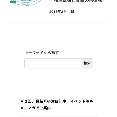
2015年2月11日
キーワードから探す
検索
月２回、最新号や注目記事、イベント等を
メルマガでご案内