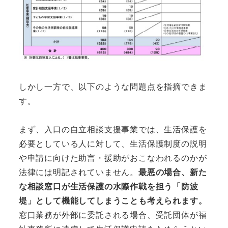
しかし一方で、以下のような問題点を指摘できま
す。
まず、入口の自立相談支援事業では、生活保護を
必要としている人に対して、生活保護制度の説明
や申請に向けた助言・援助がおこなわれるのかが
法律には明記されていません。
最悪の場合、新た
な相談窓口が生活保護の水際作戦を担う「防波
堤」として機能してしまうことも考えられます。
窓口業務が外部に委託される場合、受託団体が福