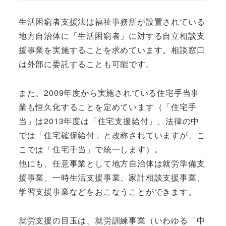
生活困窮者支援法は福祉事務所が設置されている
地方自治体に「生活困窮者」に対する自立相談支
援事業を実施することを求めています。相談窓口
は外部に委託することも可能です。
また、2009年度から実施されている住宅手当事
業も恒久化することを定めています（「住宅手
当」は2013年度は「住宅支援給付」、法律の中
では「住宅確保給付」と改称されていますが、こ
こでは「住宅手当」で統一します）。
他にも、任意事業として地方自治体は就労準備支
援事業、一時生活支援事業、家計相談支援事業、
学習支援事業などをおこなうことができます。
就労支援の目玉は、就労訓練事業（いわゆる「中