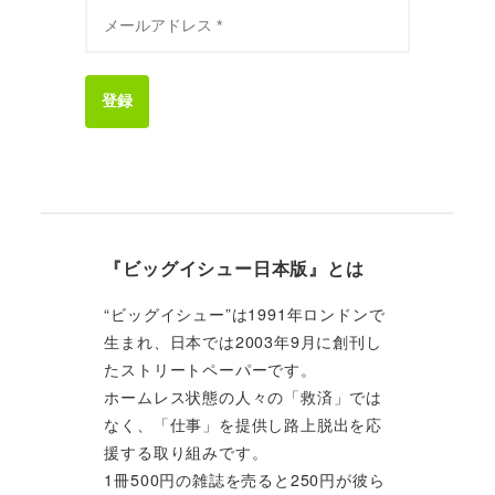
登録
『ビッグイシュー日本版』とは
“ビッグイシュー”は1991年ロンドンで
生まれ、日本では2003年9月に創刊し
たストリートペーパーです。
ホームレス状態の人々の「救済」では
なく、「仕事」を提供し路上脱出を応
援する取り組みです。
1冊500円の雑誌を売ると250円が彼ら