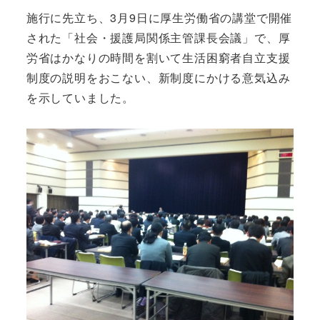
施行に先立ち、3月9日に厚生労働省の講堂で開催
された「社会・援護局関係主管課長会議」で、厚
労省はかなりの時間を割いて生活困窮者自立支援
制度の説明をおこない、新制度にかける意気込み
を示していました。