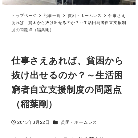
トップページ
記事一覧
貧困・ホームレス
仕事さえ
あれば、貧困から抜け出せるのか？～生活困窮者自立支援制
度の問題点（稲葉剛）
仕事さえあれば、貧困から
抜け出せるのか？～生活困
窮者自立支援制度の問題点
（稲葉剛）
カテゴリー
2015年3月22日
貧困・ホームレス
投稿日