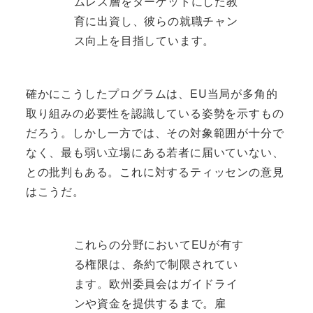
ムレス層をターゲットにした教
育に出資し、彼らの就職チャン
ス向上を目指しています。
確かにこうしたプログラムは、EU当局が多角的
取り組みの必要性を認識している姿勢を示すもの
だろう。しかし一方では、その対象範囲が十分で
なく、最も弱い立場にある若者に届いていない、
との批判もある。これに対するティッセンの意見
はこうだ。
これらの分野においてEUが有す
る権限は、条約で制限されてい
ます。欧州委員会はガイドライ
ンや資金を提供するまで。雇