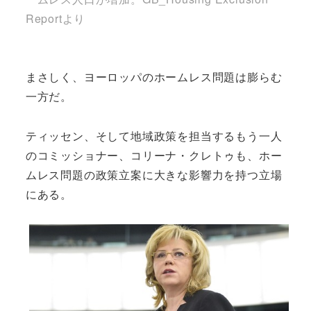
Reportより
まさしく、ヨーロッパのホームレス問題は膨らむ
一方だ。
ティッセン、そして地域政策を担当するもう一人
のコミッショナー、コリーナ・クレトゥも、ホー
ムレス問題の政策立案に大きな影響力を持つ立場
にある。