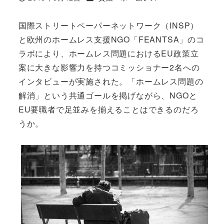
投稿日
国際ストリートペーパーネットワーク（INSP）
と欧州のホームレス支援NGO「FEANTSA」のコ
ラボにより、ホームレス問題におけるEU政策立
案に大きな影響力を持つコミッショナー2名への
インタビューが実施された。「ホームレス問題の
解消」という共通ゴールを掲げながら、NGOと
EU要職者で足並みを揃えることはできるのだろ
うか。