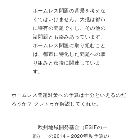
ホームレス問題の背景を考えな
くてはいけません。大抵は都市
に特有の問題ですし、その他の
諸問題とも絡みあっています。
ホームレス問題に取り組むこと
は、都市に特化した問題への取
り組みと密接に関連していま
す。
ホームレス問題対策への予算は十分といえるのだ
ろうか？ クレトゥが解説してくれた。
「欧州地域開発基金（ESIFの一
部）」の2014－2020年度予算の