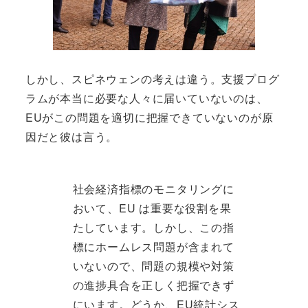
しかし、スピネウェンの考えは違う。支援プログ
ラムが本当に必要な人々に届いていないのは、
EUがこの問題を適切に把握できていないのが原
因だと彼は言う。
社会経済指標のモニタリングに
おいて、EU は重要な役割を果
たしています。しかし、この指
標にホームレス問題が含まれて
いないので、問題の規模や対策
の進捗具合を正しく把握できず
にいます。どうか、EU統計シス