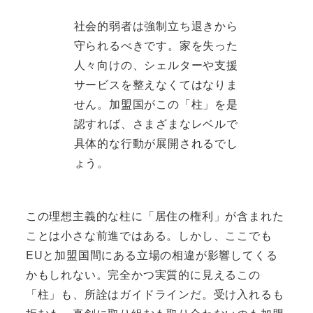
社会的弱者は強制立ち退きから
守られるべきです。家を失った
人々向けの、シェルターや支援
サービスを整えなくてはなりま
せん。加盟国がこの「柱」を是
認すれば、さまざまなレベルで
具体的な行動が展開されるでし
ょう。
この理想主義的な柱に「居住の権利」が含まれた
ことは小さな前進ではある。しかし、ここでも
EUと加盟国間にある立場の相違が影響してくる
かもしれない。完全かつ実質的に見えるこの
「柱」も、所詮はガイドラインだ。受け入れるも