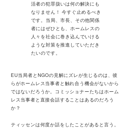
活者の犯罪扱いは何の解決にも
なりません！ 今すぐ止めるべき
です。当局、市長、その他関係
者にはぜひとも、ホームレスの
人々を社会に巻き込んでいける
ような対策を推進していただき
たいのです。
EU当局者とNGOの見解にズレが生じるのは、彼
らがホームレス当事者と触れ合う機会がないから
ではないだろうか。コミッショナーたちはホーム
レス当事者と直接会話することはあるのだろう
か？
ティッセンは何度か話をしたことがあると言う。