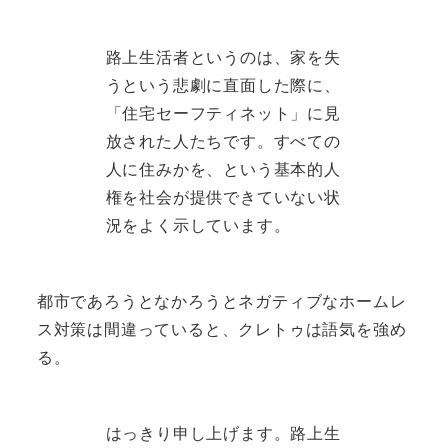
路上生活者というのは、家を失
うという悲劇に直面した際に、
「住宅セーフティネット」に見
放された人たちです。すべての
人に住みかを、という基本的人
権を社会が提供できていない状
況をよく示しています。
都市であろうとなかろうとネガティブなホームレ
ス対策は間違っていると、クレトゥは語気を強め
る。
はっきり申し上げます。路上生