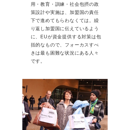
用・教育・訓練・社会包摂の政
策設計や実施は、加盟国の責任
下で進めてもらわなくては。繰
り返し加盟国に伝えているよう
に、EUが資金提供する対策は包
括的なもので、フォーカスすべ
きは最も困難な状況にある人々
です。