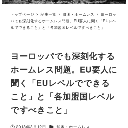
トップページ
記事一覧
貧困・ホームレス
ヨーロッ
パでも深刻化するホームレス問題。EU要人に聞く「EUレベ
ルでできること」と「各加盟国レベルですべきこと」
ヨーロッパでも深刻化する
ホームレス問題。EU要人に
聞く「EUレベルでできる
こと」と「各加盟国レベル
ですべきこと」
カテゴリー
2018年3月12日
貧困・ホームレス