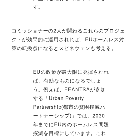
す。
コミッショナーの2人が関わるこれらのプロジェ
クトが効果的に運用されれば、EUホームレス対
策の転換点になるとスピネウェンも考える。
EUの政策が最大限に発揮されれ
ば、有効なものになるでしょ
う。例えば、FEANTSAが参加
する「Urban Poverty
Partnership(都市の貧困撲滅パ
ートナーシップ)」では、2030
年までにEU内のホームレス問題
撲滅を目標にしています。これ