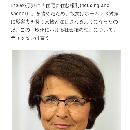
の20の原則に「住宅に住む権利(housing and
shelter）」を含めたため、彼女はホームレス対策
に影響力を持つ人物と注目されるようになったの
だ。この「欧州における社会権の柱」について、
ティッセンは言う。