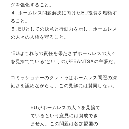
グを強化すること。
４. ホームレス問題解決に向けたEU投資を増額す
ること。
５. EUとしての決意と行動力を示し、ホームレス
の人々の人権を守ること。
“EUはこれらの責任を果たさずホームレスの人々
を見捨てている”というのがFEANTSAの主張だ。
コミッショナーのクレトゥはホームレス問題の深
刻さを認めながらも、この見解には賛同しない。
EUがホームレスの人々を見捨て
ているという意見には賛成でき
ません。この問題は各加盟国の