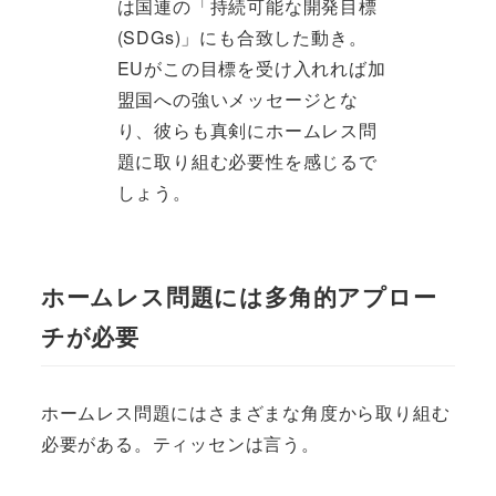
は国連の「持続可能な開発目標
(SDGs)」にも合致した動き。
EUがこの目標を受け入れれば加
盟国への強いメッセージとな
り、彼らも真剣にホームレス問
題に取り組む必要性を感じるで
しょう。
ホームレス問題には多角的アプロー
チが必要
ホームレス問題にはさまざまな角度から取り組む
必要がある。ティッセンは言う。