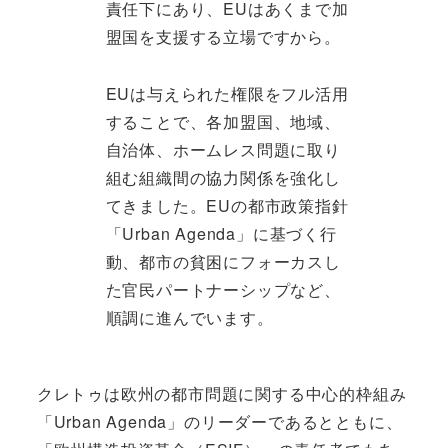
責任下にあり、EUはあくまで加
盟国を支援する立場ですから。
EUは与えられた権限をフル活用
することで、各加盟国、地域、
自治体、ホームレス問題に取り
組む組織間の協力関係を強化し
てきました。EUの都市政策指針
「Urban Agenda」に基づく行
動、都市の貧困にフォーカスし
た官民パートナーシップなど、
順調に進んでいます。
クレトゥは欧州の都市問題に関する中心的枠組み
「Urban Agenda」のリーダーであるとともに、