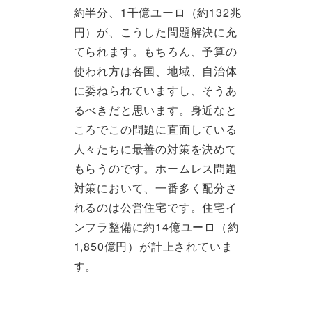
約半分、1千億ユーロ（約132兆
円）が、こうした問題解決に充
てられます。もちろん、予算の
使われ方は各国、地域、自治体
に委ねられていますし、そうあ
るべきだと思います。身近なと
ころでこの問題に直面している
人々たちに最善の対策を決めて
もらうのです。ホームレス問題
対策において、一番多く配分さ
れるのは公営住宅です。住宅イ
ンフラ整備に約14億ユーロ（約
1,850億円）が計上されていま
す。