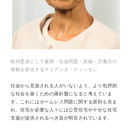
欧州委員として雇用・社会問題・技能・労働力の
移動を担当するマリアンヌ・ティッセン
社会から見放される人がいないよう、より包摂的
な社会を築くための羅針盤になると考えていま
す。これにはホームレス問題に関する原則も含ま
れ、住宅が必要な人々には公営住宅や十分な住宅
支援が提供されるべき旨が明言されています。