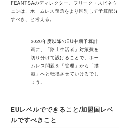
FEANTSAのディレクター、フリーク・スピネウ
ェンは、ホームレス問題をより区別して予算配分
すべき、と考える。
2020年度以降のEU中期予算計
画に、「路上生活者」対策費を
切り分けて設けることで、ホー
ムレス問題を「管理」から「撲
滅」へと転換させていけるでし
ょう。
EUレベルでできること/加盟国レベ
ルですべきこと