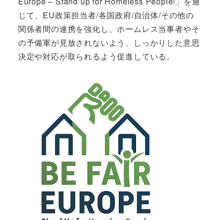
Europe – Stand up for Homeless People!」を通
じて、EU政策担当者/各国政府/自治体/その他の
関係者間の連携を強化し、ホームレス当事者やそ
の予備軍が見放されないよう、しっかりした意思
決定や対応が取られるよう促進している。