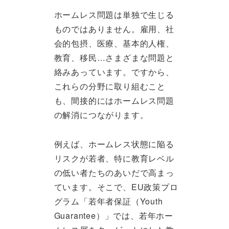
ホームレス問題は単独で生じる
ものではありません。雇用、社
会的包摂、医療、基本的人権、
教育、移民…さまざまな問題と
絡みあっています。ですから、
これらの分野に取り組むこと
も、間接的にはホームレス問題
の解消につながります。
例えば、ホームレス状態に陥る
リスクが若者、特に教育レベル
の低い者たちのあいだで高まっ
ています。そこで、EU政策プロ
グラム「若年者保証（Youth
Guarantee）」では、若年ホー