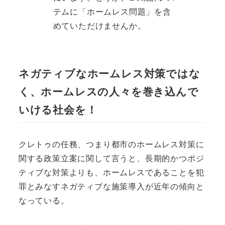
テムに「ホームレス問題」を含
めていただけませんか。
ネガティブなホームレス対策ではな
く、ホームレスの人々を巻き込んで
いける社会を！
クレトゥの任務、つまり都市のホームレス対策に
関する政策立案に関して言うと、長期的かつポジ
ティブな対策よりも、ホームレスであることを犯
罪とみなすネガティブな施策導入が近年の傾向と
なっている。