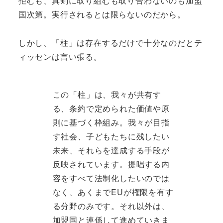
拒むも、真剣に取り組むも取り合わないのも加盟
国次第。実行されるとは限らないのだから。
しかし、「柱」は存在するだけで十分なのだとテ
ィッセンは言い張る。
この「柱」は、我々が共有す
る、条約で定められた価値や原
則に基づく枠組み。我々が目指
す社会、子どもたちに残したい
未来、それらを達成する手段が
反映されています。提唱する内
容をすべて法制化したいのでは
なく、あくまでEUが権限を有す
る分野のみです。それ以外は、
加盟国と連係して進めていきま