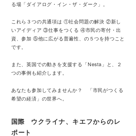
る場「ダイアログ・イン・ザ・ダーク」。
これら３つの共通項は ①社会問題の解決 ②新し
いアイディア ③仕事をつくる ④市民の寄付・出
資、参加 ⑤他に広がる普遍性、の５つを持つこと
です。
また、英国での動きを支援する「Nesta」と、２
つの事例も紹介します。
あなたも参加してみませんか？ 「市民がつくる
希望の経済」の世界へ。
国際 ウクライナ、キエフからのレ
ポート