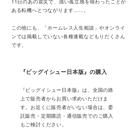
11日のあの震災で、強い孤立感を味わったことが
ある転機へとつながります……。
この他にも、「ホームレス人生相談」やオンライ
ンでは掲載していない各種連載などもりだくさん
です。
『ビッグイシュー日本版』の購入
『ビッグイシュー日本版』は、全国の路
上で販売者からお買い求めいただけま
す。お近くに販売者がいない場合は、委
託販売・定期購読・通信販売でのご購入
もご検討ください。