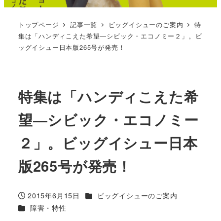
トップページ
記事一覧
ビッグイシューのご案内
特
集は「ハンディこえた希望―シビック・エコノミー２」。ビ
ッグイシュー日本版265号が発売！
特集は「ハンディこえた希
望―シビック・エコノミー
２」。ビッグイシュー日本
版265号が発売！
カテゴリー
2015年6月15日
ビッグイシューのご案内
投稿日
カテゴリー
障害・特性