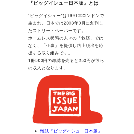
『ビッグイシュー日本版』とは
“ビッグイシュー”は1991年ロンドンで
生まれ、日本では2003年9月に創刊し
たストリートペーパーです。
ホームレス状態の人々の「救済」では
なく、「仕事」を提供し路上脱出を応
援する取り組みです。
1冊500円の雑誌を売ると250円が彼ら
の収入となります。
雑誌『ビッグイシュー日本版』