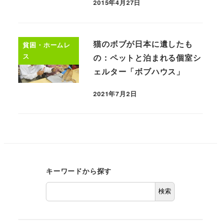
2015年4月27日
猫のボブが日本に遺したも
貧困・ホームレ
ス
の：ペットと泊まれる個室シ
ェルター「ボブハウス」
2021年7月2日
キーワードから探す
検索