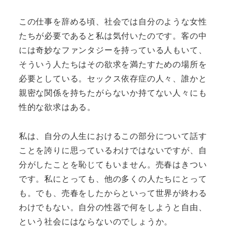
この仕事を辞める頃、社会では自分のような女性
たちが必要であると私は気付いたのです。客の中
には奇妙なファンタジーを持っている人もいて、
そういう人たちはその欲求を満たすための場所を
必要としている。セックス依存症の人々、誰かと
親密な関係を持ちたがらないか持てない人々にも
性的な欲求はある。
私は、自分の人生におけるこの部分について話す
ことを誇りに思っているわけではないですが、自
分がしたことを恥じてもいません。売春はきつい
です。私にとっても、他の多くの人たちにとって
も。でも、売春をしたからといって世界が終わる
わけでもない。自分の性器で何をしようと自由、
という社会にはならないのでしょうか。