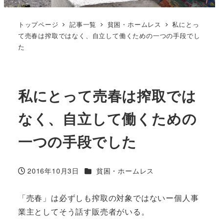
トップページ
記事一覧
貧困・ホームレス
私にとっ
て売春は搾取ではなく、自立して働くための一つの手段でし
た
私にとって売春は搾取では
なく、自立して働くための
一つの手段でした
カテゴリー
2016年10月3日
貧困・ホームレス
投稿日
「売春」は必ずしも搾取の対象ではないー個人事
業主としてそう話す販売者がいる。