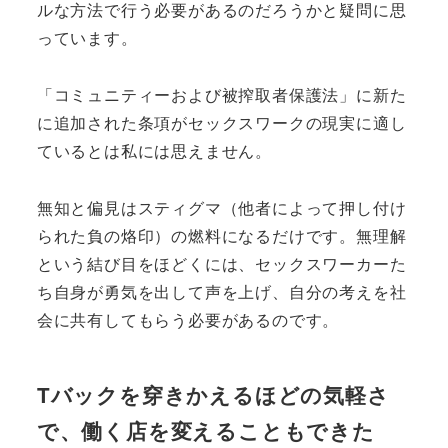
ルな方法で行う必要があるのだろうかと疑問に思
っています。
「コミュニティーおよび被搾取者保護法」に新た
に追加された条項がセックスワークの現実に適し
ているとは私には思えません。
無知と偏見はスティグマ（他者によって押し付け
られた負の烙印）の燃料になるだけです。無理解
という結び目をほどくには、セックスワーカーた
ち自身が勇気を出して声を上げ、自分の考えを社
会に共有してもらう必要があるのです。
Tバックを穿きかえるほどの気軽さ
で、働く店を変えることもできた