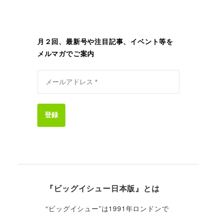
月２回、最新号や注目記事、イベント等を
メルマガでご案内
登録
『ビッグイシュー日本版』とは
“ビッグイシュー”は1991年ロンドンで