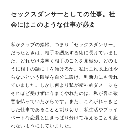
セックスダンサーとしての仕事。社
会にはこのような仕事が必要
私がクラブの娼婦、つまり「セックスダンサー」
だったときは、相手を誘惑する術に長けていまし
た。どれだけ素早く相手のことを見極め、どのよ
うに相手の話に耳を傾けるか。私はこれ以上はや
らないという限界を自分に設け、判断力にも優れ
ていました。しかし何より私が精神的ダメージを
それほど受けずにうまくやれたのは、私が客に敬
意を払っていたからです。また、これがれっきと
した仕事であることと割り切り、私生活やプライ
ベートな恋愛とはきっぱり分けて考えることを忘
れないようにしていました。