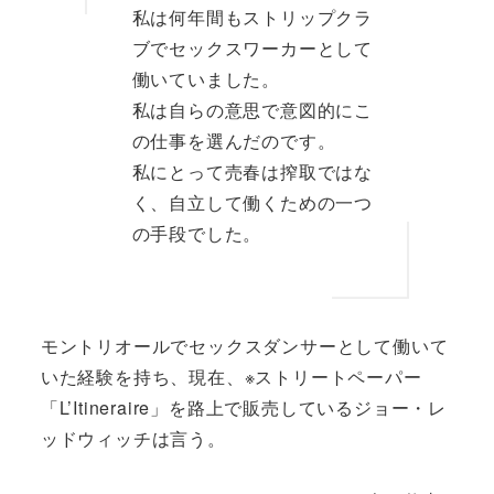
私は何年間もストリップクラ
ブでセックスワーカーとして
働いていました。
私は自らの意思で意図的にこ
の仕事を選んだのです。
私にとって売春は搾取ではな
く、自立して働くための一つ
の手段でした。
モントリオールでセックスダンサーとして働いて
いた経験を持ち、現在、※ストリートペーパー
「L’Itineraire」を路上で販売しているジョー・レ
ッドウィッチは言う。