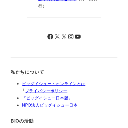
行）
Facebook
X
X
Instagram
YouTube
私たちについて
ビッグイシュー・オンラインとは
└
プライバシーポリシー
『ビッグイシュー日本版』
NPO法人ビッグイシュー日本
BIOの活動