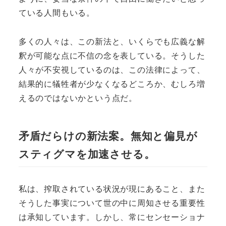
ている人間もいる。
多くの人々は、この新法と、いくらでも広義な解
釈が可能な点に不信の念を表している。そうした
人々が不安視しているのは、この法律によって、
結果的に犠牲者が少なくなるどころか、むしろ増
えるのではないかという点だ。
矛盾だらけの新法案。無知と偏見が
スティグマを加速させる。
私は、搾取されている状況が現にあること、また
そうした事実について世の中に周知させる重要性
は承知しています。しかし、常にセンセーショナ