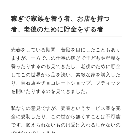
稼ぎで家族を養う者、お店を持つ
者、老後のために貯金をする者
売春をしている期間、苦悩を目にしたこともあり
ますが、一方でこの仕事の稼ぎで子どもや母親を
養ったりするのも見てきたし、老後のために貯金
してこの世界から足を洗い、素敵な家を購入した
り、宝石店やチョコレートショップ、ブティック
を開いたりするのを見てきました。
私なりの意見ですが、売春というサービス業を完
全に規制したり、この世から無くすことは不可能
です。変えられないものは受け入れるしかないの
ではないでしょうか。