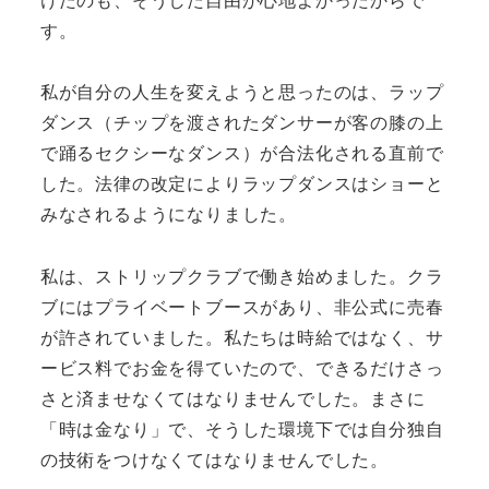
す。
私が自分の人生を変えようと思ったのは、ラップ
ダンス（チップを渡されたダンサーが客の膝の上
で踊るセクシーなダンス）が合法化される直前で
した。法律の改定によりラップダンスはショーと
みなされるようになりました。
私は、ストリップクラブで働き始めました。クラ
ブにはプライベートブースがあり、非公式に売春
が許されていました。私たちは時給ではなく、サ
ービス料でお金を得ていたので、できるだけさっ
さと済ませなくてはなりませんでした。まさに
「時は金なり」で、そうした環境下では自分独自
の技術をつけなくてはなりませんでした。