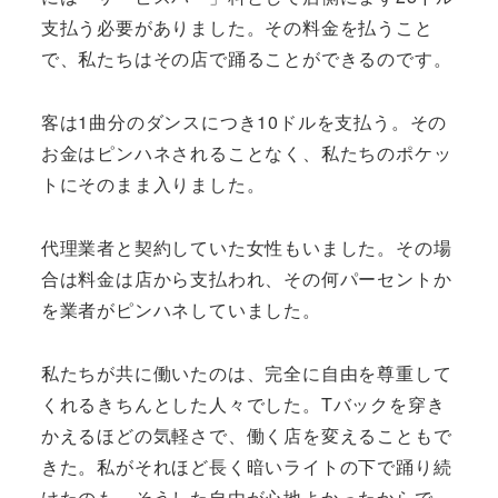
支払う必要がありました。その料金を払うこと
で、私たちはその店で踊ることができるのです。
客は1曲分のダンスにつき10ドルを支払う。その
お金はピンハネされることなく、私たちのポケッ
トにそのまま入りました。
代理業者と契約していた女性もいました。その場
合は料金は店から支払われ、その何パーセントか
を業者がピンハネしていました。
私たちが共に働いたのは、完全に自由を尊重して
くれるきちんとした人々でした。Tバックを穿き
かえるほどの気軽さで、働く店を変えることもで
きた。私がそれほど長く暗いライトの下で踊り続
けたのも、そうした自由が心地よかったからで