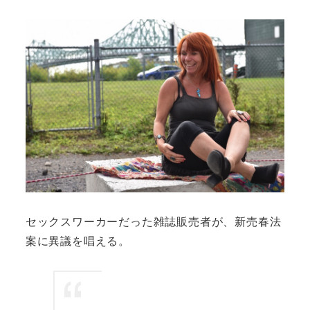
セックスワーカーだった雑誌販売者が、新売春法
案に異議を唱える。