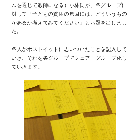
ムを通じて教師になる）小林氏が、各グループに
対して「子どもの貧困の原因には、どういうもの
があるか考えてみてください」とお題を出しまし
た。
各人がポストイットに思いついたことを記入して
いき、それを各グループでシェア・グループ化し
ていきます。