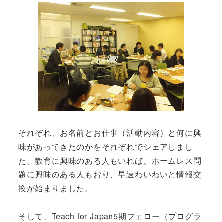
それぞれ、お名前とお仕事（活動内容）と何に興
味があってきたのかをそれぞれでシェアしまし
た。教育に興味のある人もいれば、ホームレス問
題に興味のある人もおり、早速わいわいと情報交
換が始まりました。
そして、Teach for Japan5期フェロー（プログラ