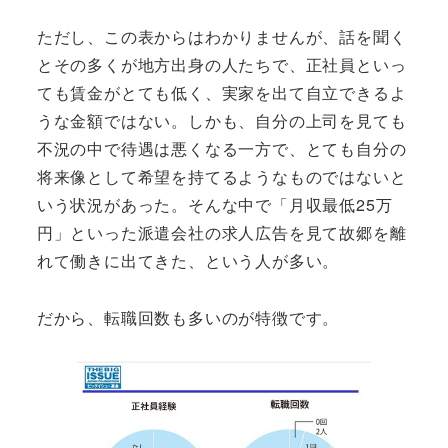
ただし、この表からはわかりませんが、話を聞く
とその多くが地方出身の人たちで、正社員といっ
ても賃金がとても低く、実家を出て自立できるよ
うな金額ではない。しかも、自分の上司を見ても
不況の中で待遇は悪くなる一方で、とても自分の
将来像として希望を持てるようなものではないと
いう状況があった。そんな中で「月収最低25万
円」といった派遣会社の求人広告を見て故郷を離
れて働きに出てきた、という人が多い。
だから、転職回数も多いのが特徴です。