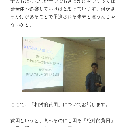
子どもたちに何か一つでもきっかけをつくって社
会全体へ影響していけばと思っています。何かき
っかけがあることで予測される未来と違うんじゃ
ないかと。
ここで、「相対的貧困」についてお話します。
貧困というと、食べるのにも困る「絶対的貧困」