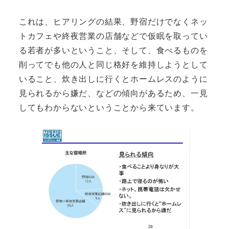
これは、ヒアリングの結果、野宿だけでなくネッ
トカフェや終夜営業の店舗などで仮眠を取ってい
る若者が多いということ、そして、食べるものを
削ってでも他の人と同じ格好を維持しようとして
いること、炊き出しに行くとホームレスのように
見られるから嫌だ、などの傾向があるため、一見
してもわからないということから来ています。