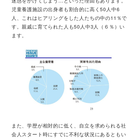
迷惑をかけてしまう…といった理由もあります。
児童養護施設の出身者も割合的に高く50人中6
人、これはヒアリングをした人たちの中の11％で
す。親戚に育てられた人も50人中3人（６％）い
ます。
また、学歴が相対的に低く、自立を求められる社
会人スタート時にすでに不利な状況にあるともい