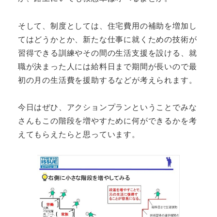
そして、制度としては、住宅費用の補助を増加し
てはどうかとか、新たな仕事に就くための技術が
習得できる訓練やその間の生活支援を設ける、就
職が決まった人には給料日まで期間が長いので最
初の月の生活費を援助するなどが考えられます。
今日はぜひ、アクションプランということでみな
さんもこの階段を増やすために何ができるかを考
えてもらえたらと思っています。