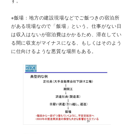
す。
※飯場：地方の建設現場などでご飯つきの宿泊所
がある現場なので「飯場」という。仕事がない日
は収入はないが宿泊費はかかるため、滞在してい
る間に収支がマイナスになる、もしくはそのよう
に仕向けるような悪質な場所もある。