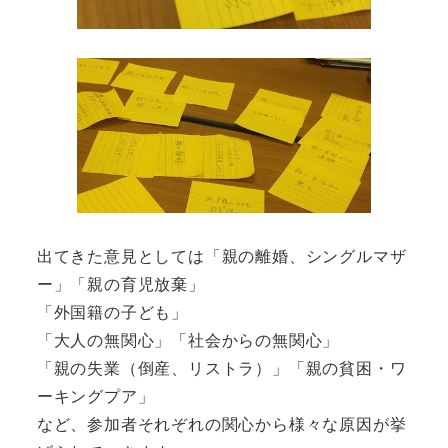
出てきた意見としては「親の離婚、シングルマザ
ー」「親の育児放棄」
「外国籍の子ども」
「大人の無関心」「社会からの無関心」
「親の失業（倒産、リストラ）」「親の貧困・ワ
ーキングプア」
など、参加者それぞれの関心から様々な原因が挙