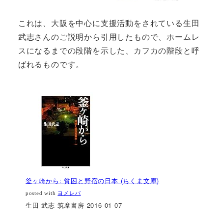
これは、大阪を中心に支援活動をされている生田
武志さんのご説明から引用したもので、ホームレ
スになるまでの段階を示した、カフカの階段と呼
ばれるものです。
釜ヶ崎から: 貧困と野宿の日本 (ちくま文庫)
posted with
ヨメレバ
生田 武志 筑摩書房 2016-01-07