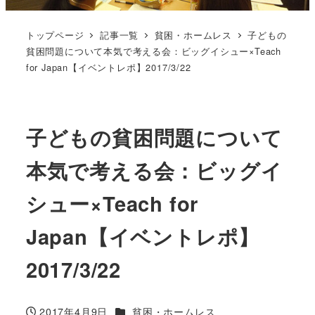
トップページ
記事一覧
貧困・ホームレス
子どもの
貧困問題について本気で考える会：ビッグイシュー×Teach
for Japan【イベントレポ】2017/3/22
子どもの貧困問題について
本気で考える会：ビッグイ
シュー×Teach for
Japan【イベントレポ】
2017/3/22
カテゴリー
2017年4月9日
貧困・ホームレス