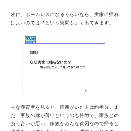
次に、ホームレスになるくらいなら、実家に帰れ
ばよいのでは？という疑問もよく出てきます。
主な養育者を見ると、両親がいた人は約半分。ま
た、家族の縁が薄いというのも特徴で、家族との
折り合いが悪い、家族がみんな貧困なので帰ると