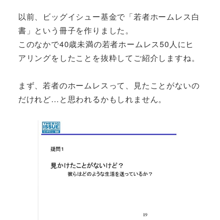
以前、ビッグイシュー基金で「若者ホームレス白
書」という冊子を作りました。
このなかで40歳未満の若者ホームレス50人にヒ
アリングをしたことを抜粋してご紹介しますね。
まず、若者のホームレスって、見たことがないの
だけれど…と思われるかもしれません。