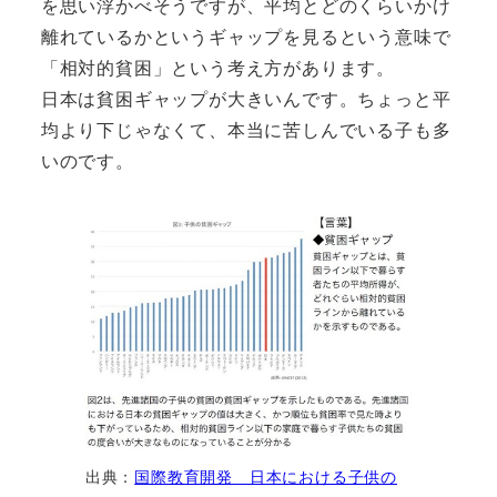
を思い浮かべそうですが、平均とどのくらいかけ
離れているかというギャップを見るという意味で
「相対的貧困」という考え方があります。
日本は貧困ギャップが大きいんです。ちょっと平
均より下じゃなくて、本当に苦しんでいる子も多
いのです。
出典：
国際教育開発 日本における子供の