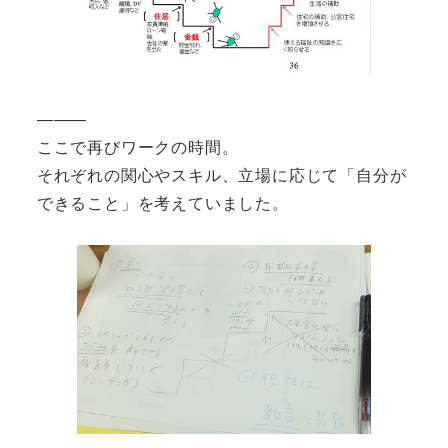
―――
ここで再びワークの時間。
それぞれの関心やスキル、立場に応じて「自分が
できること」を考えていました。