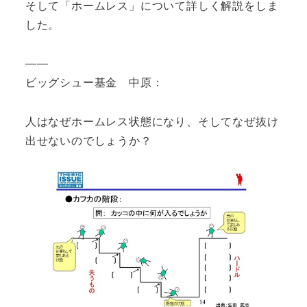
そして「ホームレス」について詳しく解説をしま
した。
――
ビッグシュー基金 中原：
人はなぜホームレス状態になり、そしてなぜ抜け
出せないのでしょうか？