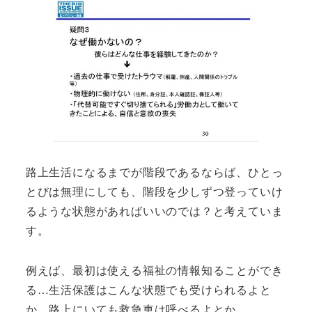
路上生活になるまでが階段であるならば、ひとっ
とびは無理にしても、階段を少しずつ登っていけ
るような状態があればいいのでは？と考えていま
す。
例えば、最初は使える福祉の情報知ることができ
る…生活保護はこんな状態でも受けられるよと
か、路上にいても救急車は呼べるよとか。