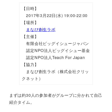
【日時】
2017年3月22日(水) 19:00-22:00
【場所】
まなび創生ラボ
【主催】
有限会社ビッグイシュージャパン
認定NPO法人ビッグイシュー基金
認定NPO法人Teach For Japan
【協力】
まなび創生ラボ（株式会社クリッ
クネット）
まずは約30人の参加者がグループに分かれて自己
紹介タイム。