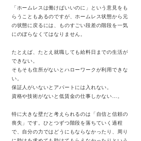
「ホームレスは働けばいいのに」という意見をも
らうこともあるのですが、ホームレス状態から元
の状態に戻るには、ものすごい段差の階段を一気
にのぼらなくてはなりません。
たとえば、たとえ就職しても給料日までの生活が
できない。
そもそも住所がないとハローワークが利用できな
い。
保証人がいないとアパートには入れない。
資格や技術がないと低賃金の仕事しかない…。
特に大きな壁だと考えられるのは「自信と信頼の
喪失」です。ひとつずつ階段を落ちていく過程
で、自分の力ではどうにもならなかったり、周り
に助けを求めても助けてもらえなかったりという