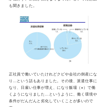
も聞きました。
正社員で働いていたけれどクビや会社の倒産にな
り…という話もありました。その後、派遣仕事に
なり、日雇い仕事が増え、になり飯場（※）で働
くようになりました…というように、働く環境や
条件がだんだんと劣化していくことが多いので