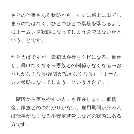
もとの仕事もある状態から、すぐに路上に出てし
まうのではなく、ひとつひとつ階段を落ちるよう
にホームレス状態になってしまうのではないかと
いうことです。
たとえばですが、最初は会社をクビになる、倒産
し、働けなくなる→家族との関係がなくなる→お
うちがなくなる(家賃が払えなくなる）→ホーム
レス状態になってしまう、という具合です。
「階段から落ちやすい人」も存在します。低賃
金、家族とのつながりがない、雇用期間が終われ
ば仕事がなくなる不安定就労…などの状態にある
方です。