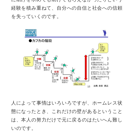
経験を積み重ねて、自分への自信と社会への信頼
を失っていくのです。
人によって事情はいろいろですが、ホームレス状
態になったとき、これだけの壁があるということ
は、本人の努力だけで元に戻るのはたいへん難し
いのです。