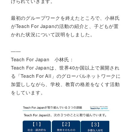
げられていきます。
最初のグループワークを終えたところで、小林氏
がTeach For Japanの活動の紹介と、子どもが置
かれた状況について説明をしました。
――
Teach For Japan 小林氏：
Teach For Japanは、世界40か国以上で展開され
る「Teach For All」のグローバルネットワークに
加盟ししながら、学校、教育の格差をなくす活動
をしています。