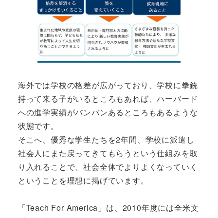
海外では学校の格差が広がっており、学校に拳銃
持って来る子がいるところもあれば、ハーバード
への進学実績がバンバンあるところもあるような
状態です。
そこへ、優秀な学生たちを2年間、学校に派遣し
社会人にまた戻ってきてもらうという仕組みを取
り入れることで、社会全体でよりよくなっていく
ということを理想に掲げています。
「Teach For America」は、2010年度には全米文