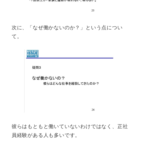
次に、「なぜ働かないのか？」という点につい
て。
彼らはもともと働いていないわけではなく、正社
員経験がある人も多いです。