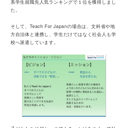
系学生就職先人気ランキングで１位を獲得しまし
た。
そして、Teach For Japanの場合は、文科省や地
方自治体と連携し、学生だけではなく社会人も学
校へ派遣しています。