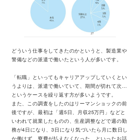
どういう仕事をしてきたのかというと、製造業や
警備などの派遣で働いたという人が多いです。
「転職」といってもキャリアアップしていくとい
うよりは、派遣で働いていて、期間が切れて次…
というケースを繰り返す方が多いようです。
また、この調査をしたのはリーマンショックの前
後ですが、最初は「週5日、月収25万円」などと
いわれて就業したものの、生産調整などで週の勤
務が4日になり、3日になり気づいたら月に数日し
か働けず、寮費が払えなくなった、といったお話