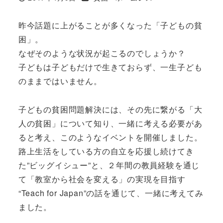
投稿日
昨今話題に上がることが多くなった「子どもの貧
困」。
なぜそのような状況が起こるのでしょうか？
子どもは子どもだけで生きておらず、一生子ども
のままではいません。
子どもの貧困問題解決には、その先に繋がる「大
人の貧困」について知り、一緒に考える必要があ
ると考え、このようなイベントを開催しました。
路上生活をしている方の自立を応援し続けてき
た”ビッグイシュー”と、２年間の教員経験を通じ
て「教室から社会を変える」の実現を目指す
“Teach for Japan”の話を通じて、一緒に考えてみ
ました。