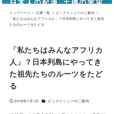
トップページ
記事一覧
ビッグイシューのご案内
「私たちはみんなアフリカ人」？日本列島にやってきた祖先
たちのルーツをたどる
「私たちはみんなアフリカ
人」？日本列島にやってき
た祖先たちのルーツをたど
る
カテゴリー
2018年1月1日
ビッグイシューのご案内
投稿日