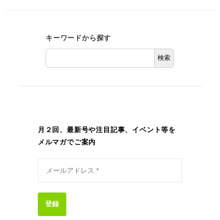
キーワードから探す
検索
月２回、最新号や注目記事、イベント等を
メルマガでご案内
登録