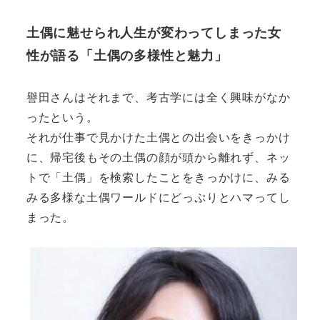
土偶に魅せられ人生が変わってしまった女
性が語る「土偶の多様性と魅力」
譽田さんはそれまで、考古学には全く興味がなか
ったという。
それが仕事で見かけた土偶との出会いをきっかけ
に、帰宅後もその土偶の顔が頭から離れず、ネッ
トで「土偶」を検索したことをきっかけに、みる
みる多様な土偶ワールドにどっぷりとハマってし
まった。