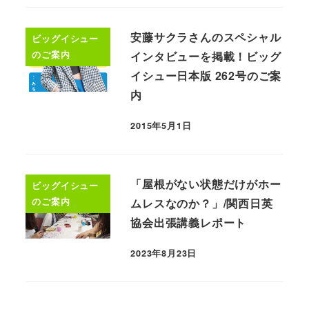
安藤サクラさんのスペシャル
ビッグイシュー
のご案内
インタビューを掲載！ビッグ
イシュー日本版 262号のご案
内
2015年5月1日
「屋根がない状態だけがホー
ビッグイシュー
のご案内
ムレスなのか？」/関西日英
協会出張講義レポート
2023年8月23日