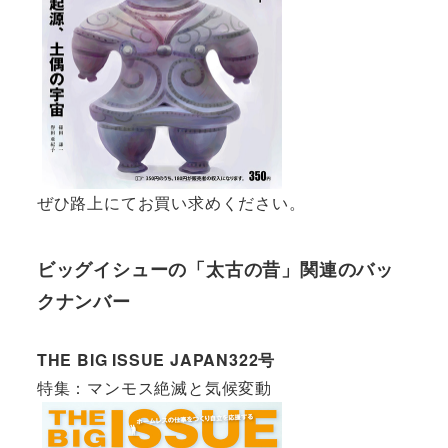
ぜひ路上にてお買い求めください。
ビッグイシューの「太古の昔」関連のバッ
クナンバー
THE BIG ISSUE JAPAN322号
特集：マンモス絶滅と気候変動