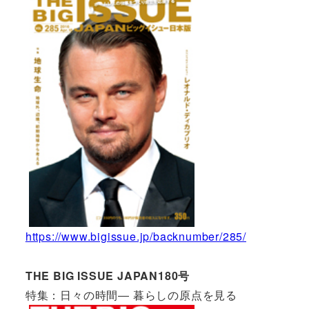
https://www.bigissue.jp/backnumber/285/
THE BIG ISSUE JAPAN180号
特集：日々の時間― 暮らしの原点を見る