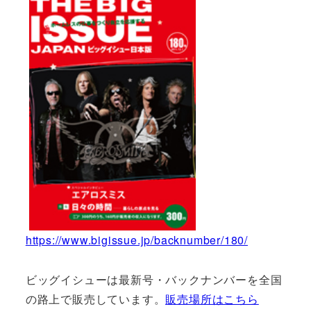
https://www.bigissue.jp/backnumber/180/
ビッグイシューは最新号・バックナンバーを全国
の路上で販売しています。
販売場所はこちら