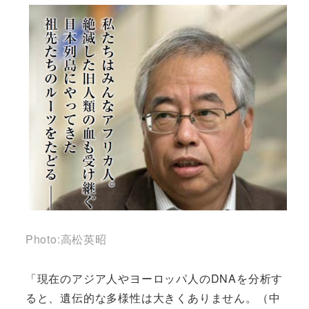
Photo:高松英昭
「現在のアジア人やヨーロッパ人のDNAを分析す
ると、遺伝的な多様性は大きくありません。（中