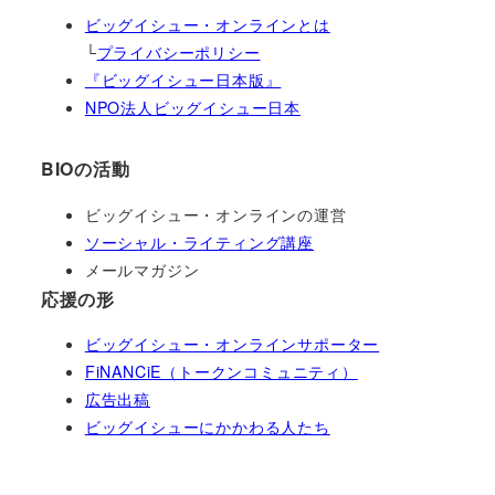
ビッグイシュー・オンラインとは
└
プライバシーポリシー
『ビッグイシュー日本版』
NPO法人ビッグイシュー日本
BIOの活動
ビッグイシュー・オンラインの運営
ソーシャル・ライティング講座
メールマガジン
応援の形
ビッグイシュー・オンラインサポーター
FiNANCiE（トークンコミュニティ）
広告出稿
ビッグイシューにかかわる人たち