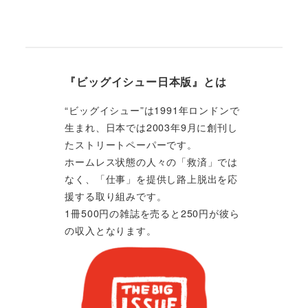
『ビッグイシュー日本版』とは
“ビッグイシュー”は1991年ロンドンで
生まれ、日本では2003年9月に創刊し
たストリートペーパーです。
ホームレス状態の人々の「救済」では
なく、「仕事」を提供し路上脱出を応
援する取り組みです。
1冊500円の雑誌を売ると250円が彼ら
の収入となります。