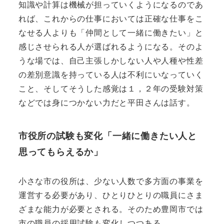
知識や計算は機械が担っていくようになるのであ
れば、これからの仕事においては正確な仕事をこ
なせる人よりも「仲間として一緒に働きたい」と
感じさせられる人が選ばれるようになる。そのよ
うな場では、自己主張しかしない人や人種や性差
の差別意識を持っている人は不利にいなっていく
こと、そしてそうした感覚は１，２年の受験対策
などでは身につかない力だと平田さんは話す。
市役所の試験も変化「一緒に働きたい人と
思ってもらえるか」
小さな市の役所は、少ない人数で多方面の事業を
運営する必要があり、ひとりひとりの職員にさま
ざまな能力が必要とされる。そのため豊岡市では
市の職員の採用試験も変化しつつある。