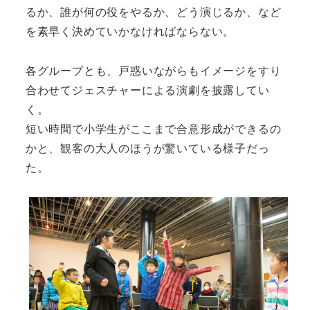
るか、誰が何の役をやるか、どう演じるか、など
を素早く決めていかなければならない。
各グループとも、戸惑いながらもイメージをすり
合わせてジェスチャーによる演劇を披露してい
く。
短い時間で小学生がここまで合意形成ができるの
かと、観客の大人のほうが驚いている様子だっ
た。