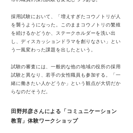
採用試験において、「増えすぎたコウノトリが人
を襲うようになった。このままコウノトリの繁殖
を続けるかどうか、ステークホルダーを洗い出
し、ディスカッションドラマを創りなさい」とい
う一風変わった課題を出したという。
試験の審査には、一般的な他の地域の役所の採用
試験と異なり、若手の女性職員も参加する。「一
緒に働きたい人かどうか」という観点が大切だか
らなのだそうだ。
田野邦彦さんによる「コミュニケーション
教育」体験ワークショップ