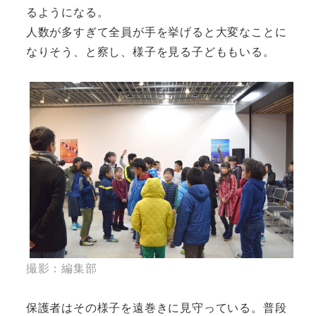
るようになる。
人数が多すぎて全員が手を挙げると大変なことに
なりそう、と察し、様子を見る子どももいる。
撮影：編集部
保護者はその様子を遠巻きに見守っている。普段