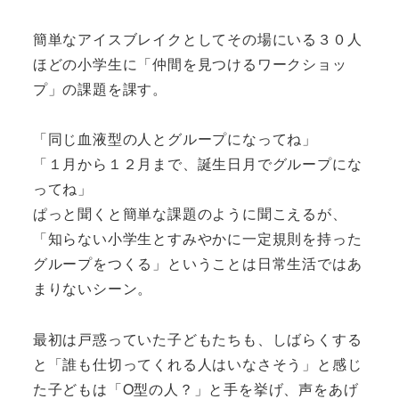
簡単なアイスブレイクとしてその場にいる３０人
ほどの小学生に「仲間を見つけるワークショッ
プ」の課題を課す。
「同じ血液型の人とグループになってね」
「１月から１２月まで、誕生日月でグループにな
ってね」
ぱっと聞くと簡単な課題のように聞こえるが、
「知らない小学生とすみやかに一定規則を持った
グループをつくる」ということは日常生活ではあ
まりないシーン。
最初は戸惑っていた子どもたちも、しばらくする
と「誰も仕切ってくれる人はいなさそう」と感じ
た子どもは「O型の人？」と手を挙げ、声をあげ