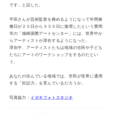
です」と話した。
平田さんが芸術監督を務めるようになって年間稼
働日が２０日から３３０日に激増したという豊岡
市の「城崎国際アートセンター」には、世界中か
らアーティストが滞在するようになった。
滞在中、アーティストたちは地域の住民や子ども
たちにアートのワークショップをするのだとい
う。
あなたの住んでいる地域では、市民が世界に通用
する「対話力」を育んでいるだろうか。
写真協力：
イガキフォトスタジオ