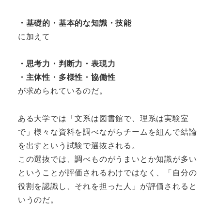
・基礎的・基本的な知識・技能
に加えて
・思考力・判断力・表現力
・主体性・多様性・協働性
が求められているのだ。
ある大学では「文系は図書館で、理系は実験室
で」様々な資料を調べながらチームを組んで結論
を出すという試験で選抜される。
この選抜では、調べものがうまいとか知識が多い
ということが評価されるわけではなく、「自分の
役割を認識し、それを担った人」が評価されると
いうのだ。