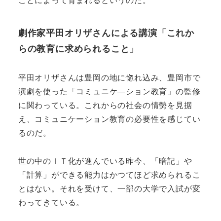
劇作家平田オリザさんによる講演「これか
らの教育に求められること」
平田オリザさんは豊岡の地に惚れ込み、豊岡市で
演劇を使った「コミュニケ―ション教育」の監修
に関わっている。これからの社会の情勢を見据
え、コミュニケーション教育の必要性を感じてい
るのだ。
世の中のＩＴ化が進んでいる昨今、「暗記」や
「計算」ができる能力はかつてほど求められるこ
とはない。それを受けて、一部の大学で入試が変
わってきている。