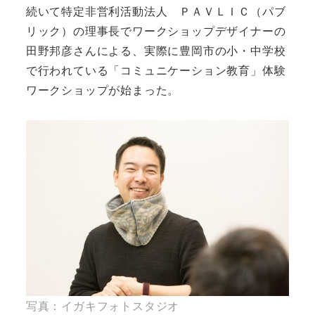
続いて特定非営利活動法人 ＰＡＶＬＩＣ（パブ
リック）の理事長でワークショップデザイナーの
田野邦彦さんによる、実際に豊岡市の小・中学校
で行われている「コミュニケーション教育」体験
ワークショップが始まった。
写真：イガキフォトスタジオ