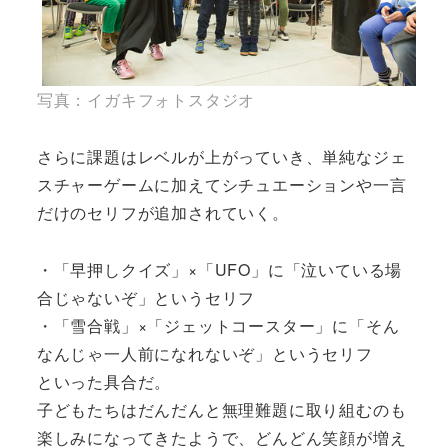
写真：イガキフォトスタジオ
さらに課題はレベルが上がっていき、単純なジェ
スチャーゲームに加えてシチュエーションや一言
だけのセリフが追加されていく。
・「早押しクイズ」×「UFO」に「泣いている場
合じゃないぞ」というセリフ
・「雪合戦」×「ジェットコースター」に「そん
なんじゃ一人前になれないぞ」というセリフ
といった具合だ。
子どもたちはだんだんと無理難題に取り組むのも
楽しみになってきたようで、どんどん笑顔が増え