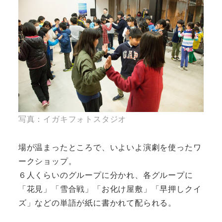
写真：イガキフォトスタジオ
場が温まったところで、いよいよ演劇を使ったワ
ークショップ。
６人くらいのグループに分かれ、各グループに
「花見」「雪合戦」「お化け屋敷」「早押しクイ
ズ」などの単語が紙に書かれて配られる。