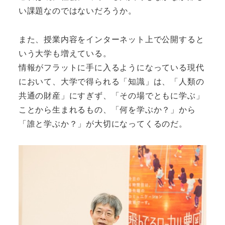
い課題なのではないだろうか。
また、授業内容をインターネット上で公開すると
いう大学も増えている。
情報がフラットに手に入るようになっている現代
において、大学で得られる「知識」は、「人類の
共通の財産」にすぎず、「その場でともに学ぶ」
ことから生まれるもの、「何を学ぶか？」から
「誰と学ぶか？」が大切になってくるのだ。