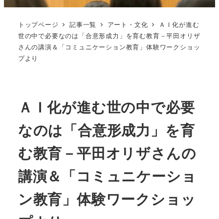
トップページ
記事一覧
アート・文化
ＡＩ化が進む
世の中で必要なのは「合意形成力」を育む教育－平田オリザ
さんの講演＆「コミュニケーション教育」体験ワークショッ
プより
ＡＩ化が進む世の中で必要
なのは「合意形成力」を育
む教育－平田オリザさんの
講演＆「コミュニケーショ
ン教育」体験ワークショッ