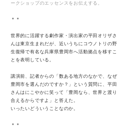
ークショップのエッセンスをお伝えする。
＊＊
世界的に活躍する劇作家・演出家の平田オリザさ
んは東京生まれだが、近いうちにコウノトリの野
生復帰で有名な兵庫県豊岡市へ活動拠点を移すこ
とを表明している。
講演前、記者からの「数ある地方のなかで、なぜ
豊岡市を選んだのですか？」という質問に、平田
さんはにこやかに笑って「豊岡なら、世界と渡り
合えるからですよ」と答えた。
いったいどういうことなのか。
＊＊