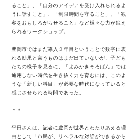
ること」、「自分のアイデアを受け入れられるよ
うに話すこと」、「制限時間を守ること」、「観
客をおもしろがらせること」など様々な力が鍛え
られるワークショップ。
豊岡市ではまだ導入２年目ということで数字に表
れる効果と言うものはまだ出ていないが、子ども
たちの様子を見るに、「よみかきそろばん」では
通用しない時代を生き抜く力を育むには、このよ
うな「新しい科目」が必要な時代になっていると
感じさせられる時間であった。
＊＊
平田さんは、記者に豊岡が世界とわたりあえる理
由として「市民が、リベラルな対話ができるから