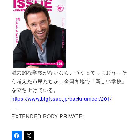
魅力的な学校がないなら、つくってしまおう。そ
う考えた市民たちが、全国各地で「新しい学校」
を立ち上げている。
https://www.bigissue.jp/backnumber/201/
—-
EXTENDED BODY PRIVATE: