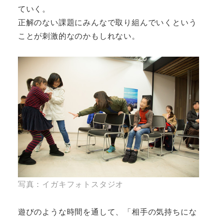
ていく。
正解のない課題にみんなで取り組んでいくという
ことが刺激的なのかもしれない。
写真：イガキフォトスタジオ
遊びのような時間を通して、「相手の気持ちにな