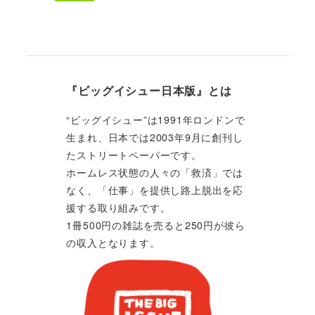
『ビッグイシュー日本版』とは
“ビッグイシュー”は1991年ロンドンで
生まれ、日本では2003年9月に創刊し
たストリートペーパーです。
ホームレス状態の人々の「救済」では
なく、「仕事」を提供し路上脱出を応
援する取り組みです。
1冊500円の雑誌を売ると250円が彼ら
の収入となります。