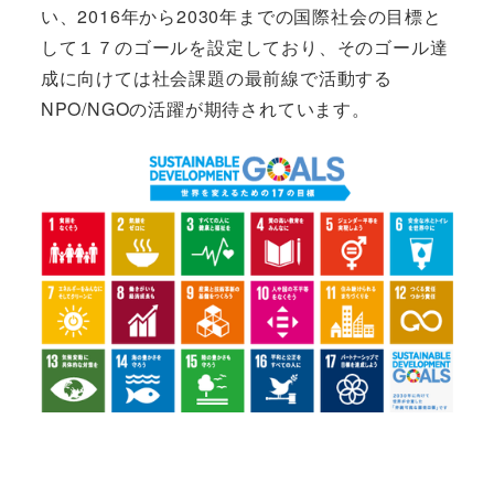
い、2016年から2030年までの国際社会の目標と
して１７のゴールを設定しており、そのゴール達
成に向けては社会課題の最前線で活動する
NPO/NGOの活躍が期待されています。