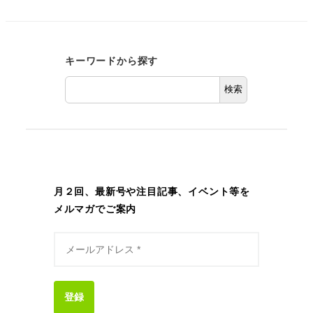
キーワードから探す
検索
月２回、最新号や注目記事、イベント等を
メルマガでご案内
登録