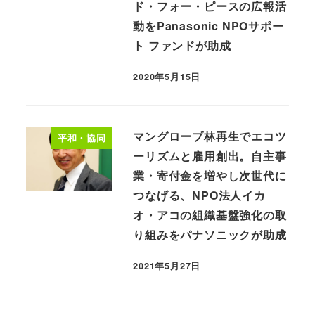
ド・フォー・ピースの広報活
動をPanasonic NPOサポー
ト ファンドが助成
2020年5月15日
マングローブ林再生でエコツ
平和・協同
ーリズムと雇用創出。自主事
業・寄付金を増やし次世代に
つなげる、NPO法人イカ
オ・アコの組織基盤強化の取
り組みをパナソニックが助成
2021年5月27日