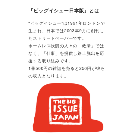
『ビッグイシュー日本版』とは
“ビッグイシュー”は1991年ロンドンで
生まれ、日本では2003年9月に創刊し
たストリートペーパーです。
ホームレス状態の人々の「救済」では
なく、「仕事」を提供し路上脱出を応
援する取り組みです。
1冊500円の雑誌を売ると250円が彼ら
の収入となります。