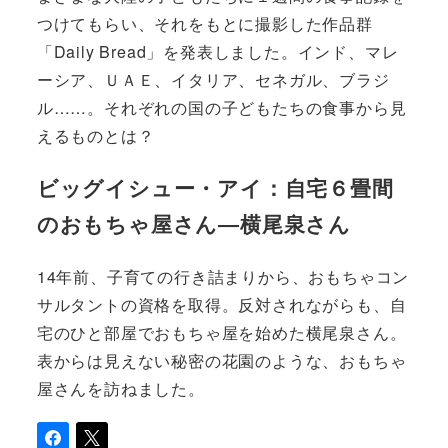
つけてもらい、それをもとに撮影した作品群
「Daily Bread」を発表しました。インド、マレ
ーシア、ＵＡＥ、イタリア、セネガル、ブラジ
ル……。それぞれの国の子どもたちの食事から見
えるものとは？
ビッグイシュー・アイ：自宅６畳間
のおもちゃ屋さん―横尾泉さん
14年前、子育ての行き詰まりから、おもちゃコン
サルタントの資格を取得。反対されながらも、自
宅のひと部屋でおもちゃ屋を始めた横尾泉さん。
表からは見えない秘密の花園のような、おもちゃ
屋さんを訪ねました。