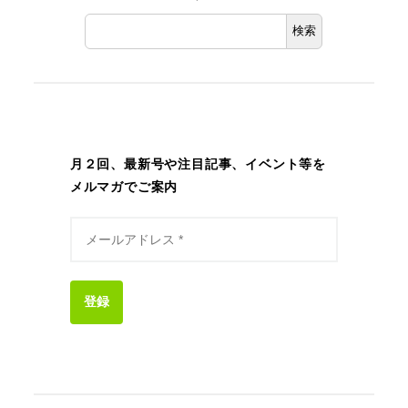
検索
月２回、最新号や注目記事、イベント等を
メルマガでご案内
登録