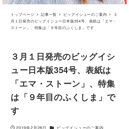
トップページ
記事一覧
ビッグイシューのご案内
３
月１日発売のビッグイシュー日本版354号、表紙は「エマ・
ストーン」、特集は「９年目のふくしま」です
３月１日発売のビッグイシ
ュー日本版354号、表紙は
「エマ・ストーン」、特集
は「９年目のふくしま」で
す
カテゴリー
2019年2月28日
ビッグイシューのご案内