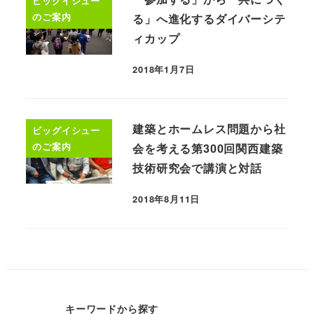
ビッグイシュー
のご案内
る」へ進化するダイバーシテ
ィカップ
2018年1月7日
建築とホームレス問題から社
ビッグイシュー
のご案内
会を考える第300回関西建築
技術研究会で講演と対話
2018年8月11日
キーワードから探す