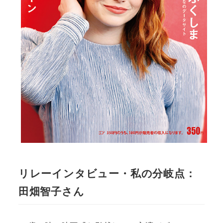
リレーインタビュー・私の分岐点：
田畑智子さん