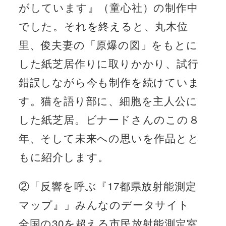
がしています』（童心社）の制作中
でした。それを終えると、丸木位
里、俊夫妻の「原爆の図」をもとに
した紙芝居作りに取りかかり、試行
錯誤しながら今も制作を続けていま
す。猫を語り部に、細胞を主人公に
した紙芝居。ビナードさんのこの８
年、そして未来への思いを作品とと
もに紹介します。
②「反響を呼ぶ『17都県放射能測定
マップ』」みんなのデータサイト
全国の30を超える市民放射能測定室