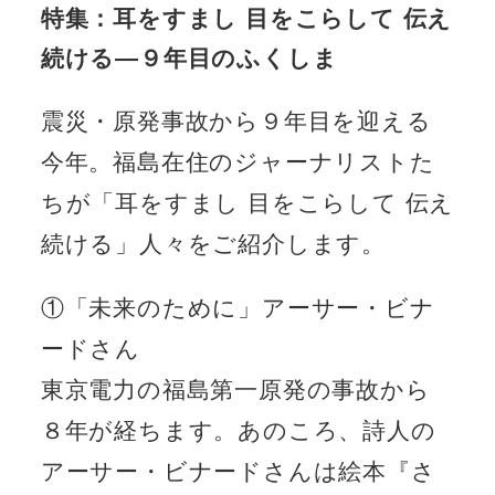
特集：耳をすまし 目をこらして 伝え
続ける―９年目のふくしま
震災・原発事故から９年目を迎える
今年。福島在住のジャーナリストた
ちが「耳をすまし 目をこらして 伝え
続ける」人々をご紹介します。
①「未来のために」アーサー・ビナ
ードさん
東京電力の福島第一原発の事故から
８年が経ちます。あのころ、詩人の
アーサー・ビナードさんは絵本『さ