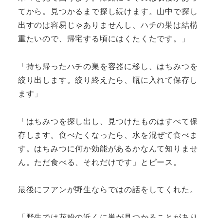
てから。見つかるまで探し続けます。山中で探し
出すのは容易じゃありませんし、ハチの巣は結構
重たいので、帰宅する頃にはくたくたです。」
「持ち帰ったハチの巣を容器に移し、はちみつを
絞り出します。絞り終えたら、瓶に入れて保存し
ます」
「はちみつを探し出し、見つけたものはすべて保
存します。食べたくなったら、水を混ぜて食べま
す。はちみつに何か効能があるかなんて知りませ
ん。ただ食べる、それだけです」とピース。
最後にフアンが野生ならではの話をしてくれた。
「野生では花粉の近くに巣が見つかることがあり