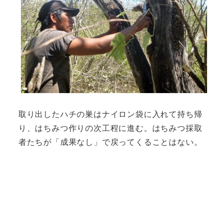
取り出したハチの巣はナイロン袋に入れて持ち帰
り、はちみつ作りの次工程に進む。はちみつ採取
者たちが「成果なし」で戻ってくることはない。