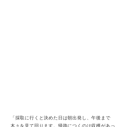
「採取に行くと決めた日は朝出発し、午後まで
木々を見て回ります。帰路につくのは収穫があっ