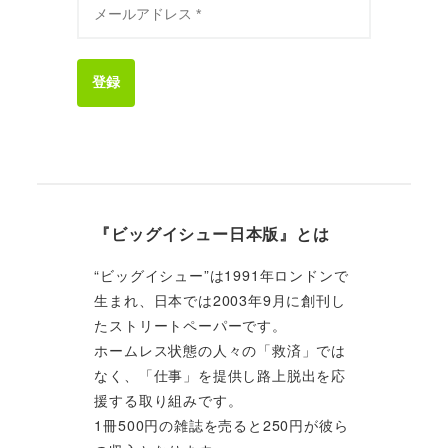
登録
『ビッグイシュー日本版』とは
“ビッグイシュー”は1991年ロンドンで
生まれ、日本では2003年9月に創刊し
たストリートペーパーです。
ホームレス状態の人々の「救済」では
なく、「仕事」を提供し路上脱出を応
援する取り組みです。
1冊500円の雑誌を売ると250円が彼ら