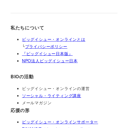
私たちについて
ビッグイシュー・オンラインとは
└
プライバシーポリシー
『ビッグイシュー日本版』
NPO法人ビッグイシュー日本
BIOの活動
ビッグイシュー・オンラインの運営
ソーシャル・ライティング講座
メールマガジン
応援の形
ビッグイシュー・オンラインサポーター