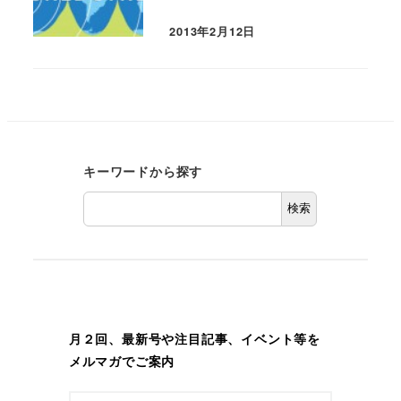
2013年2月12日
キーワードから探す
検索
月２回、最新号や注目記事、イベント等を
メルマガでご案内