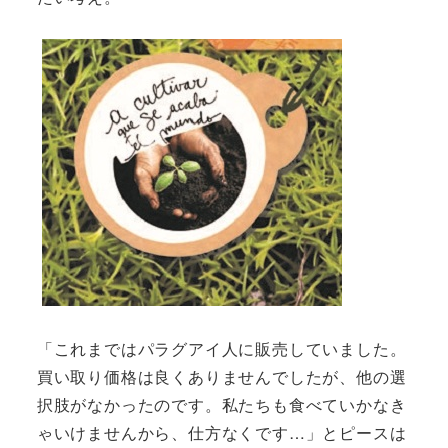
「これまではパラグアイ人に販売していました。
買い取り価格は良くありませんでしたが、他の選
択肢がなかったのです。私たちも食べていかなき
ゃいけませんから、仕方なくです…」とピースは