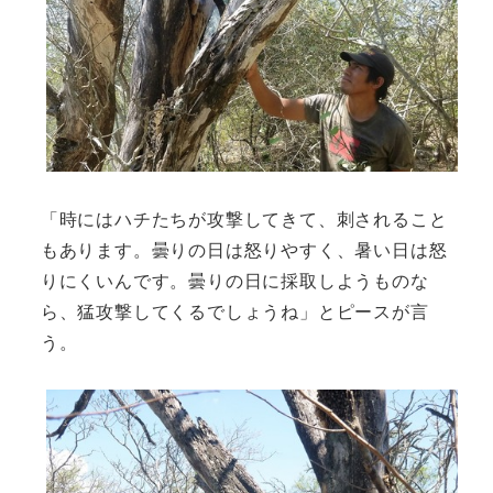
「時にはハチたちが攻撃してきて、刺されること
もあります。曇りの日は怒りやすく、暑い日は怒
りにくいんです。曇りの日に採取しようものな
ら、猛攻撃してくるでしょうね」とピースが言
う。