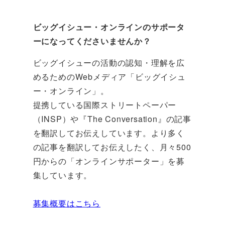
ビッグイシュー・オンラインのサポータ
ーになってくださいませんか？
ビッグイシューの活動の認知・理解を広
めるためのWebメディア「ビッグイシュ
ー・オンライン」。
提携している国際ストリートペーパー
（INSP）や『The Conversation』の記事
を翻訳してお伝えしています。より多く
の記事を翻訳してお伝えしたく、月々500
円からの「オンラインサポーター」を募
集しています。
募集概要はこちら