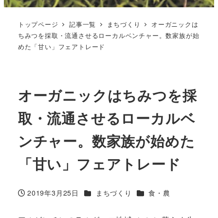
トップページ
記事一覧
まちづくり
オーガニックは
ちみつを採取・流通させるローカルベンチャー。数家族が始
めた「甘い」フェアトレード
オーガニックはちみつを採
取・流通させるローカルベ
ンチャー。数家族が始めた
「甘い」フェアトレード
カテゴリー
カテゴリー
2019年3月25日
まちづくり
食・農
投稿日