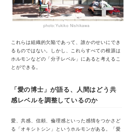
photo:Yukiko Nishikawa
これらは組織的欠陥であって、誰かのせいにでき
るものではない。しかし、これらすべての根源は
ホルモンなどの「分子レベル」にあると考えるこ
とができる。
「愛の博士」が語る、人間はどう共
感レベルを調整しているのか
愛、共感、信頼、倫理感といった感情をつかさど
る「オキシトシン」というホルモンがある。「愛