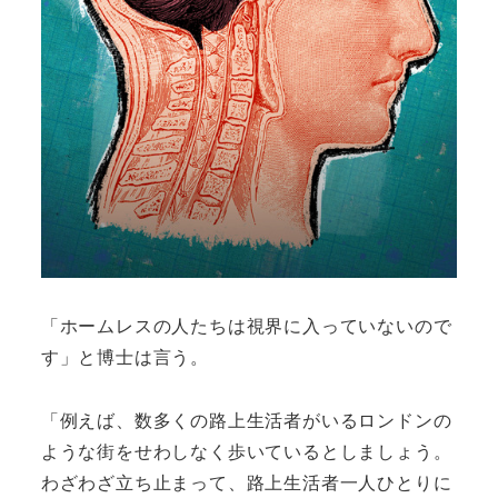
「ホームレスの人たちは視界に入っていないので
す」と博士は言う。
「例えば、数多くの路上生活者がいるロンドンの
ような街をせわしなく歩いているとしましょう。
わざわざ立ち止まって、路上生活者一人ひとりに