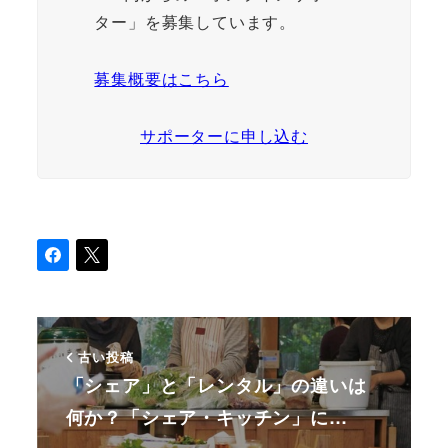
ター」を募集しています。
募集概要はこちら
サポーターに申し込む
古い投稿
「シェア」と「レンタル」の違いは
何か？「シェア・キッチン」に…