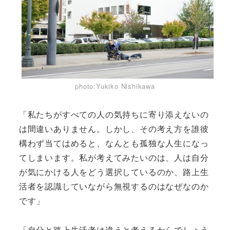
photo:Yukiko Nishikawa
「私たちがすべての人の気持ちに寄り添えないの
は間違いありません。しかし、その考え方を誰彼
構わず当てはめると、なんとも孤独な人生になっ
てしまいます。私が考えてみたいのは、人は自分
が気にかける人をどう選択しているのか、路上生
活者を認識していながら無視するのはなぜなのか
です」
「自分と路上生活者は違うと考えるからでしょう