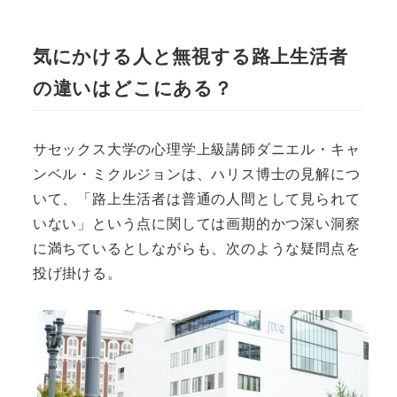
気にかける人と無視する路上生活者
の違いはどこにある？
サセックス大学の心理学上級講師ダニエル・キャ
ンベル・ミクルジョンは、ハリス博士の見解につ
いて、「路上生活者は普通の人間として見られて
いない」という点に関しては画期的かつ深い洞察
に満ちているとしながらも、次のような疑問点を
投げ掛ける。