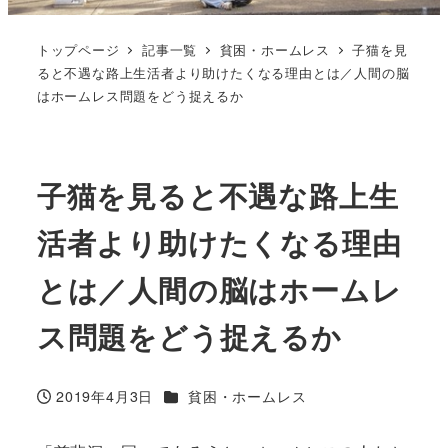
トップページ
記事一覧
貧困・ホームレス
子猫を見
ると不遇な路上生活者より助けたくなる理由とは／人間の脳
はホームレス問題をどう捉えるか
子猫を見ると不遇な路上生
活者より助けたくなる理由
とは／人間の脳はホームレ
ス問題をどう捉えるか
カテゴリー
2019年4月3日
貧困・ホームレス
投稿日