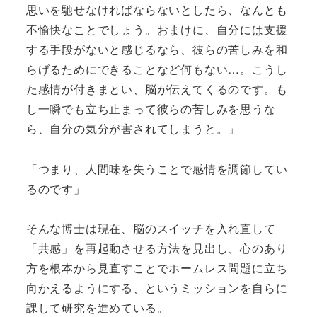
思いを馳せなければならないとしたら、なんとも
不愉快なことでしょう。おまけに、自分には支援
する手段がないと感じるなら、彼らの苦しみを和
らげるためにできることなど何もない…。こうし
た感情が付きまとい、脳が伝えてくるのです。も
し一瞬でも立ち止まって彼らの苦しみを思うな
ら、自分の気分が害されてしまうと。」
「つまり、人間味を失うことで感情を調節してい
るのです」
そんな博士は現在、脳のスイッチを入れ直して
「共感」を再起動させる方法を見出し、心のあり
方を根本から見直すことでホームレス問題に立ち
向かえるようにする、というミッションを自らに
課して研究を進めている。