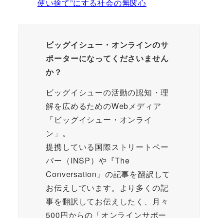
使い捨て”にする社会の無関心
ビッグイシュー・オンラインのサ
ポーターになってくださいません
か？
ビッグイシューの活動の認知・理
解を広めるためのWebメディア
「ビッグイシュー・オンライ
ン」。
提携している国際ストリートペー
パー（INSP）や『The
Conversation』の記事を翻訳して
お伝えしています。より多くの記
事を翻訳してお伝えしたく、月々
500円からの「オンラインサポー