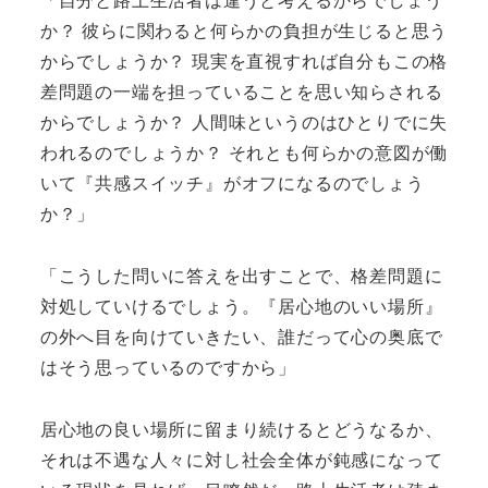
か？ 彼らに関わると何らかの負担が生じると思う
からでしょうか？ 現実を直視すれば自分もこの格
差問題の一端を担っていることを思い知らされる
からでしょうか？ 人間味というのはひとりでに失
われるのでしょうか？ それとも何らかの意図が働
いて『共感スイッチ』がオフになるのでしょう
か？」
「こうした問いに答えを出すことで、格差問題に
対処していけるでしょう。『居心地のいい場所』
の外へ目を向けていきたい、誰だって心の奥底で
はそう思っているのですから」
居心地の良い場所に留まり続けるとどうなるか、
それは不遇な人々に対し社会全体が鈍感になって