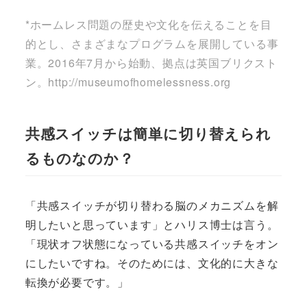
*ホームレス問題の歴史や文化を伝えることを目
的とし、さまざまなプログラムを展開している事
業。2016年7月から始動、拠点は英国ブリクスト
ン。http://museumofhomelessness.org
共感スイッチは簡単に切り替えられ
るものなのか？
「共感スイッチが切り替わる脳のメカニズムを解
明したいと思っています」とハリス博士は言う。
「現状オフ状態になっている共感スイッチをオン
にしたいですね。そのためには、文化的に大きな
転換が必要です。」