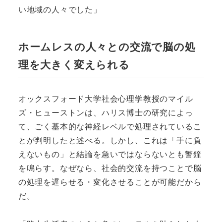
い地域の人々でした」
ホームレスの人々との交流で脳の処
理を大きく変えられる
オックスフォード大学社会心理学教授のマイル
ズ・ヒューストンは、ハリス博士の研究によっ
て、ごく基本的な神経レベルで処理されているこ
とが判明したと述べる。しかし、これは「手に負
えないもの」と結論を急いではならないとも警鐘
を鳴らす。なぜなら、社会的交流を持つことで脳
の処理を遅らせる・変化させることが可能だから
だ。