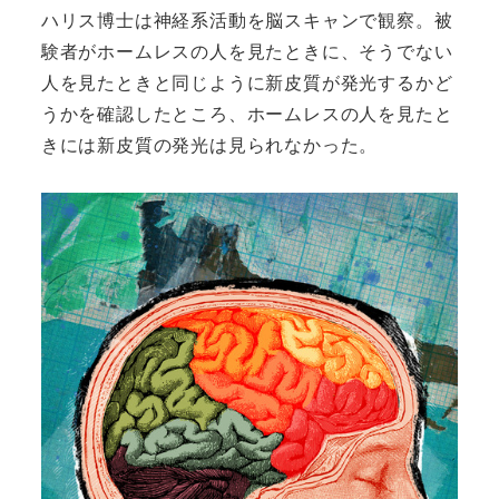
ハリス博士は神経系活動を脳スキャンで観察。被
験者がホームレスの人を見たときに、そうでない
人を見たときと同じように新皮質が発光するかど
うかを確認したところ、ホームレスの人を見たと
きには新皮質の発光は見られなかった。