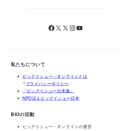
Facebook
X
X
Instagram
YouTube
私たちについて
ビッグイシュー・オンラインとは
└
プライバシーポリシー
『ビッグイシュー日本版』
NPO法人ビッグイシュー日本
BIOの活動
ビッグイシュー・オンラインの運営