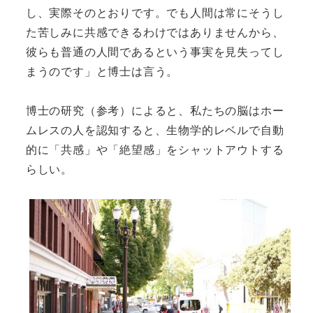
し、実際そのとおりです。でも人間は常にそうし
た苦しみに共感できるわけではありませんから、
彼らも普通の人間であるという事実を見失ってし
まうのです」と博士は言う。
博士の研究（参考）によると、私たちの脳はホー
ムレスの人を認知すると、生物学的レベルで自動
的に「共感」や「絶望感」をシャットアウトする
らしい。