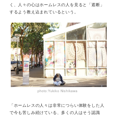
く、人々の心はホームレスの人を見ると「遮断」
するよう教え込まれているという。
photo:Yukiko Nishikawa
「ホームレスの人々は非常につらい体験をした人
で今も苦しみ続けている、多くの人はそう認識