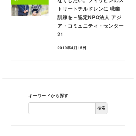
なくしたい。フィリピンのス
トリートチルドレンに 職業
訓練を－認定NPO法人 アジ
ア・コミュニティ・センター
21
2019年4月15日
キーワードから探す
検索