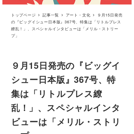
トップページ
記事一覧
アート・文化
９月15日発売
の『ビッグイシュー日本版』367号、特集は「リトルプレス
繚乱！」、スペシャルインタビューは「メリル・ストリー
プ」
９月15日発売の『ビッグイ
シュー日本版』367号、特
集は「リトルプレス繚
乱！」、スペシャルインタ
ビューは「メリル・ストリ