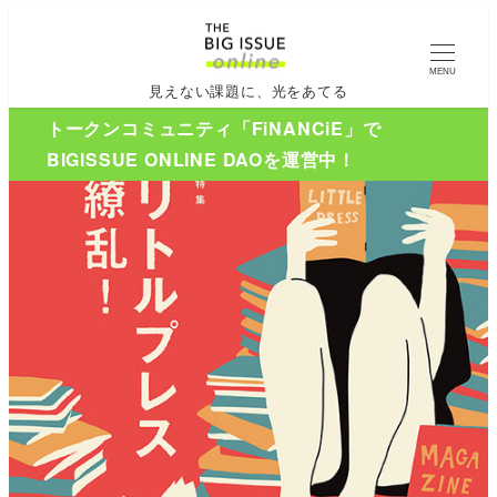
MENU
見えない課題に、光をあてる
トークンコミュニティ「FiNANCiE」で
BIGISSUE ONLINE DAOを運営中！