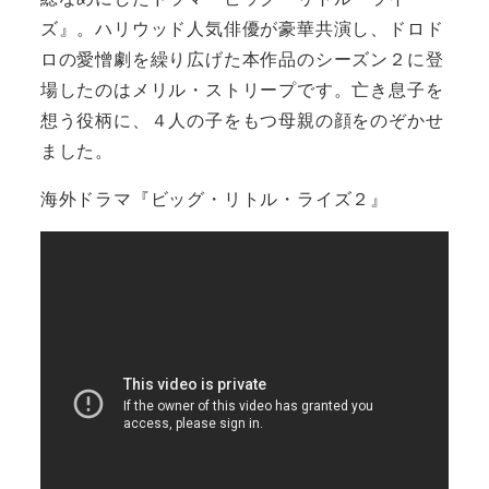
ズ』。ハリウッド人気俳優が豪華共演し、ドロド
ロの愛憎劇を繰り広げた本作品のシーズン２に登
場したのはメリル・ストリープです。亡き息子を
想う役柄に、４人の子をもつ母親の顔をのぞかせ
ました。
海外ドラマ『ビッグ・リトル・ライズ２』