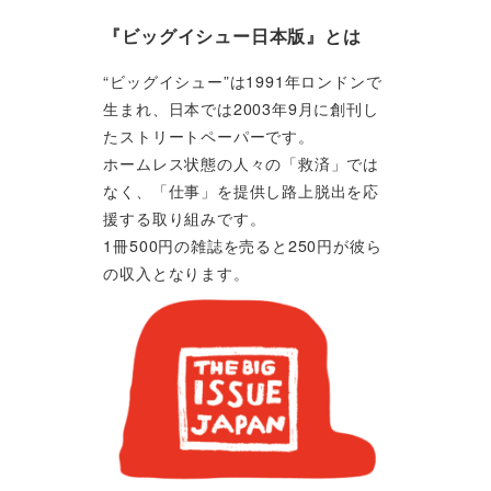
『ビッグイシュー日本版』とは
“ビッグイシュー”は1991年ロンドンで
生まれ、日本では2003年9月に創刊し
たストリートペーパーです。
ホームレス状態の人々の「救済」では
なく、「仕事」を提供し路上脱出を応
援する取り組みです。
1冊500円の雑誌を売ると250円が彼ら
の収入となります。