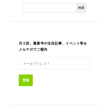
検索
月２回、最新号や注目記事、イベント等を
メルマガでご案内
登録