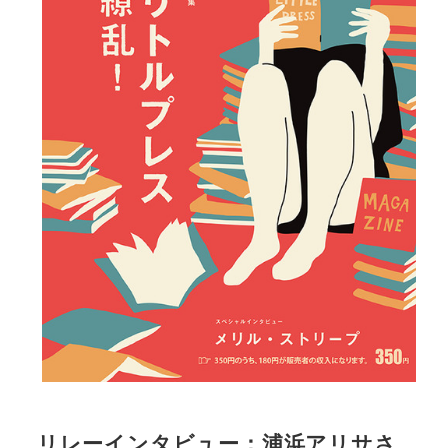
リレーインタビュー：浦浜アリサさ