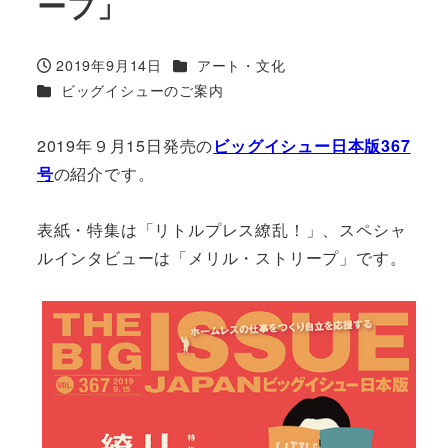
ープ」
カテゴリー
2019年9月14日
アート・文化
投稿日
カテゴリー
ビッグイシューのご案内
2019年９月15日発売の
ビッグイシュー日本版367
号
の紹介です。
表紙・特集は「リトルプレス繚乱！」、スペシャ
ルインタビューは「メリル・ストリープ」です。