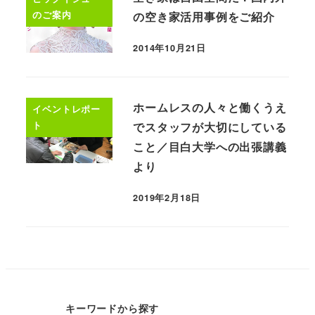
のご案内
の空き家活用事例をご紹介
2014年10月21日
ホームレスの人々と働くうえ
イベントレポー
ト
でスタッフが大切にしている
こと／目白大学への出張講義
より
2019年2月18日
キーワードから探す