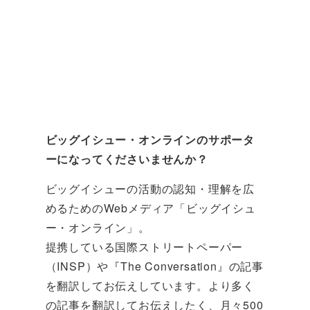
ビッグイシュー・オンラインのサポータ
ーになってくださいませんか？
ビッグイシューの活動の認知・理解を広
めるためのWebメディア「ビッグイシュ
ー・オンライン」。
提携している国際ストリートペーパー
（INSP）や『The Conversation』の記事
を翻訳してお伝えしています。より多く
の記事を翻訳してお伝えしたく、月々500