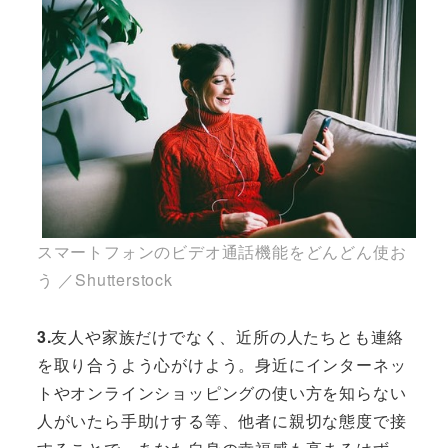
スマートフォンのビデオ通話機能をどんどん使お
う ／Shutterstock
3.
友人や家族だけでなく、近所の人たちとも連絡
を取り合うよう心がけよう。身近にインターネッ
トやオンラインショッピングの使い方を知らない
人がいたら手助けする等、他者に親切な態度で接