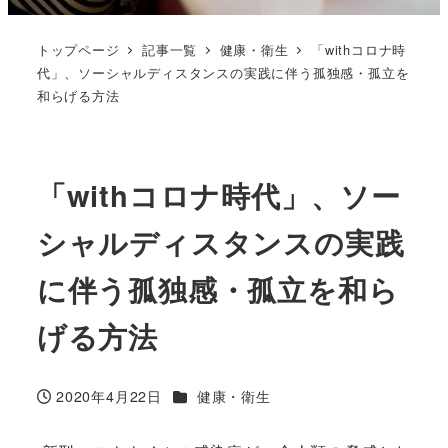
トップページ
記事一覧
健康・衛生
「withコロナ時
代」、ソーシャルディスタンスの実践に伴う孤独感・孤立を
和らげる方法
「withコロナ時代」、ソー
シャルディスタンスの実践
に伴う孤独感・孤立を和ら
げる方法
カテゴリー
2020年4月22日
健康・衛生
投稿日