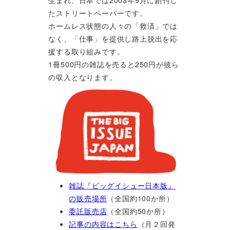
たストリートペーパーです。
ホームレス状態の人々の「救済」では
なく、「仕事」を提供し路上脱出を応
援する取り組みです。
1冊500円の雑誌を売ると250円が彼ら
の収入となります。
雑誌『ビッグイシュー日本版』
の販売場所
（全国約100か所）
委託販売店
（全国約50か所）
記事の内容はこちら
（月２回発