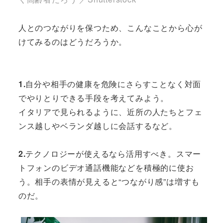
人とのつながりを保つため、こんなことから心が
けてみるのはどうだろうか。
1.
自分や相手の健康を危険にさらすことなく対面
でやりとりできる手段を考えてみよう。
イタリアで見られるように、近所の人たちとフェ
ンス越しやベランダ越しに会話するなど。
2.
テクノロジーが使えるなら活用すべき。スマー
トフォンのビデオ通話機能などを積極的に使お
う。相手の表情が見えると“つながり感”は増すも
のだ。