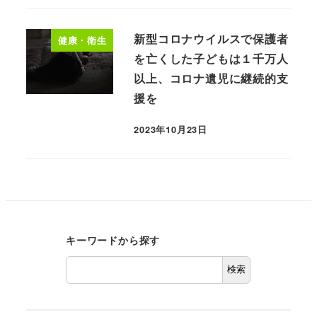
新型コロナウイルスで保護者
健康・衛生
を亡くした子どもは１千万人
以上、コロナ遺児に継続的支
援を
2023年10月23日
キーワードから探す
検索