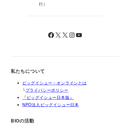
行）
Facebook
X
X
Instagram
YouTube
私たちについて
ビッグイシュー・オンラインとは
└
プライバシーポリシー
『ビッグイシュー日本版』
NPO法人ビッグイシュー日本
BIOの活動