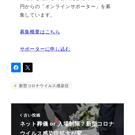
円からの「オンラインサポーター」を募
集しています。
募集概要はこちら
サポーターに申し込む
新型コロナウイルス感染症
古い投稿
ネット葬儀 or 入場制限？新型コロナ
ウイルス感染症拡大が変…