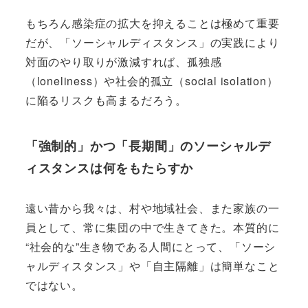
もちろん感染症の拡大を抑えることは極めて重要
だが、「ソーシャルディスタンス」の実践により
対面のやり取りが激減すれば、孤独感
（loneliness）や社会的孤立（social isolation）
に陥るリスクも高まるだろう。
「強制的」かつ「長期間」のソーシャルデ
ィスタンスは何をもたらすか
遠い昔から我々は、村や地域社会、また家族の一
員として、常に集団の中で生きてきた。本質的に
“社会的な”生き物である人間にとって、「ソーシ
ャルディスタンス」や「自主隔離」は簡単なこと
ではない。