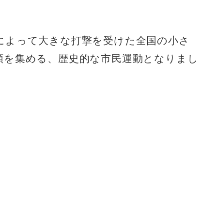
によって大きな打撃を受けた全国の小さ
額を集める、歴史的な市民運動となりまし