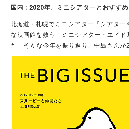
国内：2020年、ミニシアターとおすす
北海道・札幌でミニシアター「シアター
な映画館を救う「ミニシアター・エイド
た。そんな今年を振り返り、中島さんが2