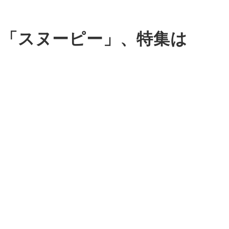
は「スヌーピー」、特集は