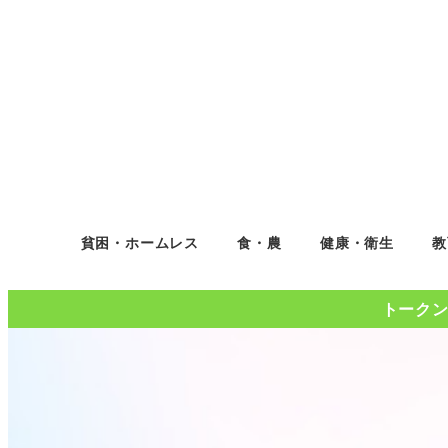
貧困・ホームレス
食・農
健康・衛生
教
トークンコ