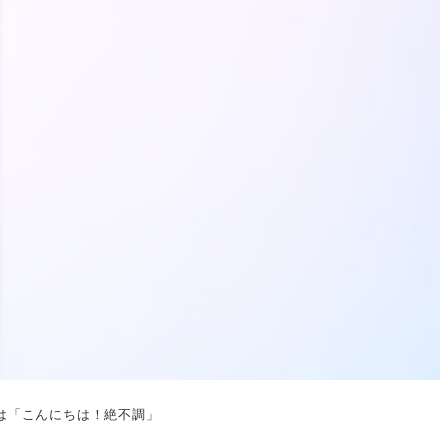
集は「こんにちは！絶不調」