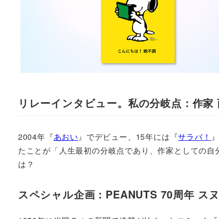
リレーインタビュー。私の分岐点：作家 
2004年『
あおい
』でデビュー、15年には『
サラバ！
たことが「人生最初の分岐点であり、作家としての自
は？
スペシャル企画：PEANUTS 70周年 