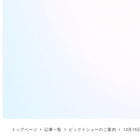
トップページ
記事一覧
ビッグイシューのご案内
12月1