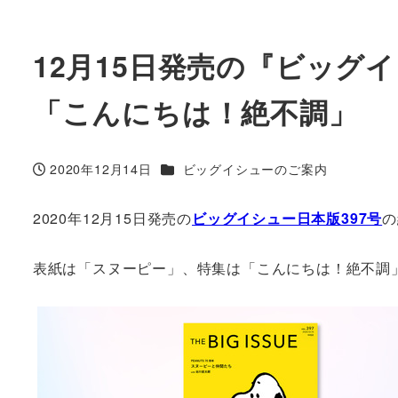
12月15日発売の『ビッグ
「こんにちは！絶不調」
カテゴリー
2020年12月14日
ビッグイシューのご案内
投稿日
2020年12月15日発売の
ビッグイシュー日本版397号
の
表紙は「スヌーピー」、特集は「こんにちは！絶不調