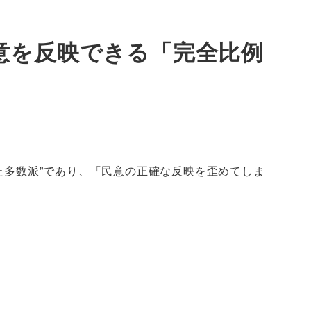
意を反映できる「完全比例
た多数派”であり、「民意の正確な反映を歪めてしま