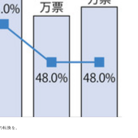
の転換を。