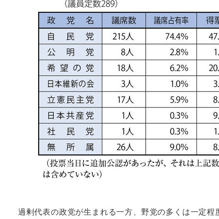
過剰代表の政党が生まれる一方、野党の多くは一定程