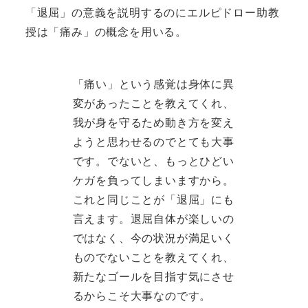
「退屈」の意義を説明するのにエルピドロー助教
授は「痛み」の概念を用いる。
「痛い」という感覚は身体に異
変があったことを教えてくれ、
我が身を守るため動き方を変え
ようと思わせるのでとても大事
です。でないと、もっとひどい
ケガを負ってしまいますから。
これと同じことが「退屈」にも
言えます。退屈自体が楽しいの
ではなく、今の状況が満足いく
ものでないことを教えてくれ、
新たなゴールを目指す気にさせ
るからこそ大事なのです。