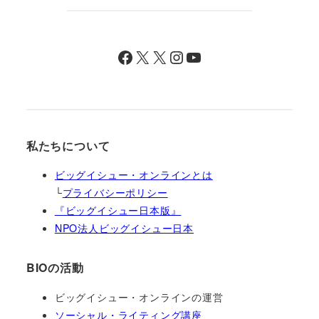
Facebook
X
X
Instagram
YouTube
私たちについて
ビッグイシュー・オンラインとは
└
プライバシーポリシー
『ビッグイシュー日本版』
NPO法人ビッグイシュー日本
BIOの活動
ビッグイシュー・オンラインの運営
ソーシャル・ライティング講座