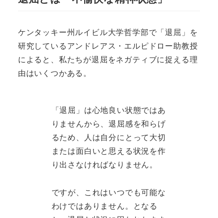
ケンタッキー州ルイビル大学哲学部で「退屈」を
研究しているアンドレアス・エルピドロー助教授
によると、私たちが退屈をネガティブに捉える理
由はいくつかある。
「退屈」は心地良い状態ではあ
りませんから、退屈感を和らげ
るため、人は自分にとって大切
または面白いと思える状況を作
り出さなければなりません。
ですが、これはいつでも可能な
わけではありません。となる