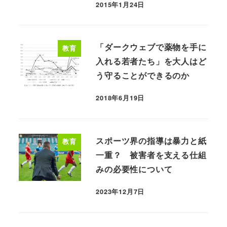
2015年1月24日
「ダークウェブで薬物を手に
教育
入れる若者たち」を大人はど
う守ることができるのか
2018年6月19日
スポーツ界の指導は暴力と紙
教育
一重？ 被害者を支える仕組
みの必要性について
2023年12月7日