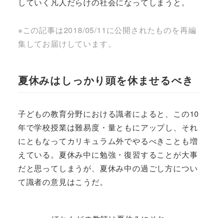
していく凡人だらけの社会になってしまうと。
※この記事は2018/05/11に公開されたものを再編
集してお届けしています。
夏休みはしっかり頭を休ませるべき
子どもの教育分野における識者によると、この10
年で学校授業は難易度・量ともにアップし、それ
にともなってカリキュラム外でやるべきことも増
えている。夏休み中に勉強・復習することが大事
だと思ってしまうが、夏休み中の過ごし方につい
て識者の意見はこうだ。