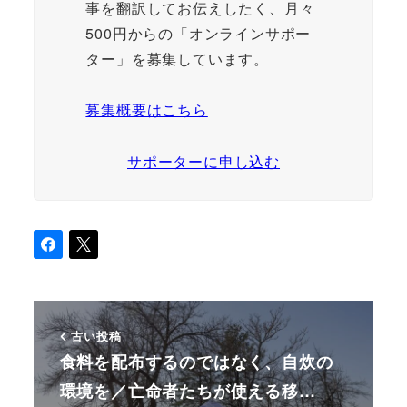
事を翻訳してお伝えしたく、月々
500円からの「オンラインサポー
ター」を募集しています。
募集概要はこちら
サポーターに申し込む
古い投稿
食料を配布するのではなく、自炊の
環境を／亡命者たちが使える移…