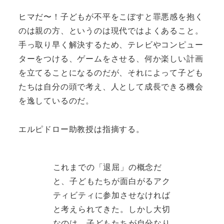
ヒマだ〜！子どもが不平をこぼすと罪悪感を抱く
のは親の方、というのは現代ではよくあること。
手っ取り早く解決するため、テレビやコンピュー
ターをつける、ゲームをさせる、何か楽しい計画
を立てることになるのだが、それによって子ども
たちは自分の頭で考え、人として成長できる機会
を逸しているのだ。
エルピドロー助教授は指摘する。
これまでの「退屈」の概念だ
と、子どもたちが面白がるアク
ティビティに参加させなければ
と考えられてきた。しかし大切
なのは、子どもたちが自分なり