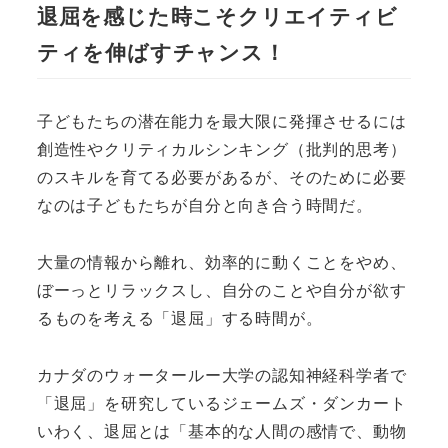
退屈を感じた時こそクリエイティビ
ティを伸ばすチャンス！
子どもたちの潜在能力を最大限に発揮させるには
創造性やクリティカルシンキング（批判的思考）
のスキルを育てる必要があるが、そのために必要
なのは子どもたちが自分と向き合う時間だ。
大量の情報から離れ、効率的に動くことをやめ、
ぼーっとリラックスし、自分のことや自分が欲す
るものを考える「退屈」する時間が。
カナダのウォータールー大学の認知神経科学者で
「退屈」を研究しているジェームズ・ダンカート
いわく、退屈とは「基本的な人間の感情で、動物