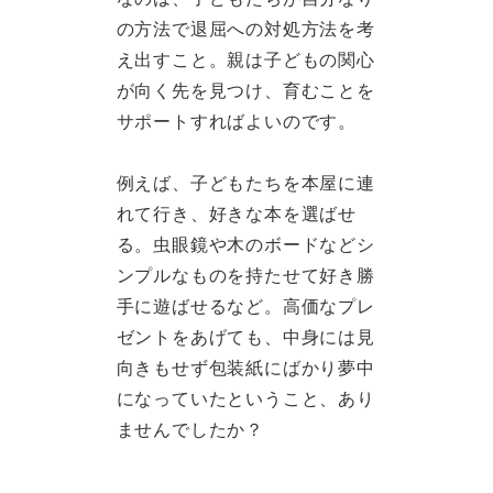
の方法で退屈への対処方法を考
え出すこと。親は子どもの関心
が向く先を見つけ、育むことを
サポートすればよいのです。
例えば、子どもたちを本屋に連
れて行き、好きな本を選ばせ
る。虫眼鏡や木のボードなどシ
ンプルなものを持たせて好き勝
手に遊ばせるなど。高価なプレ
ゼントをあげても、中身には見
向きもせず包装紙にばかり夢中
になっていたということ、あり
ませんでしたか？