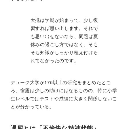
大抵は学期が始まって、少し復
習すれば思い出します。それで
も思い出せないなら、問題は夏
休みの過ごし方ではなく、そも
そも知識がしっかり植え付けら
れてなかったのです。
デューク大学が175以上の研究をまとめたとこ
ろ、宿題は少しの助けにはなるものの、特に小学
生レベルではテストや成績に大きく関係しないこ
とが分かっている。
退屈とは「不愉快な精神状態」