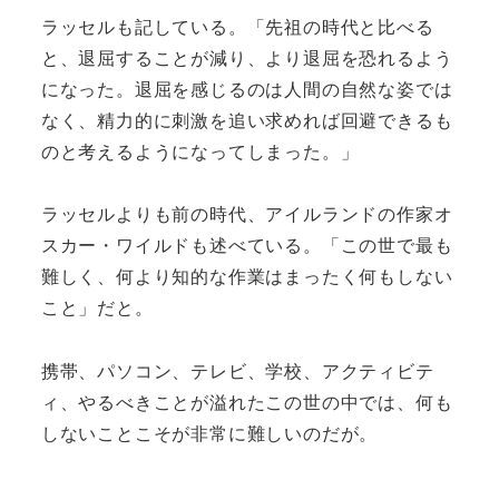
ラッセルも記している。「先祖の時代と比べる
と、退屈することが減り、より退屈を恐れるよう
になった。退屈を感じるのは人間の自然な姿では
なく、精力的に刺激を追い求めれば回避できるも
のと考えるようになってしまった。」
ラッセルよりも前の時代、アイルランドの作家オ
スカー・ワイルドも述べている。「この世で最も
難しく、何より知的な作業はまったく何もしない
こと」だと。
携帯、パソコン、テレビ、学校、アクティビテ
ィ、やるべきことが溢れたこの世の中では、何も
しないことこそが非常に難しいのだが。