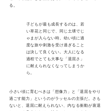
る。
子どもが最も成長するのは、若
い草花と同じで、同じ土壌でじ
ゃまが入らない時。幼い頃に過
度な旅や刺激を受け過ぎること
は決して良くない。大人になる
過程でとても大事な「退屈さ」
に耐えられなくなってしまうか
ら。
小さい頃に育むべきは「想像力」と「退屈をやり
過ごす能力」というのがラッセルの主張だ。さも
ないと、退屈に耐えられない、内なる衝動が衰退