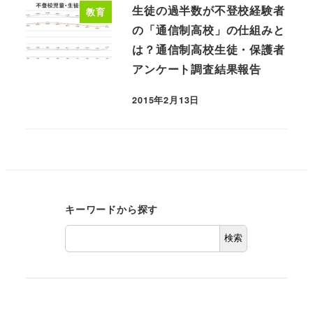
生徒の過半数が不登校経験者
教育
の「通信制高校」の仕組みと
は？通信制高校生徒・保護者
アンケート調査結果報告
2015年2月13日
キーワードから探す
検索