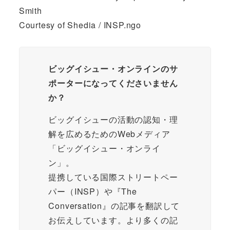
Smith
Courtesy of Shedia / INSP.ngo
ビッグイシュー・オンラインのサ
ポーターになってくださいません
か？
ビッグイシューの活動の認知・理
解を広めるためのWebメディア
「ビッグイシュー・オンライ
ン」。
提携している国際ストリートペー
パー（INSP）や『The
Conversation』の記事を翻訳して
お伝えしています。より多くの記