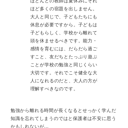
ほとんどの教師は夏休みにそれ
ほど多くの宿題を出しません。
大人と同じで、子どもたちにも
休息が必要ですから。子どもは
子どもらしく、学校から離れて
頭を休ませるべきです。能力・
感情を育むには、だらだら過ご
すこと、友だちとたっぷり遊ぶ
ことが学校の勉強と同じくらい
大切です。それでこそ健全な大
人になれるのだと、大人の方が
理解すべきなのです。
勉強から離れる時間が長くなるとせっかく学んだ
知識を忘れてしまうのではと保護者は不安に思う
かもしれないが…