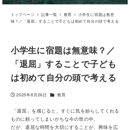
トップページ
記事一覧
教育
小学生に宿題は無意
味？／「退屈」することで子どもは初めて自分の頭で考える
小学生に宿題は無意味？／
「退屈」することで子ども
は初めて自分の頭で考える
カテゴリー
2025年8月26日
教育
投稿日
「退屈」を感じると、すぐに気を紛らしてくれる
ものに頼ってしまいがちな今の世の中。
だが、退屈な時間を大切にすることが、興味を広