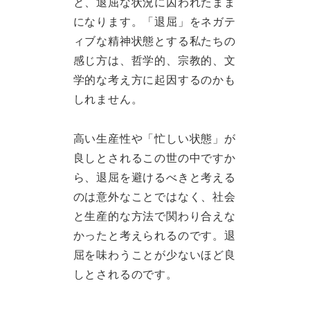
と、退屈な状況に囚われたまま
になります。「退屈」をネガテ
ィブな精神状態とする私たちの
感じ方は、哲学的、宗教的、文
学的な考え方に起因するのかも
しれません。
高い生産性や「忙しい状態」が
良しとされるこの世の中ですか
ら、退屈を避けるべきと考える
のは意外なことではなく、社会
と生産的な方法で関わり合えな
かったと考えられるのです。退
屈を味わうことが少ないほど良
しとされるのです。