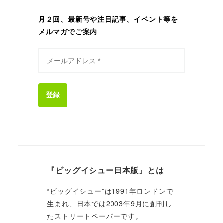
月２回、最新号や注目記事、イベント等を
メルマガでご案内
登録
『ビッグイシュー日本版』とは
“ビッグイシュー”は1991年ロンドンで
生まれ、日本では2003年9月に創刊し
たストリートペーパーです。