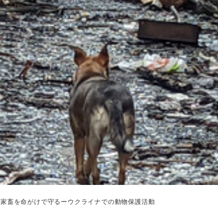
や家畜を命がけで守るーウクライナでの動物保護活動