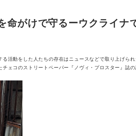
を命がけで守るーウクライナ
する活動をした人たちの存在はニュースなどで取り上げられ
たチェコのストリートペーパー『ノヴィ・プロスター』誌の