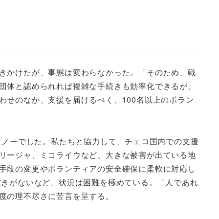
きかけたが、事態は変わらなかった。「そのため、戦
団体と認められれば複雑な手続きも効率化できるが、
わせのなか、支援を届けるべく、100名以上のボラン
はノーでした。私たちと協力して、チェコ国内での支援
リージャ、ミコライウなど、大きな被害が出ている地
手段の変更やボランティアの安全確保に柔軟に対応し
空きがないなど、状況は困難を極めている。「人であれ
度の理不尽さに苦言を呈する。