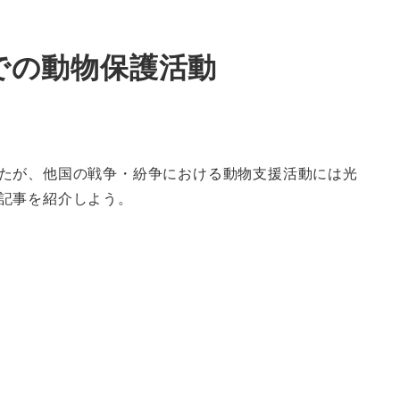
での動物保護活動
たが、他国の戦争・紛争における動物支援活動には光
記事を紹介しよう。