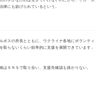
法律にも妨げられているという。
ルボスの所長とともに、ウクライナ各地にボランティ
を取らないくらい効率的に支援を展開できています」
絡はＳＮＳで取り合い、支援先確認も抜かりない。