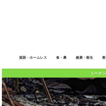
貧困・ホームレス
食・農
健康・衛生
教
トークンコ