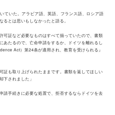
働いていた。アラビア語、英語、フランス語、ロシア語
なるとは思いもしなかったと語る。
許可証など必要なものはすべて揃っていたので、書類
にあたるので、亡命申請をするか、ドイツを離れるし
nce Act）第24条が適用され、教育を受けられる』
可証も取り上げられたままです。書類を返してほしい
却下されました」
申請手続きに必要な処置で、拒否するならドイツを去