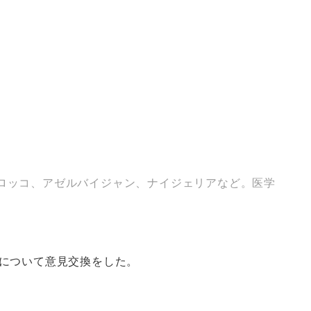
モロッコ、アゼルバイジャン、ナイジェリアなど。医学
について意見交換をした。