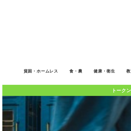
貧困・ホームレス
食・農
健康・衛生
教
トークンコ