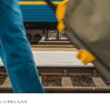
ていた学生たちの今