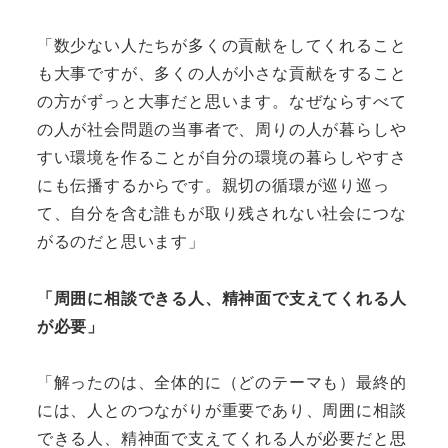
「数少ない人たちが多くの貢献をしてくれること
も大事ですが、多くの人が小さな貢献をすること
の方がずっと大事だと思います。なぜならすべて
の人が社会問題の当事者で、周りの人が暮らしや
すい環境を作ることが自分の環境の暮らしやすさ
にも伝播するからです。親切の循環が巡り巡っ
て、自分を含む誰もが取り残されない社会につな
がるのだと思います」
「周囲に相談できる人、精神面で支えてくれる人
が必要」
「解ったのは、全体的に（どのテーマも）最終的
には、人とのつながりが重要であり、周囲に相談
できる人、精神面で支えてくれる人が必要だと思