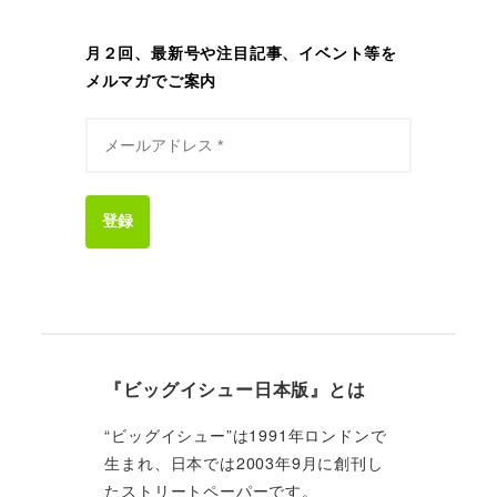
月２回、最新号や注目記事、イベント等を
メルマガでご案内
登録
『ビッグイシュー日本版』とは
“ビッグイシュー”は1991年ロンドンで
生まれ、日本では2003年9月に創刊し
たストリートペーパーです。