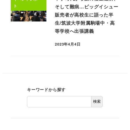
ト
そして難病…ビッグイシュー
販売者が高校生に語った半
生/筑波大学附属駒場中・高
等学校へ出張講義
2023年4月4日
キーワードから探す
検索