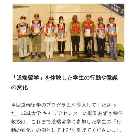
「道端留学」を体験した学生の行動や意識
の変化
今回道端留学のプログラムを導入してくださっ
た、成城大学 キャリアセンターの勝又あずさ特任
教授は、これまで道端留学に参加した学生の『行
動の変化』の例として下記を挙げてくださいまし