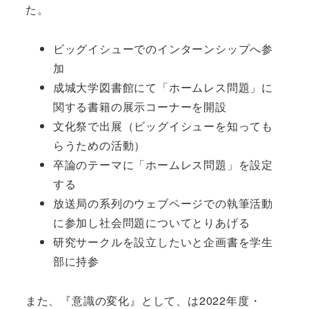
た。
ビッグイシューでのインターンシップへ参
加
成城大学図書館にて「ホームレス問題」に
関する書籍の展示コーナーを開設
文化祭で出展（ビッグイシューを知っても
らうための活動）
卒論のテーマに「ホームレス問題」を設定
する
放送局の系列のウェブページでの執筆活動
に参加し社会問題についてとりあげる
研究サークルを設立したいと企画書を学生
部に持参
また、『意識の変化』として、は2022年度・