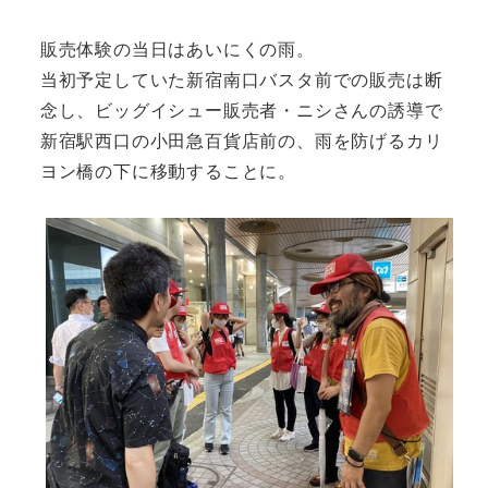
販売体験の当日はあいにくの雨。
当初予定していた新宿南口バスタ前での販売は断
念し、ビッグイシュー販売者・ニシさんの誘導で
新宿駅西口の小田急百貨店前の、雨を防げるカリ
ヨン橋の下に移動することに。