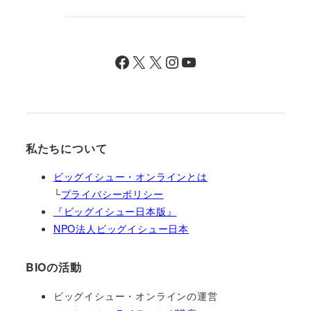
Facebook
X
X
Instagram
YouTube
私たちについて
ビッグイシュー・オンラインとは
└
プライバシーポリシー
『ビッグイシュー日本版』
NPO法人ビッグイシュー日本
BIOの活動
ビッグイシュー・オンラインの運営