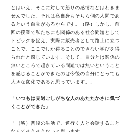
とはいえ、そこに対して怒りの感情などはわきま
せんでした。それは私自身もそちら側の人間であ
るという自覚があるからです。（略）しかし、前
回の授業で私たちにも関係のある社会問題として
トピックを捉え、実際に販売者として路上に立つ
ことで、ここでしか得ることのできない学びを得
られたと感じています。そして、自分とは関係の
無いところで起きている問題では無いということ
を感じることができたのは今後の自分にとっても
大きな変化であると思っています。」
「いつもは見過ごしがちな人のあたたかさに気づ
くことができた」
「（略）普段の生活で、道行く人と会話すること
なんてそうそうないと思います。