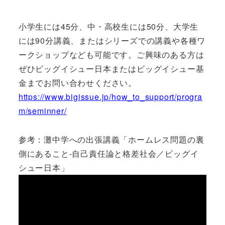
小学生には45分、中・高校生には50分、大学生
には90分講義、またはシリーズでの講義や各種ワ
ークショップなども可能です。ご興味のある方は
ぜひビッグイシュー日本またはビッグイシュー基
金までお問い合わせください。
https://www.bigissue.jp/how_to_support/progra
m/seminner/
参考：灘中学への出張講義「ホームレス問題の裏
側にあること-自己責任論と格差社会／ビッグイ
シュー日本」