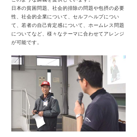
日本の貧困問題、社会的排除の問題や包摂の必要
性、社会的企業について、セルフヘルプについ
て、若者の自己肯定感について、ホームレス問題
についてなど、様々なテーマに合わせてアレンジ
が可能です。