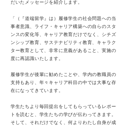
だいたメッセージを紹介します。
「（『道端留学』は）履修学生の社会問題への当
事者意識、ライフ・キャリア構築への自らのスタ
ンスの変化等、キャリア教育だけでなく、シチズ
ンシップ教育、サステナビリティ教育、キャラク
ター教育として、非常に意義があること、実施の
度に再認識いたします。
履修学生が後輩に勧めたことや、学内の教職員の
支持もあり、年々キャリア科目の中では大事な存
在になってきています。
学生たちより毎回提出をしてもらっているレポー
トを読むと、学生たちの学びが伝わってきます。
そして、それだけでなく、何よりわたし自身が成