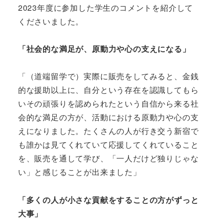
2023年度に参加した学生のコメントを紹介して
くださいました。
「社会的な満足が、原動力や心の支えになる」
「（道端留学で）実際に販売をしてみると、金銭
的な援助以上に、自分という存在を認識してもら
いその頑張りを認められたという自信から来る社
会的な満足の方が、活動における原動力や心の支
えになりました。たくさんの人が行き交う新宿で
も誰かは見てくれていて応援してくれていること
を、販売を通して学び、「一人だけど独りじゃな
い」と感じることが出来ました」
「多くの人が小さな貢献をすることの方がずっと
大事」