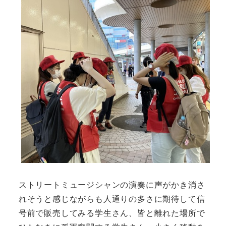
ストリートミュージシャンの演奏に声がかき消さ
れそうと感じながらも人通りの多さに期待して信
号前で販売してみる学生さん、皆と離れた場所で