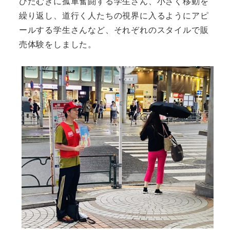
ひたむきに孤軍奮闘する学生さん、小さく移動を
繰り返し、道行く人たちの視界に入るようにアピ
ールする学生さんなど、それぞれのスタイルで販
売体験をしました。