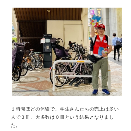
１時間ほどの体験で、学生さんたちの売上は多い
人で３冊、大多数は０冊という結果となりまし
た。