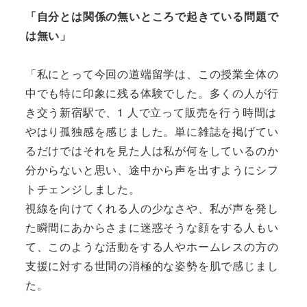
「自分とは関係の無いところで起きている問題で
は無い」
「私にとって今回の道端留学は、この授業全体の
中でも特に印象に残る体験でした。多くの人が行
き交う新宿駅で、1 人で立って販売を行う時間は
やはり孤独感を感じました。単に雑誌を掲げてい
るだけではそれを見た人は私が何をしているのか
分からないと思い、途中から声を出すようにシフ
トチェンジしました。
視線を向けてくれる人の少なさや、私が声を発し
た瞬間にあからさまに迷惑そうな顔をする人もい
て、このような活動をする人やホームレスの方の
支援に対する世間の消極的な姿勢を肌で感じまし
た。