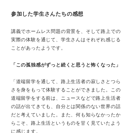
参加した学生さんたちの感想
講義でホームレス問題の背景を、そして路上での
実際の体験を通じて、学生さんはそれぞれ感じる
ことがあったようです。
「この孤独感がずっと続くと思うと怖くなった」
「道端留学を通して、路上生活者の寂しさとつら
さを身をもって体験することができました。この
道端留学をする前は、ニュースなどで路上生活者
の話が出てきても、自分とは関係のない世界の話
だと考えていました。また、何も知らなかったか
らこそ、路上生活というものを甘く見ていたよう
に感じます。