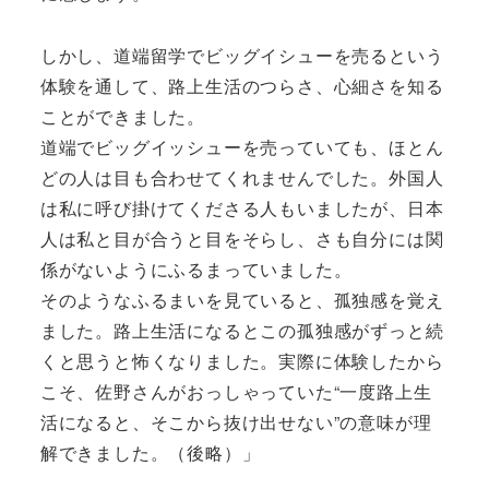
しかし、道端留学でビッグイシューを売るという
体験を通して、路上生活のつらさ、心細さを知る
ことができました。
道端でビッグイッシューを売っていても、ほとん
どの人は目も合わせてくれませんでした。外国人
は私に呼び掛けてくださる人もいましたが、日本
人は私と目が合うと目をそらし、さも自分には関
係がないようにふるまっていました。
そのようなふるまいを見ていると、孤独感を覚え
ました。路上生活になるとこの孤独感がずっと続
くと思うと怖くなりました。実際に体験したから
こそ、佐野さんがおっしゃっていた“一度路上生
活になると、そこから抜け出せない”の意味が理
解できました。（後略）」