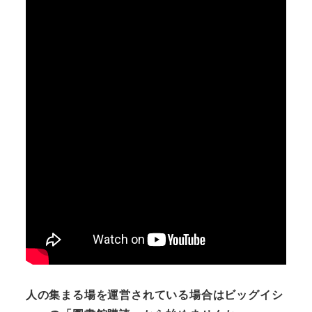
人の集まる場を運営されている場合はビッグイシ