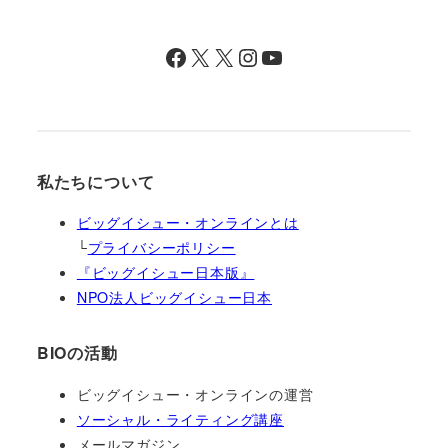
Facebook
X
X
Instagram
YouTube
私たちについて
ビッグイシュー・オンラインとは
└
プライバシーポリシー
『ビッグイシュー日本版』
NPO法人ビッグイシュー日本
BIOの活動
ビッグイシュー・オンラインの運営
ソーシャル・ライティング講座
メールマガジン