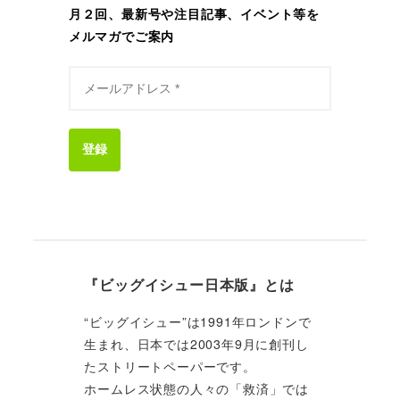
月２回、最新号や注目記事、イベント等を
メルマガでご案内
登録
『ビッグイシュー日本版』とは
“ビッグイシュー”は1991年ロンドンで
生まれ、日本では2003年9月に創刊し
たストリートペーパーです。
ホームレス状態の人々の「救済」では