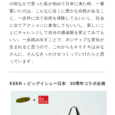
の街なかで育った私が初めて日本に来た時、一番
驚いたのは、こんなに近くに豊かな自然があるこ
と。一歩外に出て自然を体験してもいいし、社会
に出てアクションに参加してもいいし、新しいこ
とにチャレンジして自分の価値観を変えてみても
いい。一歩踏み出すことで、ポジティブな変化が
生まれると思うので、これからもＫＥＥＮはみな
さんに、そんなきっかけをつくっていけたらと思
っています」
KEEN × ビッグイシュー日本 20周年コラボ企画