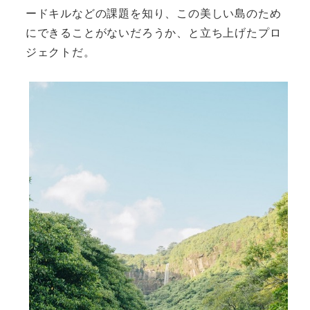
ードキルなどの課題を知り、この美しい島のため
にできることがないだろうか、と立ち上げたプロ
ジェクトだ。