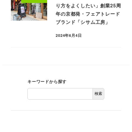
り方をよくしたい」創業25周
年の京都発・フェアトレード
ブランド「シサム工房」
2024年6月4日
キーワードから探す
検索