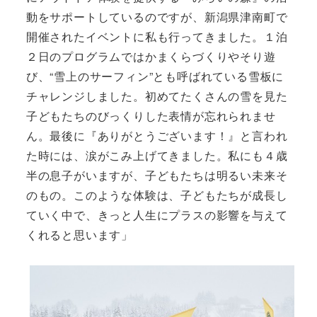
動をサポートしているのですが、新潟県津南町で
開催されたイベントに私も行ってきました。１泊
２日のプログラムではかまくらづくりやそり遊
び、“雪上のサーフィン”とも呼ばれている雪板に
チャレンジしました。初めてたくさんの雪を見た
子どもたちのびっくりした表情が忘れられませ
ん。最後に『ありがとうございます！』と言われ
た時には、涙がこみ上げてきました。私にも４歳
半の息子がいますが、子どもたちは明るい未来そ
のもの。このような体験は、子どもたちが成長し
ていく中で、きっと人生にプラスの影響を与えて
くれると思います」