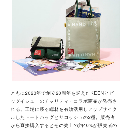
ともに2023年で創立20周年を迎えたKEENとビ
ッグイシューのチャリティ・コラボ商品が発売さ
れる。工場に残る端材を有効活用しアップサイク
ルしたトートバッグとサコッシュの2種。販売者
から直接購入するとその売上の約40%が販売者の