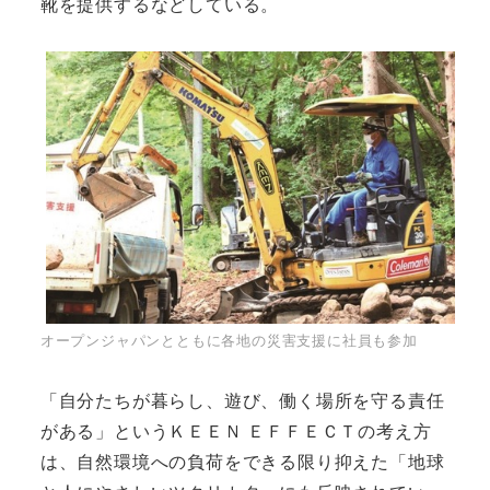
靴を提供するなどしている。
オープンジャパンとともに各地の災害支援に社員も参加
「自分たちが暮らし、遊び、働く場所を守る責任
がある」というＫＥＥＮ ＥＦＦＥＣＴの考え方
は、自然環境への負荷をできる限り抑えた「地球