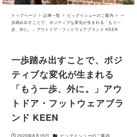
トップページ
記事一覧
ビッグイシューのご案内
一
歩踏み出すことで、ポジティブな変化が生まれる「もう一
歩、外に。」アウトドア・フットウェアブランド KEEN
一歩踏み出すことで、ポジ
ティブな変化が生まれる
「もう一歩、外に。」アウ
トドア・フットウェアブラ
ンド KEEN
カテゴリー
2023年8月15日
ビッグイシューのご案内