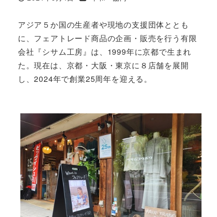
投稿日
アジア５か国の生産者や現地の支援団体ととも
に、フェアトレード商品の企画・販売を行う有限
会社『シサム工房』は、1999年に京都で生まれ
た。現在は、京都・大阪・東京に８店舗を展開
し、2024年で創業25周年を迎える。