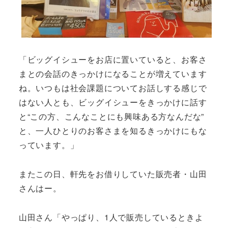
「ビッグイシューをお店に置いていると、お客さ
まとの会話のきっかけになることが増えています
ね。いつもは社会課題についてお話しする感じで
はない人とも、ビッグイシューをきっかけに話す
と“この方、こんなことにも興味ある方なんだな”
と、一人ひとりのお客さまを知るきっかけにもな
っています。」
またこの日、軒先をお借りしていた販売者・山田
さんはー。
山田さん「やっぱり、1人で販売しているときよ