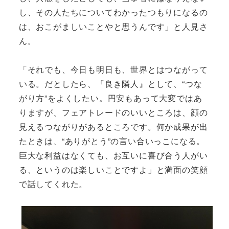
し、その人たちについてわかったつもりになるの
は、おこがましいことやと思うんです」と人見さ
ん。
「それでも、今日も明日も、世界とはつながって
いる。だとしたら、『良き隣人』として、“つな
がり方”をよくしたい。円安もあって大変ではあ
りますが、フェアトレードのいいところは、顔の
見えるつながりがあるところです。何か成果が出
たときは、“ありがとう”の言い合いっこになる。
巨大な利益はなくても、お互いに喜び合う人がい
る、というのは楽しいことですよ」と満面の笑顔
で話してくれた。