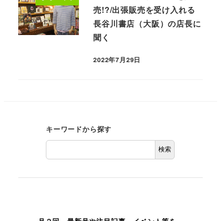
売!?/出張販売を受け入れる
長谷川書店（大阪）の店長に
聞く
2022年7月29日
キーワードから探す
検索