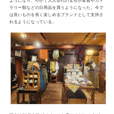
ようになり、やがて大人世代の女性が食器やカト
ラリー類などの日用品を買うようになった。今で
は良いものを長く楽しめるブランドとして支持さ
れるようになっている。