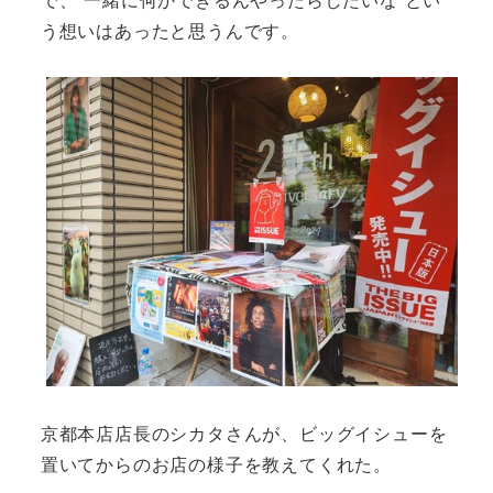
う想いはあったと思うんです。
京都本店店長のシカタさんが、ビッグイシューを
置いてからのお店の様子を教えてくれた。