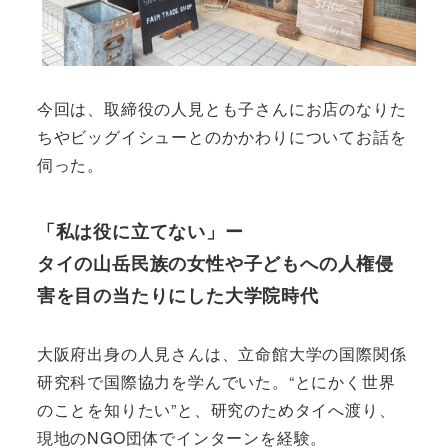
今回は、取締役の人見とも子さんにお店のなりた
ちやビッグイシューとのかかわりについてお話を
伺った。
「私は役に立てない」ー
タイの山岳民族の女性や子どもへの人権侵
害を目の当たりにした大学院時代
大阪府出身の人見さんは、立命館大学の国際関係
研究科で国際協力を学んでいた。“とにかく世界
のことを知りたい”と、研究のためタイへ渡り、
現地のNGO団体でインターンを経験。