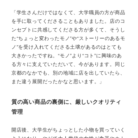
「学生さんだけではなくて、大学職員の方が商品
を手に取ってくださることもありました。店のコ
ンセプトに共感してくださる方が多くて、そうし
た“ちょっと変わったモノ”や“ストーリーのあるモ
ノ”を受け入れてくださる土壌があるのはとても
大きかったですね。“モノ”より“コト”に興味のあ
る方々に支えていただいて、今があります。同じ
京都のなかでも、別の地域に店を出していたら、
また違う展開だったかなと思います。」
質の高い商品の裏側に、厳しいクオリティ
管理
開店後、大学生がちょっとした小物を買っていく