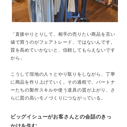
「直接やりとりして、相手の売りたい商品を言い
値で買うのがフェアトレード、ではないんです。
質を高めていかないと、信頼してもらえないです
から」
こうして現地の人々とやり取りをしながら、丁寧
に商品を作り上げていく。その過程で、パートナ
ーたちの製作スキルや使う道具の質が上がり、さ
らに質の高いモノづくりにつながっている。
ビッグイシューがお客さんとの会話のきっ
かけを生む