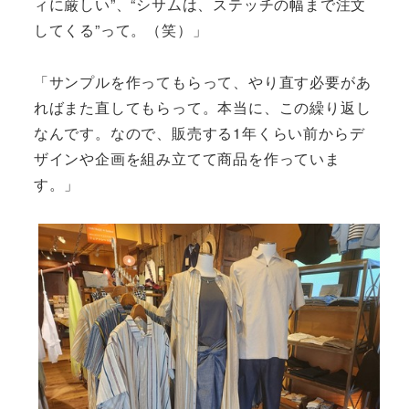
ィに厳しい”、“シサムは、ステッチの幅まで注文
してくる”って。（笑）」
「サンプルを作ってもらって、やり直す必要があ
ればまた直してもらって。本当に、この繰り返し
なんです。なので、販売する1年くらい前からデ
ザインや企画を組み立てて商品を作っていま
す。」