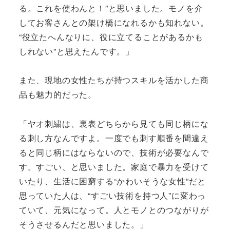
る。これを使わんと！”と思いました。モノを介
してお客さんとの架け橋になれるかも知れない。
“役立たへんなりに、役に立てることがあるかも
しれない”と思えたんです。」
また、現地の女性たちが持つスキルを活かした商
品も魅力的だった。
「ヤオ刺繍は、裏表どちらから見ても同じ柄にな
る刺し方なんですよ。一度でも刺す順番を間違え
ると同じ柄にはならないので、技術が必要なんで
す。すごい、と思いました。家庭で暴力を受けて
いたり、生活に困窮する“かわいそうな女性”だと
思っていた人は、“すごい技術を持つ人”に変わっ
ていて、元気になって。人とモノとのつながりが
そうさせるんだと思いました。」