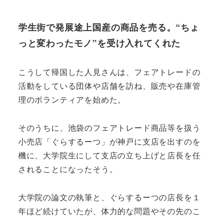
学生街で発展途上国産の商品を売る。“ちょ
っと変わったモノ”を受け入れてくれた
こうして帰国した人見さんは、フェアトレードの
活動をしている団体や店舗を訪ね、販売や在庫管
理のボランティアを始めた。
そのうちに、池袋のフェアトレード商品等を扱う
小売店「ぐらするーつ」が神戸に支店を出すのを
機に、大学院生にして支店の立ち上げと店長を任
されることになったそう。
大学院の論文の執筆と、ぐらするーつの店長を１
年ほど続けていたが、体力的な問題やその先のこ