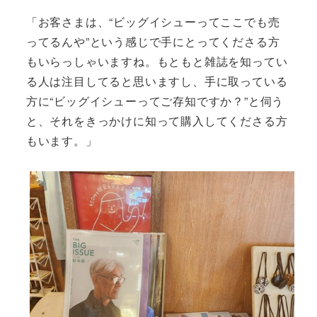
「お客さまは、“ビッグイシューってここでも売
ってるんや”という感じで手にとってくださる方
もいらっしゃいますね。もともと雑誌を知ってい
る人は注目してると思いますし、手に取っている
方に“ビッグイシューってご存知ですか？”と伺う
と、それをきっかけに知って購入してくださる方
もいます。」