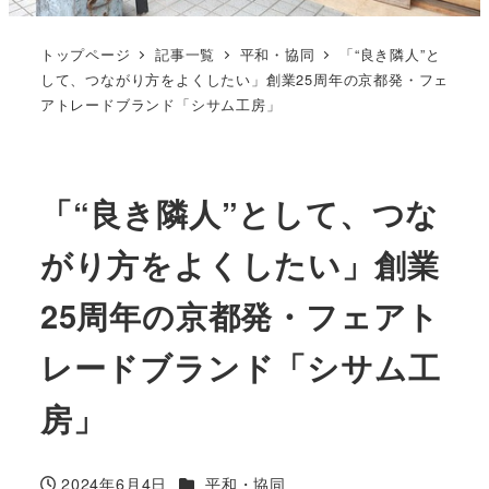
トップページ
記事一覧
平和・協同
「“良き隣人”と
して、つながり方をよくしたい」創業25周年の京都発・フェ
アトレードブランド「シサム工房」
「“良き隣人”として、つな
がり方をよくしたい」創業
25周年の京都発・フェアト
レードブランド「シサム工
房」
カテゴリー
2024年6月4日
平和・協同