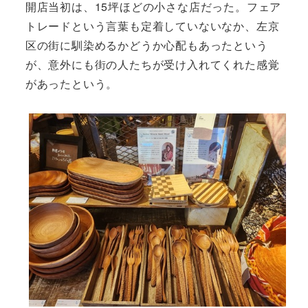
開店当初は、15坪ほどの小さな店だった。フェア
トレードという言葉も定着していないなか、左京
区の街に馴染めるかどうか心配もあったという
が、意外にも街の人たちが受け入れてくれた感覚
があったという。