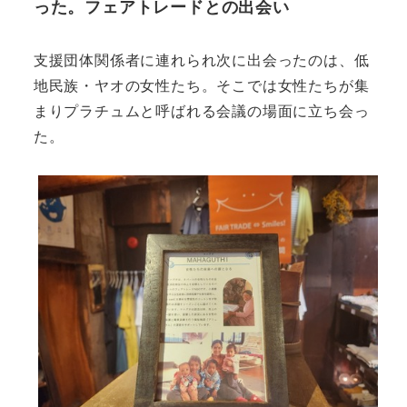
った。フェアトレードとの出会い
支援団体関係者に連れられ次に出会ったのは、低
地民族・ヤオの女性たち。そこでは女性たちが集
まりプラチュムと呼ばれる会議の場面に立ち会っ
た。