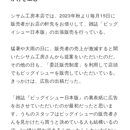
シサム工房本店では、2023年秋より毎月15日に
販売者がお店の軒先をお借りして、雑誌「ビッグ
イシュー日本版」の出張販売を行っている。
猛暑や大雨の日に、販売者の売上が激減すると聞
いたシサム工房さんから提案をいただいたのだ。
その他の日も、「委託販売制度」を利用して店頭
でもビッグイシューを販売していただいている。
きっかけは、広告の出稿だった。
「雑誌『ビッグイシュー日本版』の裏表紙に広告
を出させていただいたのが最初だったと思いま
す。うちのスタッフはビッグイシューの販売者さ
んを見かけたら買うと決めている人も結構いるの
で、“一緒に何かできるんやったらしたいな”とい