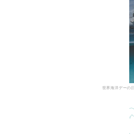
世界海洋デーの