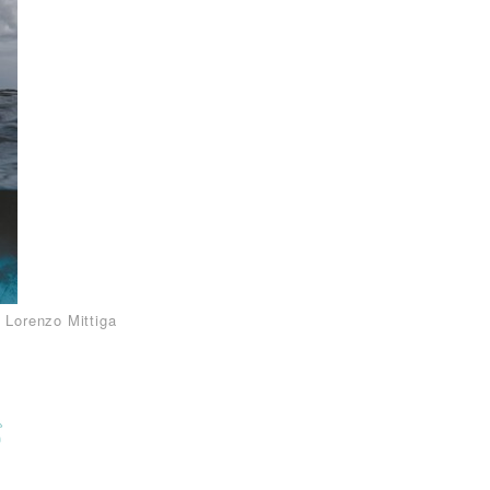
 Lorenzo Mittiga