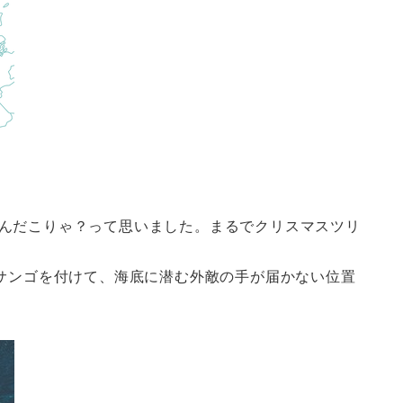
んだこりゃ？って思いました。まるでクリスマスツリ
サンゴを付けて、海底に潜む外敵の手が届かない位置