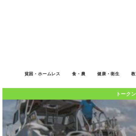
貧困・ホームレス
食・農
健康・衛生
教
トークンコ