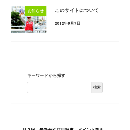
このサイトについて
お知らせ
2012年9月7日
キーワードから探す
検索
月２回、最新号や注目記事、イベント等を