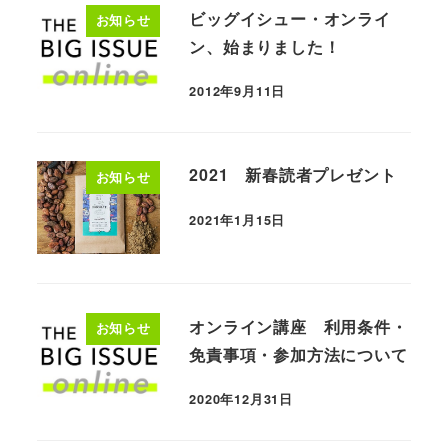
ビッグイシュー・オンライ
お知らせ
ン、始まりました！
2012年9月11日
2021 新春読者プレゼント
お知らせ
2021年1月15日
オンライン講座 利用条件・
お知らせ
免責事項・参加方法について
2020年12月31日