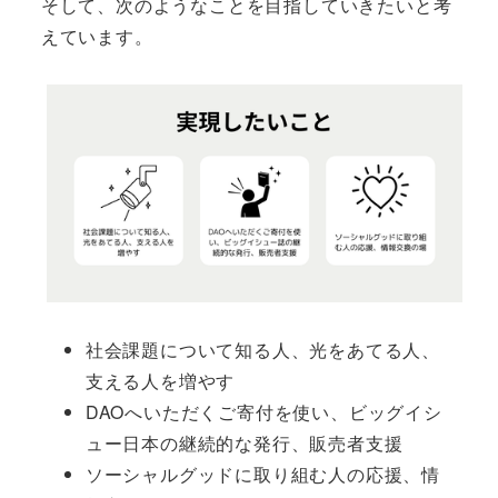
そして、次のようなことを目指していきたいと考
えています。
社会課題について知る人、光をあてる人、
支える人を増やす
DAOへいただくご寄付を使い、ビッグイシ
ュー日本の継続的な発行、販売者支援
ソーシャルグッドに取り組む人の応援、情