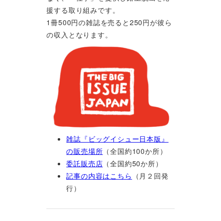
援する取り組みです。
1冊500円の雑誌を売ると250円が彼ら
の収入となります。
雑誌『ビッグイシュー日本版』
の販売場所
（全国約100か所）
委託販売店
（全国約50か所）
記事の内容はこちら
（月２回発
行）