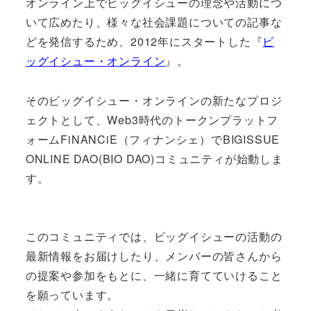
オンライン上でビッグイシューの理念や活動につ
いて広めたり、様々な社会課題についての記事な
どを発信するため、2012年にスタートした『
ビ
ッグイシュー・オンライン
』。
そのビッグイシュー・オンラインの新たなプロジ
ェクトとして、Web3時代のトークンプラットフ
ォームFiNANCiE（フィナンシェ）でBIGISSUE
ONLINE DAO(BIO DAO)コミュニティが始動しま
す。
このコミュニティでは、ビッグイシューの活動の
最新情報をお届けしたり、メンバーの皆さんから
の提案や参加をもとに、一緒に育てていけること
を願っています。