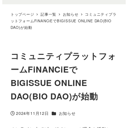
トップページ
記事一覧
お知らせ
コミュニティプラ
ットフォームFiNANCiEでBIGISSUE ONLINE DAO(BIO
DAO)が始動
コミュニティプラットフォ
ームFiNANCiEで
BIGISSUE ONLINE
DAO(BIO DAO)が始動
カテゴリー
2024年11月12日
お知らせ
投稿日