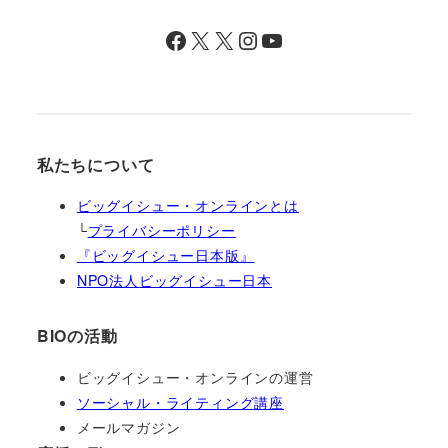
Facebook
X
X
Instagram
YouTube
私たちについて
ビッグイシュー・オンラインとは
└
プライバシーポリシー
『ビッグイシュー日本版』
NPO法人ビッグイシュー日本
BIOの活動
ビッグイシュー・オンラインの運営
ソーシャル・ライティング講座
メールマガジン