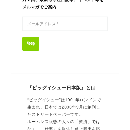
メルマガでご案内
登録
『ビッグイシュー日本版』とは
“ビッグイシュー”は1991年ロンドンで
生まれ、日本では2003年9月に創刊し
たストリートペーパーです。
ホームレス状態の人々の「救済」では
なく、「仕事」を提供し路上脱出を応