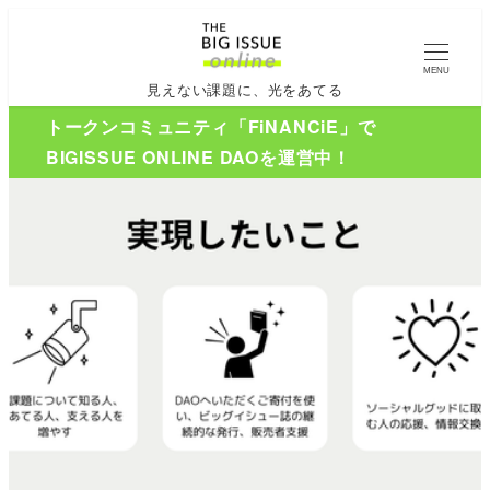
MENU
見えない課題に、光をあてる
トークンコミュニティ「FiNANCiE」で
BIGISSUE ONLINE DAOを運営中！