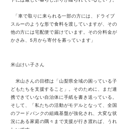
「車で取りに来られる一部の方には、ドライブ
スルーのような形で食料を渡していますが、その
他の方には宅配便で届けています。その分料金が
かさみ、5月から寄付を募っています」
米山けい子さん
米山さんの目標は「山梨県全域の困っている子
どもたちを支援すること」。そのために、まだ連
携できていない自治体に手紙を書き送っている。
そして、「私たちの活動がモデルとなって、全国
のフードバンクの組織基盤が強化され、大変な状
況にある家庭の隅々まで支援が行き渡れば、うれ