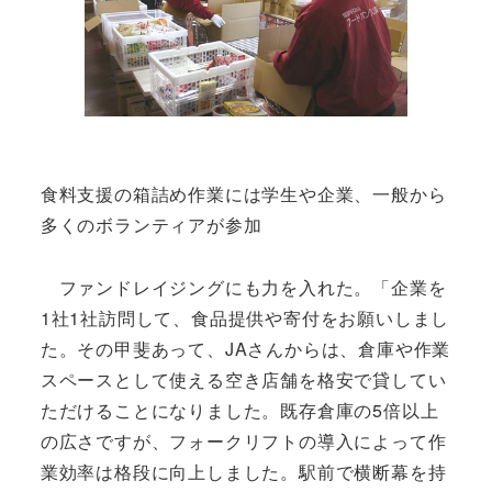
食料支援の箱詰め作業には学生や企業、一般から
多くのボランティアが参加
ファンドレイジングにも力を入れた。「企業を
1社1社訪問して、食品提供や寄付をお願いしまし
た。その甲斐あって、JAさんからは、倉庫や作業
スペースとして使える空き店舗を格安で貸してい
ただけることになりました。既存倉庫の5倍以上
の広さですが、フォークリフトの導入によって作
業効率は格段に向上しました。駅前で横断幕を持