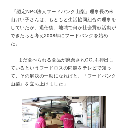
「認定NPO法人フードバンク山梨」理事長の米
山けい子さんは、もともと生活協同組合の理事を
していたが、退任後、地域で何か社会貢献活動が
できたらと考え2008年にフードバンクを始め
た。
「まだ食べられる食品が廃棄されCO₂も排出し
ているというフードロスの問題をテレビで知っ
て、その解決の一助になればと、『フードバンク
山梨』を立ち上げました」