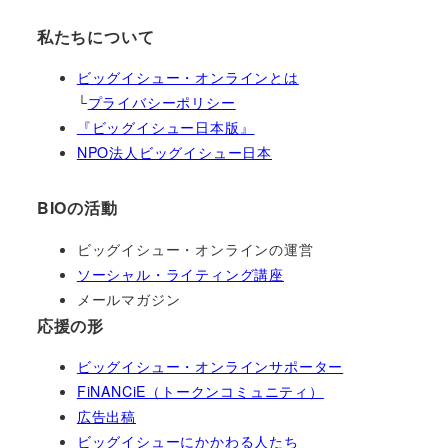
私たちについて
ビッグイシュー・オンラインとは
└
プライバシーポリシー
『ビッグイシュー日本版』
NPO法人ビッグイシュー日本
BIOの活動
ビッグイシュー・オンラインの運営
ソーシャル・ライティング講座
メールマガジン
応援の形
ビッグイシュー・オンラインサポーター
FiNANCiE（トークンコミュニティ）
広告出稿
ビッグイシューにかかわる人たち