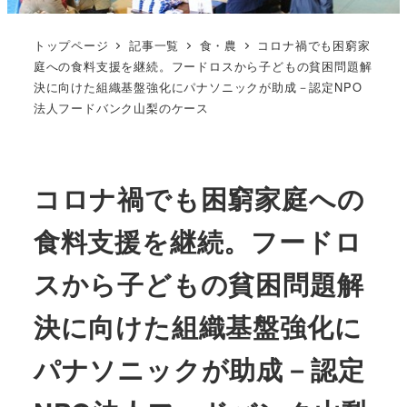
トップページ
記事一覧
食・農
コロナ禍でも困窮家
庭への食料支援を継続。フードロスから子どもの貧困問題解
決に向けた組織基盤強化にパナソニックが助成－認定NPO
法人フードバンク山梨のケース
コロナ禍でも困窮家庭への
食料支援を継続。フードロ
スから子どもの貧困問題解
決に向けた組織基盤強化に
パナソニックが助成－認定