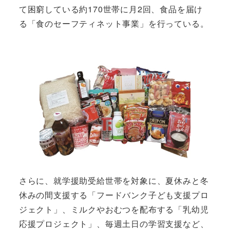
て困窮している約170世帯に月2回、食品を届け
る「食のセーフティネット事業」を行っている。
さらに、就学援助受給世帯を対象に、夏休みと冬
休みの間支援する「フードバンク子ども支援プロ
ジェクト」、ミルクやおむつを配布する「乳幼児
応援プロジェクト」、毎週土日の学習支援など、