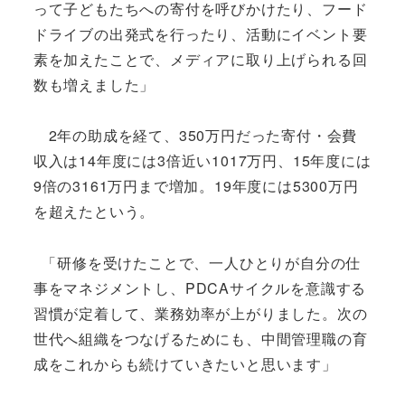
って子どもたちへの寄付を呼びかけたり、フード
ドライブの出発式を行ったり、活動にイベント要
素を加えたことで、メディアに取り上げられる回
数も増えました」
2年の助成を経て、350万円だった寄付・会費
収入は14年度には3倍近い1017万円、15年度には
9倍の3161万円まで増加。19年度には5300万円
を超えたという。
「研修を受けたことで、一人ひとりが自分の仕
事をマネジメントし、PDCAサイクルを意識する
習慣が定着して、業務効率が上がりました。次の
世代へ組織をつなげるためにも、中間管理職の育
成をこれからも続けていきたいと思います」