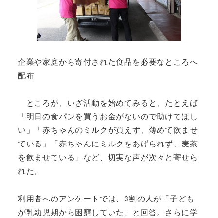
企業や家庭から寄付された食品を必要なところへ
配布
ところが、いざ活動を始めてみると、たとえば
「明日の食パンを買うお金がないので助けてほし
い」「赤ちゃんのミルクが買えず、薄めて飲ませ
ている」「赤ちゃんにミルクをあげられず、麦茶
を飲ませている」など、切実な声が次々と寄せら
れた。
利用者へのアンケートでは、3割の人が「子ども
が乳幼児期から困窮していた」と回答。さらに学