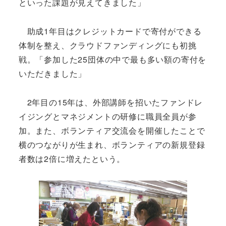
といった課題が見えてきました」
助成1年目はクレジットカードで寄付ができる
体制を整え、クラウドファンディングにも初挑
戦。「参加した25団体の中で最も多い額の寄付を
いただきました」
2年目の15年は、外部講師を招いたファンドレ
イジングとマネジメントの研修に職員全員が参
加。また、ボランティア交流会を開催したことで
横のつながりが生まれ、ボランティアの新規登録
者数は2倍に増えたという。