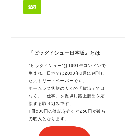
登録
『ビッグイシュー日本版』とは
“ビッグイシュー”は1991年ロンドンで
生まれ、日本では2003年9月に創刊し
たストリートペーパーです。
ホームレス状態の人々の「救済」では
なく、「仕事」を提供し路上脱出を応
援する取り組みです。
1冊500円の雑誌を売ると250円が彼ら
の収入となります。