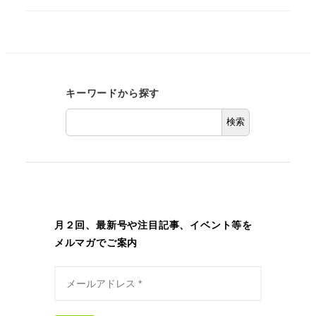
キーワードから探す
検索
月２回、最新号や注目記事、イベント等を
メルマガでご案内