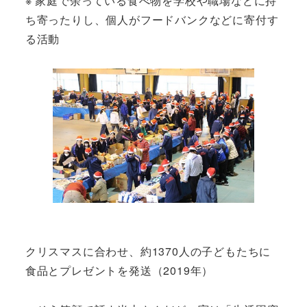
※ 家庭で余っている食べ物を学校や職場などに持
ち寄ったりし、個人がフードバンクなどに寄付す
る活動
クリスマスに合わせ、約1370人の子どもたちに
食品とプレゼントを発送（2019年）