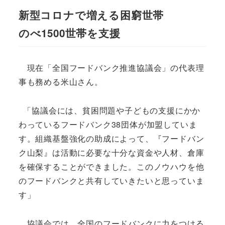
新型コロナで増える困窮世帯
のべ1500世帯を支援
現在「全国フードバンク推進協議会」の代表理
事も務める米山さん。
「協議会には、貧困問題や子どもの支援にかか
わっているフードバンク38団体が加盟していま
す。組織基盤強化の助成によって、『フードバン
ク山梨』は活動に必要な十分な資金や人材、倉庫
を確保することができました。このノウハウを他
のフードバンクと共有していきたいと思っていま
す」
協議会では、全国のフードバンクに力をつける