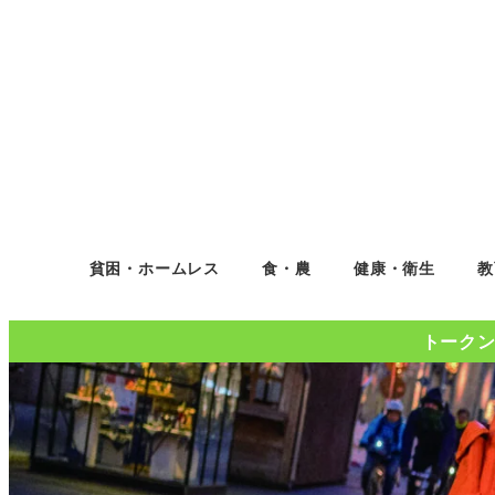
貧困・ホームレス
食・農
健康・衛生
教
トークンコ