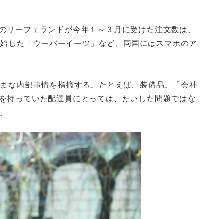
のリーフェランドが今年１～３月に受けた注文数は、
スを開始した「ウーバーイーツ」など、同国にはスマホのア
まな内部事情を指摘する。たとえば、装備品。「会社
を持っていた配達員にとっては、たいした問題ではな
」