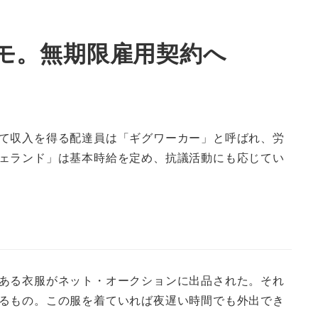
モ。無期限雇用契約へ
て収入を得る配達員は「ギグワーカー」と呼ばれ、労
ェランド」は基本時給を定め、抗議活動にも応じてい
ある衣服がネット・オークションに出品された。それ
つけるもの。この服を着ていれば夜遅い時間でも外出でき