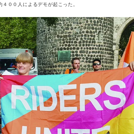
約４００人によるデモが起こった。