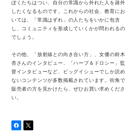
ぼくたちはつい、自分の常識から外れた人を疎外
したくなるものです。これからの社会、教育にお
いては、「常識はずれ」の人たちをいかに包含
し、コミュニティを形成していくかが問われるの
でしょう。
その他、「放射線との向き合い方」、女優の鈴木
杏さんのインタビュー、「ハーブ＆ドロシー」監
督インタビューなど、ビッグイシューでしか読め
ないコンテンツが多数掲載されています。街角で
販売者の方を見かけたら、ぜひお買い求めくださ
い。