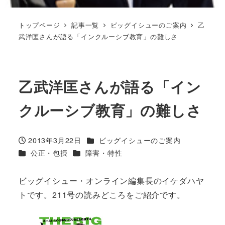
トップページ
記事一覧
ビッグイシューのご案内
乙
武洋匡さんが語る「インクルーシブ教育」の難しさ
乙武洋匡さんが語る「イン
クルーシブ教育」の難しさ
カテゴリー
2013年3月22日
ビッグイシューのご案内
投稿日
カテゴリー
カテゴリー
公正・包摂
障害・特性
ビッグイシュー・オンライン編集長のイケダハヤ
トです。211号の読みどころをご紹介です。