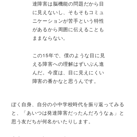
達障害は脳機能の問題だから目
に見えないし、そもそもコミュ
ニケーションが苦手という特性
があるから周囲に伝えることも
ままならない。
この15年で、僕のような目に見
える障害への理解はずいぶん進
んだ。今度は、目に見えにくい
障害の番かなと思うんです。
ぼく自身、自分の小中学校時代を振り返ってみる
と、「あいつは発達障害だったんだろうなぁ」と
思う友だちが何名かいたりします。