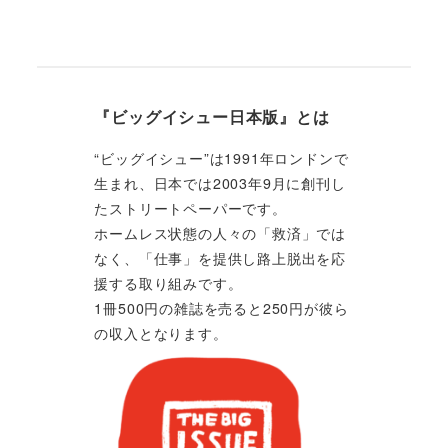
『ビッグイシュー日本版』とは
“ビッグイシュー”は1991年ロンドンで
生まれ、日本では2003年9月に創刊し
たストリートペーパーです。
ホームレス状態の人々の「救済」では
なく、「仕事」を提供し路上脱出を応
援する取り組みです。
1冊500円の雑誌を売ると250円が彼ら
の収入となります。