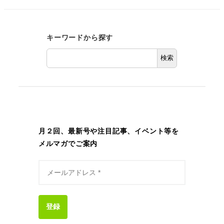
キーワードから探す
検索
月２回、最新号や注目記事、イベント等を
メルマガでご案内
登録