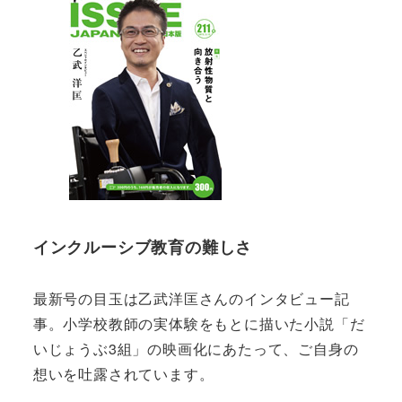
インクルーシブ教育の難しさ
最新号の目玉は乙武洋匡さんのインタビュー記
事。小学校教師の実体験をもとに描いた小説「だ
いじょうぶ3組」の映画化にあたって、ご自身の
想いを吐露されています。