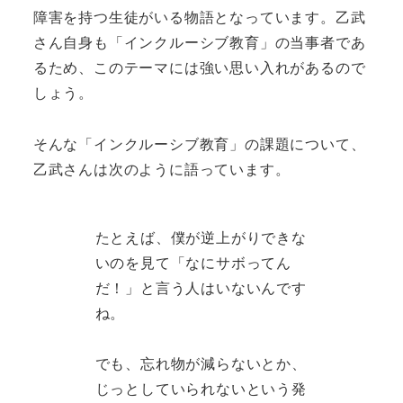
障害を持つ生徒がいる物語となっています。乙武
さん自身も「インクルーシブ教育」の当事者であ
るため、このテーマには強い思い入れがあるので
しょう。
そんな「インクルーシブ教育」の課題について、
乙武さんは次のように語っています。
たとえば、僕が逆上がりできな
いのを見て「なにサボってん
だ！」と言う人はいないんです
ね。
でも、忘れ物が減らないとか、
じっとしていられないという発