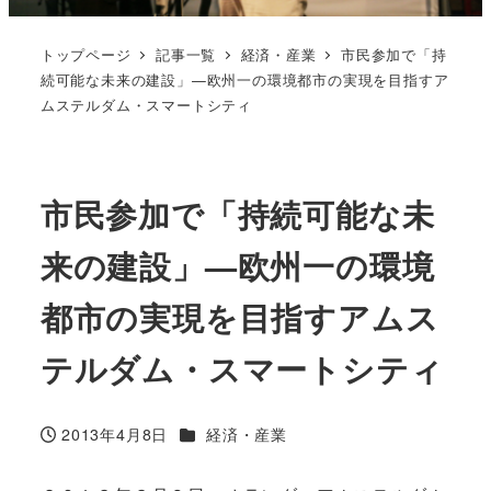
トップページ
記事一覧
経済・産業
市民参加で「持
続可能な未来の建設」—欧州一の環境都市の実現を目指すア
ムステルダム・スマートシティ
市民参加で「持続可能な未
来の建設」—欧州一の環境
都市の実現を目指すアムス
テルダム・スマートシティ
カテゴリー
2013年4月8日
経済・産業
投稿日