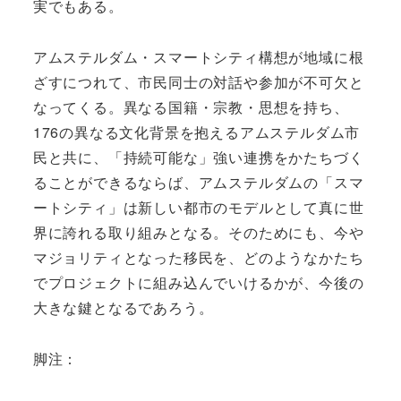
実でもある。
アムステルダム・スマートシティ構想が地域に根
ざすにつれて、市民同士の対話や参加が不可欠と
なってくる。異なる国籍・宗教・思想を持ち、
176の異なる文化背景を抱えるアムステルダム市
民と共に、「持続可能な」強い連携をかたちづく
ることができるならば、アムステルダムの「スマ
ートシティ」は新しい都市のモデルとして真に世
界に誇れる取り組みとなる。そのためにも、今や
マジョリティとなった移民を、どのようなかたち
でプロジェクトに組み込んでいけるかが、今後の
大きな鍵となるであろう。
脚注：