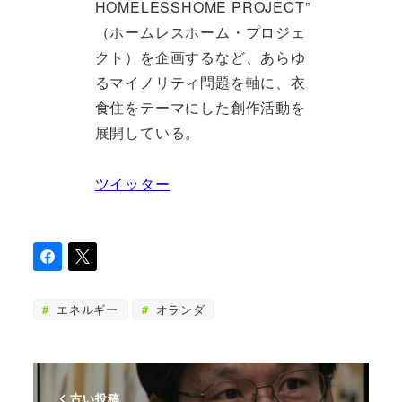
HOMELESSHOME PROJECT”
（ホームレスホーム・プロジェ
クト）を企画するなど、あらゆ
るマイノリティ問題を軸に、衣
食住をテーマにした創作活動を
展開している。
ツイッター
エネルギー
オランダ
古い投稿