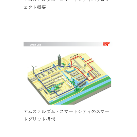
ェクト概要
アムステルダム・スマートシティのスマー
トグリット構想