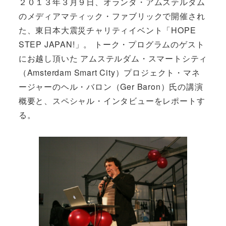
２０１３年３月９日、オランダ・アムステルダム
のメディアマティック・ファブリックで開催され
た、東日本大震災チャリティイベント「HOPE
STEP JAPAN!」。 トーク・プログラムのゲスト
にお越し頂いた アムステルダム・スマートシティ
（Amsterdam Smart City）プロジェクト・マネ
ージャーのヘル・バロン（Ger Baron）氏の講演
概要と、スペシャル・インタビューをレポートす
る。