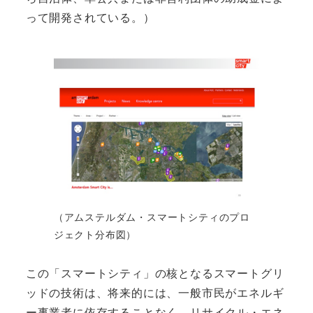
って開発されている。）
（アムステルダム・スマートシティのプロ
ジェクト分布図）
この「スマートシティ」の核となるスマートグリ
ッドの技術は、将来的には、一般市民がエネルギ
ー事業者に依存することなく、リサイクル・エネ