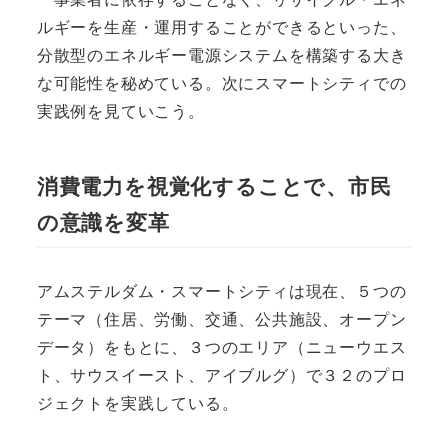
ルギーを生産・運用することができるといった、
分散型のエネルギー電源システムを構築する大き
な可能性を秘めている。次にスマートシティでの
実践例を見ていこう。
消費電力を視覚化することで、市民
の意識を変革
アムステルダム・スマートシティは現在、５つの
テーマ（住居、労働、交通、公共施設、オープン
データ）をもとに、３つのエリア（ニューウエス
ト、サウスイースト、アイブルグ）で３２のプロ
ジェクトを実践している。