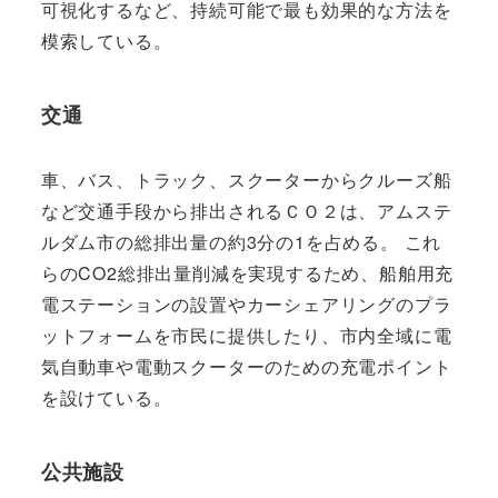
可視化するなど、持続可能で最も効果的な方法を
模索している。
交通
車、バス、トラック、スクーターからクルーズ船
など交通手段から排出されるＣＯ２は、アムステ
ルダム市の総排出量の約3分の1を占める。 これ
らのCO2総排出量削減を実現するため、船舶用充
電ステーションの設置やカーシェアリングのプラ
ットフォームを市民に提供したり、市内全域に電
気自動車や電動スクーターのための充電ポイント
を設けている。
公共施設