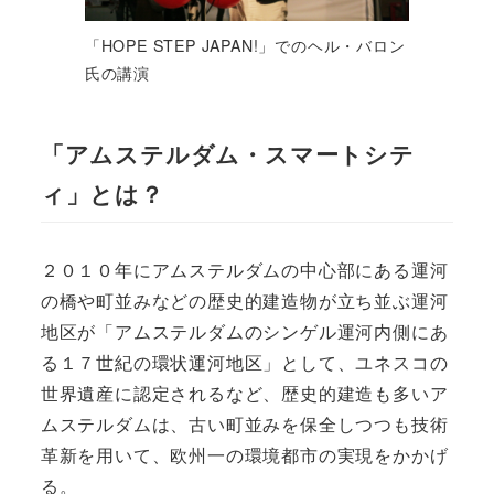
「HOPE STEP JAPAN!」でのヘル・バロン
氏の講演
「アムステルダム・スマートシテ
ィ」とは？
２０１０年にアムステルダムの中心部にある運河
の橋や町並みなどの歴史的建造物が立ち並ぶ運河
地区が「アムステルダムのシンゲル運河内側にあ
る１７世紀の環状運河地区」として、ユネスコの
世界遺産に認定されるなど、歴史的建造も多いア
ムステルダムは、古い町並みを保全しつつも技術
革新を用いて、欧州一の環境都市の実現をかかげ
る。