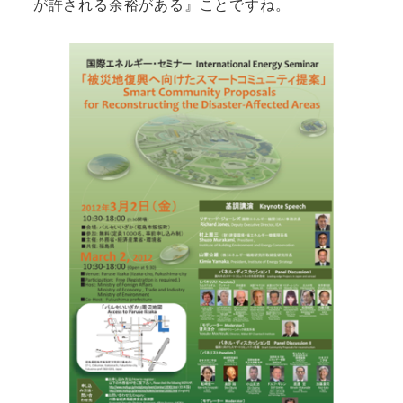
が許される余裕がある』ことですね。