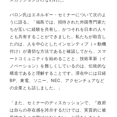
バロン氏はエネルギー・セミナーについて次のよ
うに語る。「福島では、招待された外国専門家た
ちが互いに経験を共有し、かつそれを日本の人々
とも共有することができました。私たちが助言し
たのは、人を中心としたインセンティブ（＝動機
付け）が適切な方法であると確認してから、スマ
ートコミュニティを始めることと、技術革新（イ
ノベーション）を難しくしているのは、伝統的な
構造であると理解することです。滞在中には日経
BP、東電、ソニー、NEC、アクセンチュアなど
の企業とも話しました。」
「また、セミナーのディスカッションで、『政府
は自らの存在感を誇示するだけでは、実質的に被