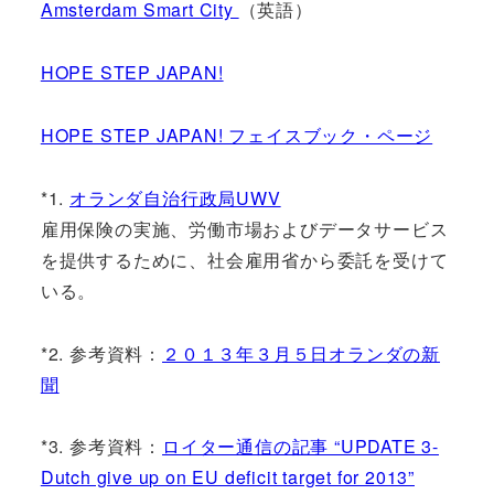
Amsterdam Smart City
（英語）
HOPE STEP JAPAN!
HOPE STEP JAPAN! フェイスブック・ページ
*1.
オランダ自治行政局UWV
雇用保険の実施、労働市場およびデータサービス
を提供するために、社会雇用省から委託を受けて
いる。
*2. 参考資料：
２０１３年３月５日オランダの新
聞
*3. 参考資料：
ロイター通信の記事 “UPDATE 3-
Dutch give up on EU deficit target for 2013”