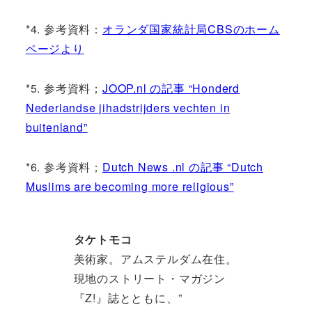
*4. 参考資料：
オランダ国家統計局CBSのホーム
ページより
*5. 参考資料；
JOOP.nl の記事 “Honderd
Nederlandse jihadstrijders vechten in
buitenland”
*6. 参考資料；
Dutch News .nl の記事 “Dutch
Muslims are becoming more religious”
タケトモコ
美術家。アムステルダム在住。
現地のストリート・マガジン
『Z!』誌とともに、”