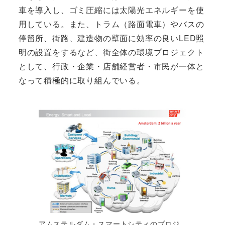
車を導入し、ゴミ圧縮には太陽光エネルギーを使
用している。また、トラム（路面電車）やバスの
停留所、街路、建造物の壁面に効率の良いLED照
明の設置をするなど、街全体の環境プロジェクト
として、行政・企業・店舗経営者・市民が一体と
なって積極的に取り組んでいる。
アムステルダム・スマートシティのプロジ