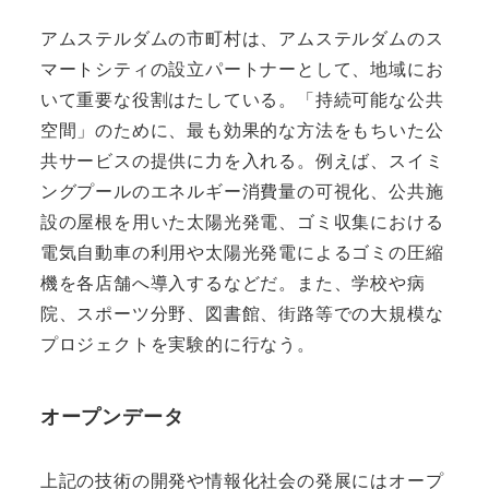
アムステルダムの市町村は、アムステルダムのス
マートシティの設立パートナーとして、地域にお
いて重要な役割はたしている。「持続可能な公共
空間」のために、最も効果的な方法をもちいた公
共サービスの提供に力を入れる。例えば、スイミ
ングプールのエネルギー消費量の可視化、公共施
設の屋根を用いた太陽光発電、ゴミ収集における
電気自動車の利用や太陽光発電によるゴミの圧縮
機を各店舗へ導入するなどだ。また、学校や病
院、スポーツ分野、図書館、街路等での大規模な
プロジェクトを実験的に行なう。
オープンデータ
上記の技術の開発や情報化社会の発展にはオープ