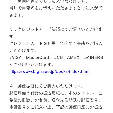
２．全国の書店でもご購入いただけます。
書店で書籍名をお伝えいただきますとご注文がで
きます。
３．クレジットカード決済にてご購入いただけま
す。
クレジットカードを利用して今すぐ書籍をご購入
いただけます。
※VISA、MasterCard 、JCB、AMEX、DAINERS
がご利用いただけます。
https://www.bigissue.jp/books/index.html
４．郵便振替にてご購入いただけます。
郵便局備え付けの振込用紙に、本のタイトル、ご
希望の冊数、お名前、送付先住所及び郵便番号、
電話番号をご記入の上、下記の郵便口座にお振込