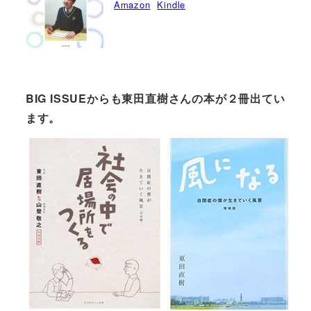
Amazon
Kindle
BIG ISSUEからも東田直樹さんの本が２冊出てい
ます。