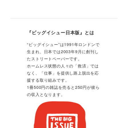
『ビッグイシュー日本版』とは
“ビッグイシュー”は1991年ロンドンで
生まれ、日本では2003年9月に創刊し
たストリートペーパーです。
ホームレス状態の人々の「救済」では
なく、「仕事」を提供し路上脱出を応
援する取り組みです。
1冊500円の雑誌を売ると250円が彼ら
の収入となります。