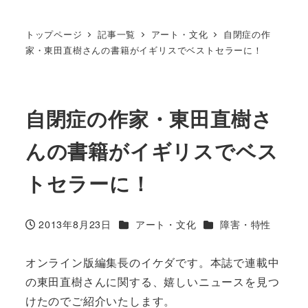
トップページ
記事一覧
アート・文化
自閉症の作
家・東田直樹さんの書籍がイギリスでベストセラーに！
自閉症の作家・東田直樹さ
んの書籍がイギリスでベス
トセラーに！
カテゴリー
カテゴリー
2013年8月23日
アート・文化
障害・特性
投稿日
オンライン版編集長のイケダです。本誌で連載中
の東田直樹さんに関する、嬉しいニュースを見つ
けたのでご紹介いたします。