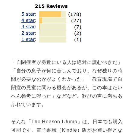
「自閉症者が身近にいる人は絶対に読むべきだ」
「自分の息子が何に苦しんでおり、なぜ独りの時
間が必要なのかがよくわかった」「教育現場で自
閉症の児童に関わる機会があるが、この本はたい
へん参考に鳴った」などなど、歓びの声に満ちあ
ふれています。
そんな「The Reason I Jump」は、日本でも購入
可能です。電子書籍（Kindle）版がお買い得とな