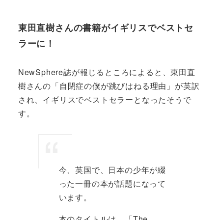
東田直樹さんの書籍がイギリスでベストセ
ラーに！
NewSphere誌が報じるところによると、東田直
樹さんの「自閉症の僕が跳びはねる理由」が英訳
され、イギリスでベストセラーとなったそうで
す。
今、英国で、日本の少年が綴
った一冊の本が話題になって
います。
本のタイトルは、「The