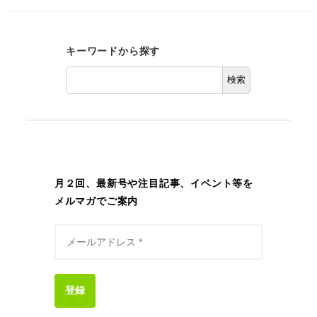
キーワードから探す
検索
月２回、最新号や注目記事、イベント等を
メルマガでご案内
登録