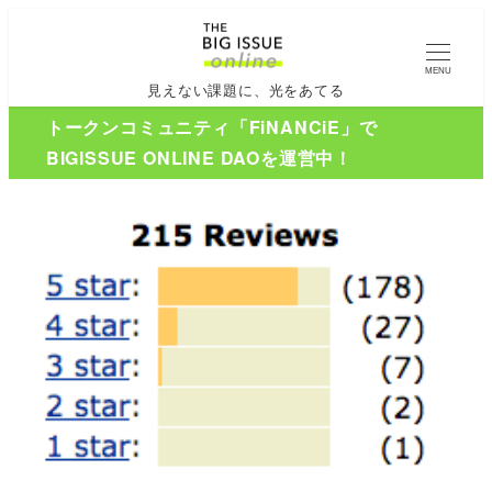
MENU
見えない課題に、光をあてる
トークンコミュニティ「FiNANCiE」で
BIGISSUE ONLINE DAOを運営中！