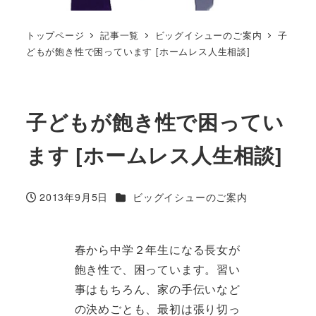
トップページ
記事一覧
ビッグイシューのご案内
子
どもが飽き性で困っています [ホームレス人生相談]
子どもが飽き性で困ってい
ます [ホームレス人生相談]
カテゴリー
2013年9月5日
ビッグイシューのご案内
投稿日
春から中学２年生になる長女が
飽き性で、困っています。習い
事はもちろん、家の手伝いなど
の決めごとも、最初は張り切っ