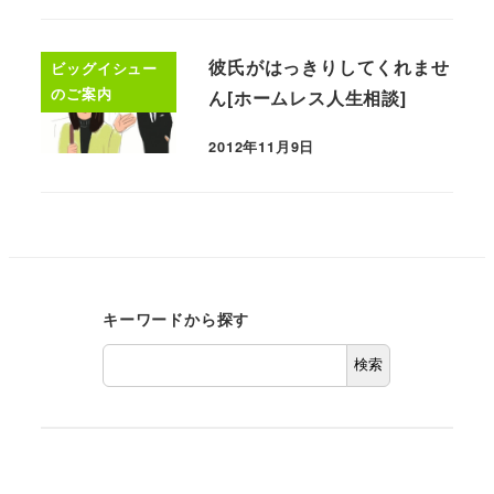
彼氏がはっきりしてくれませ
ビッグイシュー
のご案内
ん[ホームレス人生相談]
2012年11月9日
キーワードから探す
検索