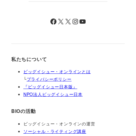
Facebook
X
X
Instagram
YouTube
私たちについて
ビッグイシュー・オンラインとは
└
プライバシーポリシー
『ビッグイシュー日本版』
NPO法人ビッグイシュー日本
BIOの活動
ビッグイシュー・オンラインの運営
ソーシャル・ライティング講座