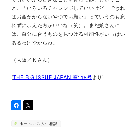
と。「いろいろチャレンジしていいけど、できれ
ばお金かからないやつでお願い」っていうのも忘
れずに加えた方がいいな（笑）。まだ娘さんに
は、自分に合うものを見つける可能性がいっぱい
あるわけやからね。
（大阪／Ｋさん）
(
THE BIG ISSUE JAPAN 第118号
より)
ホームレス人生相談