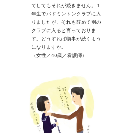
てしてもそれが続きません。１
年生でバドミントンクラブに入
りましたが、それも辞めて別の
クラブに入ると言っておりま
す。どうすれば物事が続くよう
になりますか。
（女性／40歳／看護師）