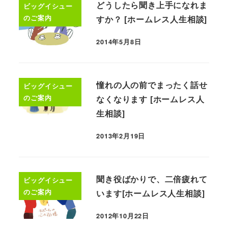
どうしたら聞き上手になれま
ビッグイシュー
のご案内
すか？ [ホームレス人生相談]
2014年5月8日
憧れの人の前でまったく話せ
ビッグイシュー
のご案内
なくなります [ホームレス人
生相談]
2013年2月19日
聞き役ばかりで、二倍疲れて
ビッグイシュー
のご案内
います[ホームレス人生相談]
2012年10月22日