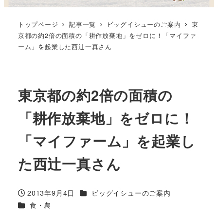
トップページ
記事一覧
ビッグイシューのご案内
東
京都の約2倍の面積の「耕作放棄地」をゼロに！「マイファ
ーム」を起業した西辻一真さん
東京都の約2倍の面積の
「耕作放棄地」をゼロに！
「マイファーム」を起業し
た西辻一真さん
カテゴリー
2013年9月4日
ビッグイシューのご案内
投稿日
カテゴリー
食・農