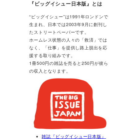
『ビッグイシュー日本版』とは
“ビッグイシュー”は1991年ロンドンで
生まれ、日本では2003年9月に創刊し
たストリートペーパーです。
ホームレス状態の人々の「救済」では
なく、「仕事」を提供し路上脱出を応
援する取り組みです。
1冊500円の雑誌を売ると250円が彼ら
の収入となります。
雑誌『ビッグイシュー日本版』