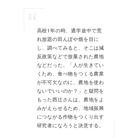
高校1年の時、通学途中で荒
れ放題の田んぼや畑を目に
し、調べてみると、そこは減
反政策などで放棄された農地
などだった。「人が生きてい
くため、食べ物をつくる農業
が不可欠なのに、農地を使わ
ないでいいのか？」と疑問を
もった西辻さんは、農地をよ
みがえらせるため、地域振興
につながる作物をつくり出す
研究者になろうと決意する。