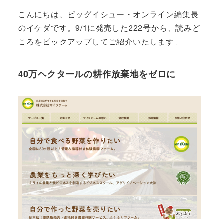
こんにちは、ビッグイシュー・オンライン編集長
のイケダです。9/1に発売した222号から、読みど
ころをピックアップしてご紹介いたします。
40万ヘクタールの耕作放棄地をゼロに