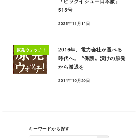
『ビッグイシュー日本版』
515号
2025年11月14日
2016年、電力会社が選べる
原発ウォッチ！
時代へ。〝保護〟漬けの原発
から撤退を
2014年10月20日
キーワードから探す