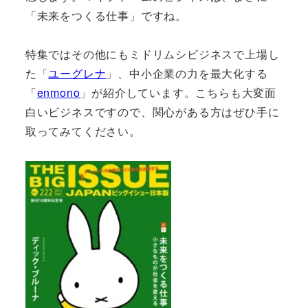
「未来をつくる仕事」ですね。
特集ではその他にもミドリムシビジネスで上場し
た「
ユーグレナ
」、中小企業の力を最大化する
「
enmono
」が紹介しています。こちらも大変面
白いビジネスですので、関心がある方はぜひ手に
取ってみてください。