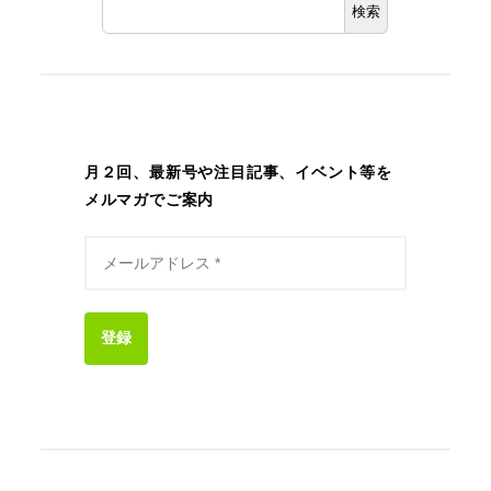
検索
月２回、最新号や注目記事、イベント等を
メルマガでご案内
登録