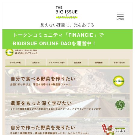
MENU
見えない課題に、光をあてる
トークンコミュニティ「FiNANCiE」で
BIGISSUE ONLINE DAOを運営中！